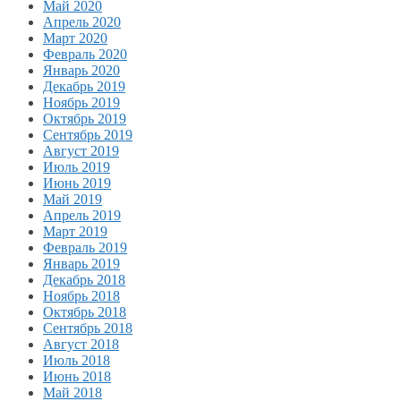
Май 2020
Апрель 2020
Март 2020
Февраль 2020
Январь 2020
Декабрь 2019
Ноябрь 2019
Октябрь 2019
Сентябрь 2019
Август 2019
Июль 2019
Июнь 2019
Май 2019
Апрель 2019
Март 2019
Февраль 2019
Январь 2019
Декабрь 2018
Ноябрь 2018
Октябрь 2018
Сентябрь 2018
Август 2018
Июль 2018
Июнь 2018
Май 2018