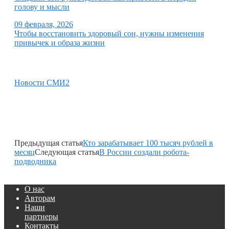
голову и мысли
09 февраля, 2026
Чтобы восстановить здоровый сон, нужны изменения
привычек и образа жизни
Новости СМИ2
Предыдущая статья
Кто зарабатывает 100 тысяч рублей в
месяц
Следующая статья
В России создали робота-
подводника
О нас
Авторам
Наши
партнеры
Контакты