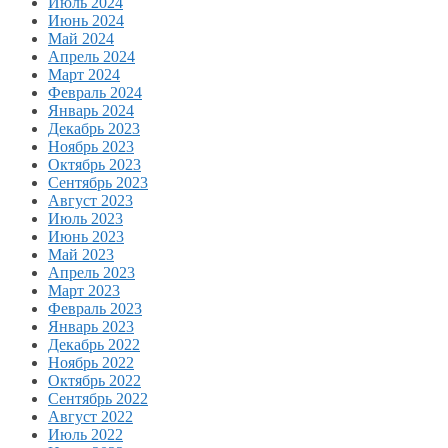
Июль 2024
Июнь 2024
Май 2024
Апрель 2024
Март 2024
Февраль 2024
Январь 2024
Декабрь 2023
Ноябрь 2023
Октябрь 2023
Сентябрь 2023
Август 2023
Июль 2023
Июнь 2023
Май 2023
Апрель 2023
Март 2023
Февраль 2023
Январь 2023
Декабрь 2022
Ноябрь 2022
Октябрь 2022
Сентябрь 2022
Август 2022
Июль 2022