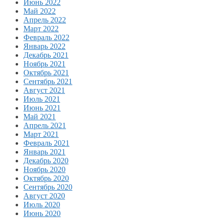
Июнь 2022
Май 2022
Апрель 2022
Март 2022
Февраль 2022
Январь 2022
Декабрь 2021
Ноябрь 2021
Октябрь 2021
Сентябрь 2021
Август 2021
Июль 2021
Июнь 2021
Май 2021
Апрель 2021
Март 2021
Февраль 2021
Январь 2021
Декабрь 2020
Ноябрь 2020
Октябрь 2020
Сентябрь 2020
Август 2020
Июль 2020
Июнь 2020