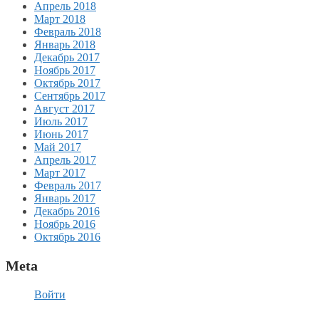
Апрель 2018
Март 2018
Февраль 2018
Январь 2018
Декабрь 2017
Ноябрь 2017
Октябрь 2017
Сентябрь 2017
Август 2017
Июль 2017
Июнь 2017
Май 2017
Апрель 2017
Март 2017
Февраль 2017
Январь 2017
Декабрь 2016
Ноябрь 2016
Октябрь 2016
Meta
Войти