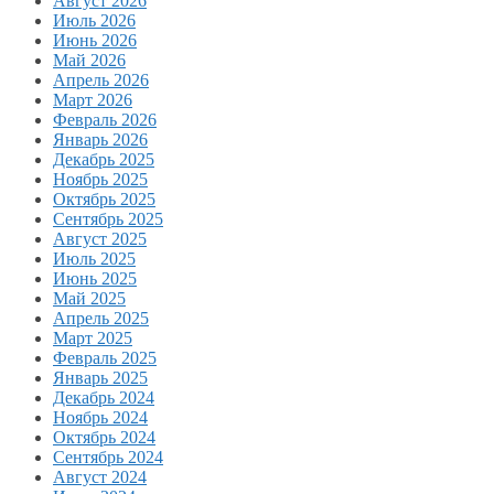
Август 2026
Июль 2026
Июнь 2026
Май 2026
Апрель 2026
Март 2026
Февраль 2026
Январь 2026
Декабрь 2025
Ноябрь 2025
Октябрь 2025
Сентябрь 2025
Август 2025
Июль 2025
Июнь 2025
Май 2025
Апрель 2025
Март 2025
Февраль 2025
Январь 2025
Декабрь 2024
Ноябрь 2024
Октябрь 2024
Сентябрь 2024
Август 2024