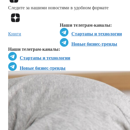
Следите за нашими новостями в удобном формате
Перейти в
Дзен
Наши телеграм-каналы:
Книги
Стартапы и технологии
Новые бизнес-тренды
Наши телеграм-каналы:
Стартапы и технологии
Новые бизнес-тренды