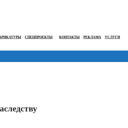
АРИКАТУРЫ
СПЕЦПРОЕКТЫ
КОНТАКТЫ
РЕКЛАМА
УСЛУГИ
Перейти в
аследству