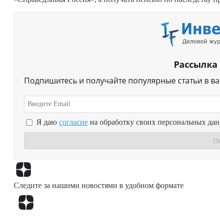
Рассылка
Подпишитесь и получайте популярные статьи в в
Я даю
согласие
на обработку своих персональных да
Следите за нашими новостями в удобном формате