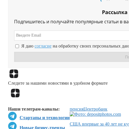
Рассылка
Подпишитесь и получайте популярные статьи в в
Я даю
согласие
на обработку своих персональных да
Следите за нашими новостями в удобном формате
Наши телеграм-каналы:
пенсия
Центробанк
Стартапы и технологии
США впервые за 40 лет не ку
Новые бизнес-тренды