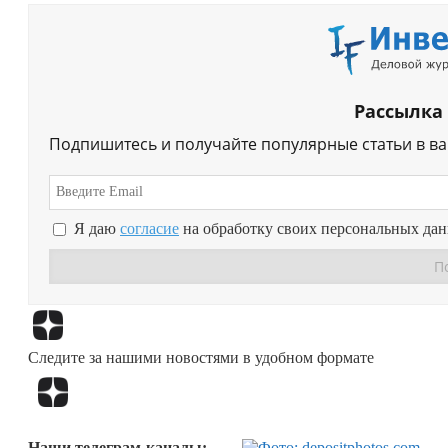
Рассылка
Подпишитесь и получайте популярные статьи в в
Я даю
согласие
на обработку своих персональных да
Следите за нашими новостями в удобном формате
Наши телеграм-каналы: