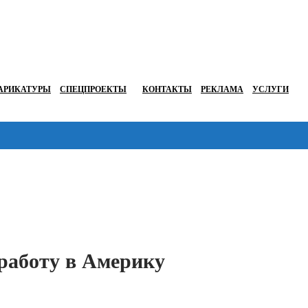
АРИКАТУРЫ
СПЕЦПРОЕКТЫ
КОНТАКТЫ
РЕКЛАМА
УСЛУГИ
Перейти в
работу в Америку