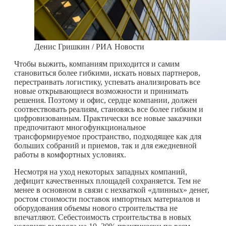
Денис Гришкин / РИА Новости
Чтобы выжить, компаниям приходится и самим
становиться более гибкими, искать новых партнеров,
перестраивать логистику, успевать анализировать все
новые открывающиеся возможности и принимать
решения. Поэтому и офис, сердце компании, должен
соотвествовать реалиям, становясь все более гибким и
цифровизованным. Практически все новые заказчики
предпочитают многофункциональное
трансформируемое пространство, подходящее как для
больших собраний и приемов, так и для ежедневной
работы в комфортных условиях.
Несмотря на уход некоторых западных компаний,
дефицит качественных площадей сохраняется. Тем не
менее в основном в связи с нехваткой «длинных» денег,
ростом стоимости поставок импортных материалов и
оборудования объемы нового строительства не
впечатляют. Себестоимость строительства в новых