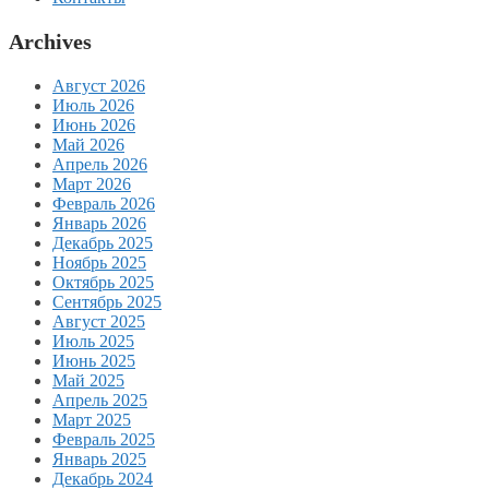
Archives
Август 2026
Июль 2026
Июнь 2026
Май 2026
Апрель 2026
Март 2026
Февраль 2026
Январь 2026
Декабрь 2025
Ноябрь 2025
Октябрь 2025
Сентябрь 2025
Август 2025
Июль 2025
Июнь 2025
Май 2025
Апрель 2025
Март 2025
Февраль 2025
Январь 2025
Декабрь 2024