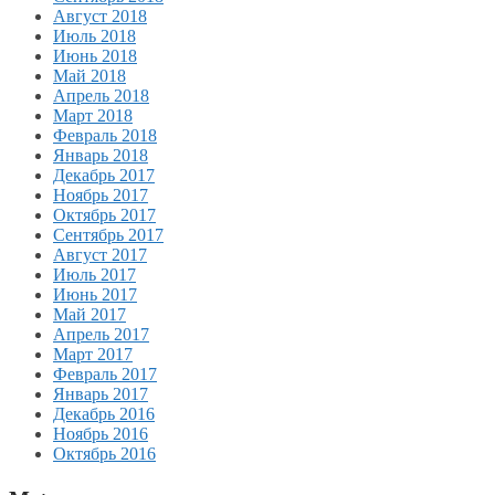
Август 2018
Июль 2018
Июнь 2018
Май 2018
Апрель 2018
Март 2018
Февраль 2018
Январь 2018
Декабрь 2017
Ноябрь 2017
Октябрь 2017
Сентябрь 2017
Август 2017
Июль 2017
Июнь 2017
Май 2017
Апрель 2017
Март 2017
Февраль 2017
Январь 2017
Декабрь 2016
Ноябрь 2016
Октябрь 2016