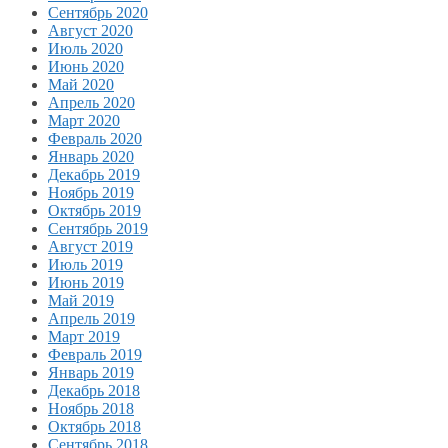
Сентябрь 2020
Август 2020
Июль 2020
Июнь 2020
Май 2020
Апрель 2020
Март 2020
Февраль 2020
Январь 2020
Декабрь 2019
Ноябрь 2019
Октябрь 2019
Сентябрь 2019
Август 2019
Июль 2019
Июнь 2019
Май 2019
Апрель 2019
Март 2019
Февраль 2019
Январь 2019
Декабрь 2018
Ноябрь 2018
Октябрь 2018
Сентябрь 2018