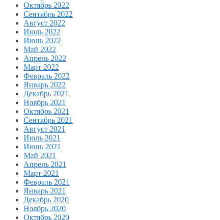
Октябрь 2022
Сентябрь 2022
Август 2022
Июль 2022
Июнь 2022
Май 2022
Апрель 2022
Март 2022
Февраль 2022
Январь 2022
Декабрь 2021
Ноябрь 2021
Октябрь 2021
Сентябрь 2021
Август 2021
Июль 2021
Июнь 2021
Май 2021
Апрель 2021
Март 2021
Февраль 2021
Январь 2021
Декабрь 2020
Ноябрь 2020
Октябрь 2020