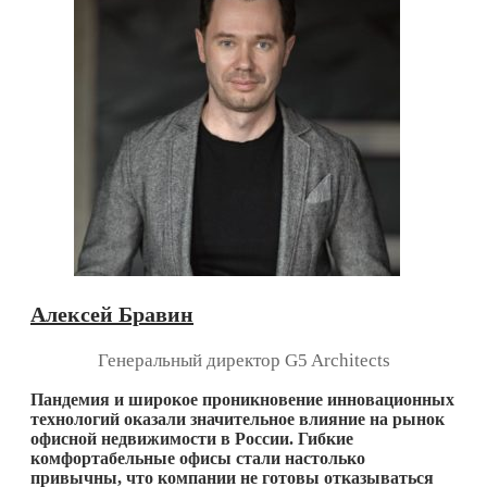
Алексей Бравин
Генеральный директор G5 Architects
Пандемия и широкое проникновение инновационных
технологий оказали значительное влияние на рынок
офисной недвижимости в России. Гибкие
комфортабельные офисы стали настолько
привычны, что компании не готовы отказываться