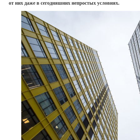
от них даже в сегодняшних непростых условиях.