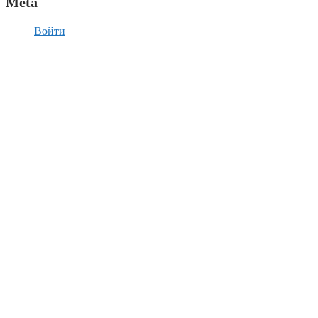
Meta
Войти