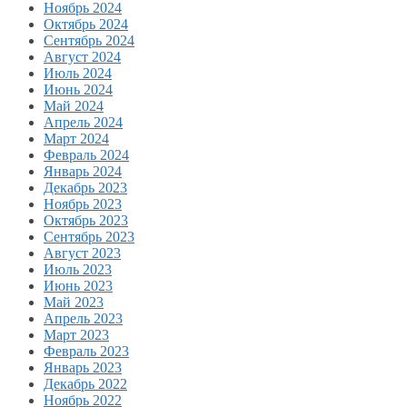
Ноябрь 2024
Октябрь 2024
Сентябрь 2024
Август 2024
Июль 2024
Июнь 2024
Май 2024
Апрель 2024
Март 2024
Февраль 2024
Январь 2024
Декабрь 2023
Ноябрь 2023
Октябрь 2023
Сентябрь 2023
Август 2023
Июль 2023
Июнь 2023
Май 2023
Апрель 2023
Март 2023
Февраль 2023
Январь 2023
Декабрь 2022
Ноябрь 2022