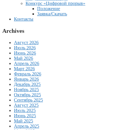
Конкурс «Цифровой прорыв»
Положение
Заявка/Скачать
Контакты
Archives
Август 2026
Июль 2026
Июнь 2026
Май 2026
Апрель 2026
Март 2026
Февраль 2026
Январь 2026
Декабрь 2025
Ноябрь 2025
Октябрь 2025
Сентябрь 2025
Август 2025
Июль 2025
Июнь 2025
Май 2025
Апрель 2025