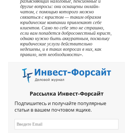
разъясняющих налоговые, пенсионные и
другие вопросы: они оснащены онлайн-
чатом, с помощью которого можно
связаться с юристом — таким образом
юридические компании привлекают себе
клиентов. Само по себе это не страшно,
если вам попадется добросовестный юрист,
однако нужно быть аккуратным, поскольку
юридические услуги действительно
недешевы, и в таких вопросах в них, как
правило, нет необходимости
».
Рассылка Инвест-Форсайт
Подпишитесь и получайте популярные
статьи в вашем почтовом ящике.