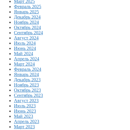
Март 2025
Февраль 2025
Январь 2025
Декабрь 2024
Ноябрь 2024
Октябрь 2024
Сентябрь 2024
Август 2024
Июль 2024
Июнь 2024
Май 2024
Апрель 2024
Март 2024
Февраль 2024
Январь 2024
Декабрь 2023
Ноябрь 2023
Октябрь 2023
Сентябрь 2023
Август 2023
Июль 2023
Июнь 2023
Май 2023
Апрель 2023
Март 2023