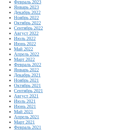
Февраль 2023
Январь 2023
Декабрь 2022
Ноябрь 2022
Октябрь 2022
Сентябрь 2022
Август 2022
Июль 2022
Июнь 2022
Май 2022
Апрель 2022
Март 2022
Февраль 2022
Январь 2022
Декабрь 2021
Ноябрь 2021
Октябрь 2021
Сентябрь 2021
Август 2021
Июль 2021
Июнь 2021
Май 2021
Апрель 2021
Март 2021
Февраль 2021