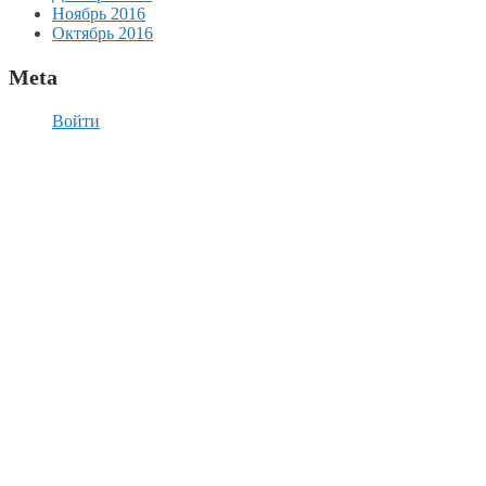
Ноябрь 2016
Октябрь 2016
Meta
Войти