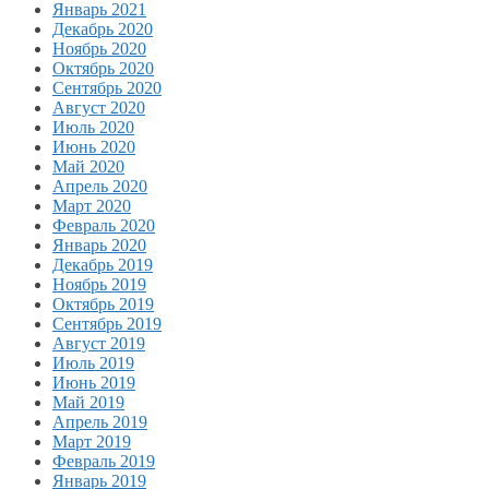
Январь 2021
Декабрь 2020
Ноябрь 2020
Октябрь 2020
Сентябрь 2020
Август 2020
Июль 2020
Июнь 2020
Май 2020
Апрель 2020
Март 2020
Февраль 2020
Январь 2020
Декабрь 2019
Ноябрь 2019
Октябрь 2019
Сентябрь 2019
Август 2019
Июль 2019
Июнь 2019
Май 2019
Апрель 2019
Март 2019
Февраль 2019
Январь 2019