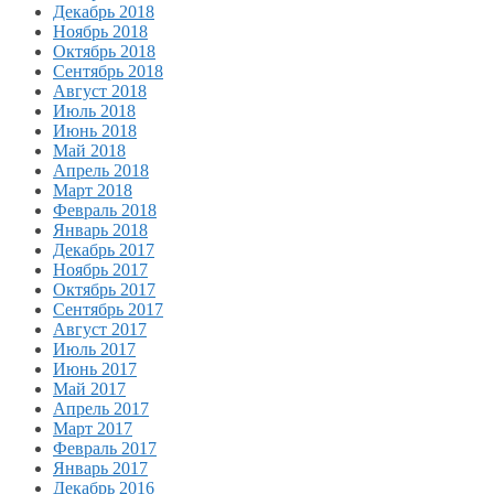
Декабрь 2018
Ноябрь 2018
Октябрь 2018
Сентябрь 2018
Август 2018
Июль 2018
Июнь 2018
Май 2018
Апрель 2018
Март 2018
Февраль 2018
Январь 2018
Декабрь 2017
Ноябрь 2017
Октябрь 2017
Сентябрь 2017
Август 2017
Июль 2017
Июнь 2017
Май 2017
Апрель 2017
Март 2017
Февраль 2017
Январь 2017
Декабрь 2016