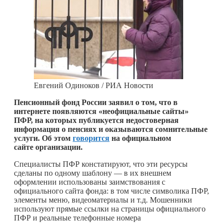
Евгений Одиноков / РИА Новости
Пенсионный фонд России заявил о том, что в
интернете появляются «неофициальные сайты»
ПФР, на которых публикуется недостоверная
информация о пенсиях и оказываются сомнительные
услуги. Об этом
говорится
на официальном
сайте организации.
Специалисты ПФР констатируют, что эти ресурсы
сделаны по одному шаблону — в их внешнем
оформлении использованы заимствования с
официального сайта фонда: в том числе символика ПФР,
элементы меню, видеоматериалы и т.д. Мошенники
используют прямые ссылки на страницы официального
ПФР и реальные телефонные номера