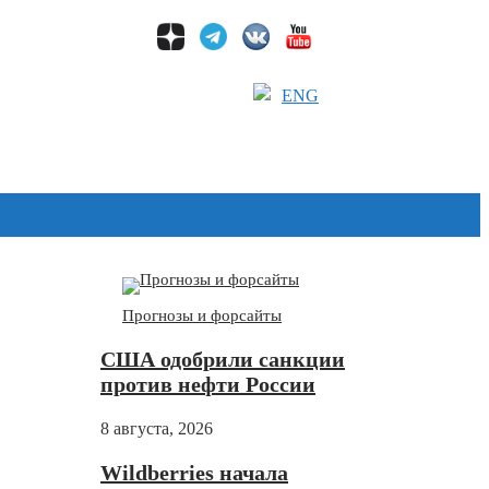
ENG
Дзен
Прогнозы и форсайты
США одобрили санкции
против нефти России
8 августа, 2026
Wildberries начала