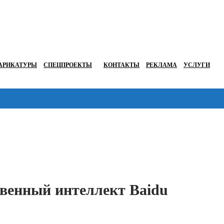
АРИКАТУРЫ
СПЕЦПРОЕКТЫ
КОНТАКТЫ
РЕКЛАМА
УСЛУГИ
Перейти в
твенный интеллект Baidu