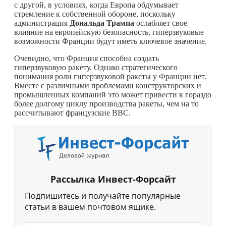
с другой, в условиях, когда Европа обдумывает
стремление к собственной обороне, поскольку
администрация
Дональда Трампа
ослабляет свое
влияние на европейскую безопасность, гиперзвуковые
возможности Франции будут иметь ключевое значение.
Очевидно, что Франция способна создать
гиперзвуковую ракету. Однако стратегического
понимания роли гиперзвуковой ракеты у Франции нет.
Вместе с различными проблемами конструкторских и
промышленных компаний это может привести к гораздо
более долгому циклу производства ракеты, чем на то
рассчитывают французские ВВС.
Рассылка Инвест-Форсайт
Подпишитесь и получайте популярные
статьи в вашем почтовом ящике.