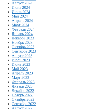
Август 2024
Июль 2024
Июнь 2024
Май 2024
Апрель 2024
Март 2024
Февраль 2024
Январь 2024
Декабрь 2023
Ноябрь 2023
Октябрь 2023
Сентябрь 2023
Август 2023
Июль 2023
Июнь 2023
Май 2023
Апрель 2023
Март 2023
Февраль 2023
Январь 2023
Декабрь 2022
Ноябрь 2022
Октябрь 2022
Сентябрь 2022
Август 2022