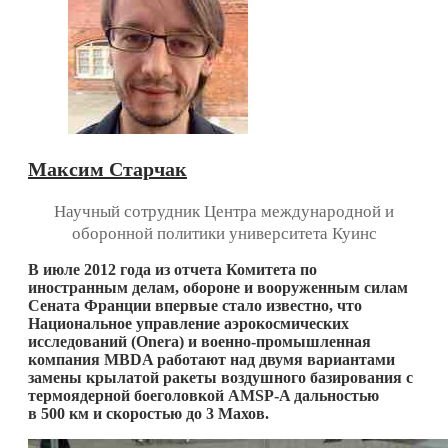
Максим Старчак
Научный сотрудник Центра международной и
оборонной политики университета Куинс
В июле 2012 года из отчета Комитета по
иностранным делам, обороне и вооруженным силам
Сената Франции впервые стало известно, что
Национальное управление аэрокосмических
исследований (Onera) и военно-промышленная
компания MBDA работают над двумя вариантами
замены крылатой ракеты воздушного базирования с
термоядерной боеголовкой AMSP-A дальностью
в 500 км и скоростью до 3 Махов.