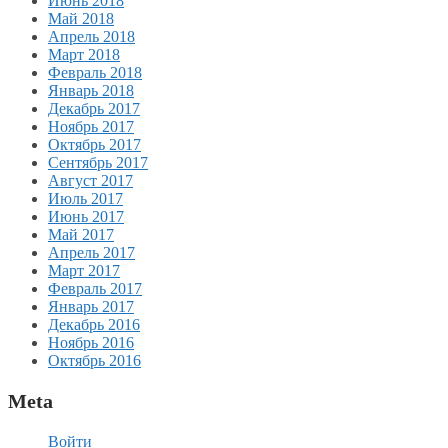
Июнь 2018
Май 2018
Апрель 2018
Март 2018
Февраль 2018
Январь 2018
Декабрь 2017
Ноябрь 2017
Октябрь 2017
Сентябрь 2017
Август 2017
Июль 2017
Июнь 2017
Май 2017
Апрель 2017
Март 2017
Февраль 2017
Январь 2017
Декабрь 2016
Ноябрь 2016
Октябрь 2016
Meta
Войти