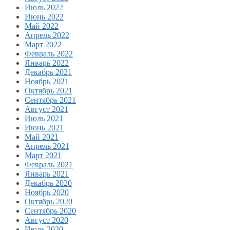
Июль 2022
Июнь 2022
Май 2022
Апрель 2022
Март 2022
Февраль 2022
Январь 2022
Декабрь 2021
Ноябрь 2021
Октябрь 2021
Сентябрь 2021
Август 2021
Июль 2021
Июнь 2021
Май 2021
Апрель 2021
Март 2021
Февраль 2021
Январь 2021
Декабрь 2020
Ноябрь 2020
Октябрь 2020
Сентябрь 2020
Август 2020
Июль 2020