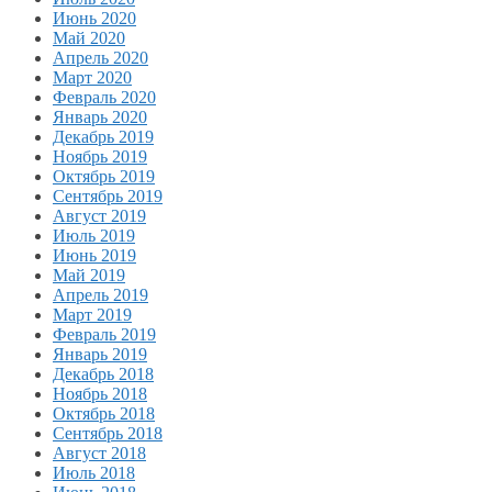
Июнь 2020
Май 2020
Апрель 2020
Март 2020
Февраль 2020
Январь 2020
Декабрь 2019
Ноябрь 2019
Октябрь 2019
Сентябрь 2019
Август 2019
Июль 2019
Июнь 2019
Май 2019
Апрель 2019
Март 2019
Февраль 2019
Январь 2019
Декабрь 2018
Ноябрь 2018
Октябрь 2018
Сентябрь 2018
Август 2018
Июль 2018