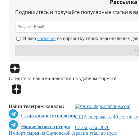
Рассылка
Подпишитесь и получайте популярные статьи в в
Я даю
согласие
на обработку своих персональных да
Следите за нашими новостями в удобном формате
Наши телеграм-каналы:
Стартапы и технологии
США впервые за 40 лет не ку
Новые бизнес-тренды
07 августа, 2026
Импорт сырья из Саудовской Аравии упал до нуля