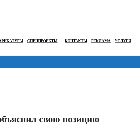
АРИКАТУРЫ
СПЕЦПРОЕКТЫ
КОНТАКТЫ
РЕКЛАМА
УСЛУГИ
Перейти в
объяснил свою позицию