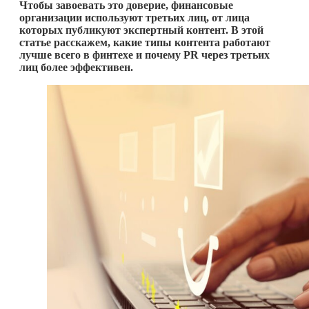
Чтобы завоевать это доверие, финансовые
организации используют третьих лиц, от лица
которых публикуют экспертный контент. В этой
статье расскажем, какие типы контента работают
лучше всего в финтехе и почему PR через третьих
лиц более эффективен.