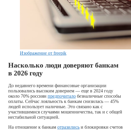
Изображение от freepik
Насколько люди доверяют банкам
в 2026 году
До недавнего времени финансовые организации
пользовались высоким доверием — еще в 2024 году
около 70% россиян
предпочитало
безналичные способы
оплаты. Сейчас лояльность к банкам снизилась — 45%
людей использует наличные. Это связано как с
участившимися случаями мошенничества, так и с общей
нестабильной ситуацией.
На отношение к банкам
отразились
и блокировки счетов