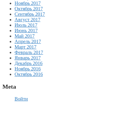
Ноябрь 2017
Октябрь 2017
Сентябрь 2017
Август 2017
Июль 2017
Июнь 2017
Май 2017
Апрель 2017
Март 2017
Февраль 2017
Январь 2017
Декабрь 2016
Ноябрь 2016
Октябрь 2016
Meta
Войти