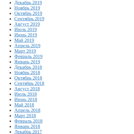
Декабрь 2019
Ноябрь 2019
Октябрь 2019
Сентябрь 2019
Август 2019
Июль 2019
Июнь 2019
Май 2019
Апрель 2019
Март 2019
Февраль 2019
Январь 2019
Декабрь 2018
Ноябрь 2018
Октябрь 2018
Сентябрь 2018
Август 2018
Июль 2018
Июнь 2018
Май 2018
Апрель 2018
Март 2018
Февраль 2018
Январь 2018
Декабрь 2017