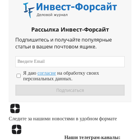
Рассылка Инвест-Форсайт
Подпишитесь и получайте популярные
статьи в вашем почтовом ящике.
Я даю
согласие
на обработку своих
персональных данных.
Перейти в
Дзен
Следите за нашими новостями в удобном формате
Перейти в
Дзен
Наши телеграм-каналы: