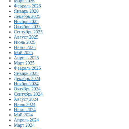
Март 2026
Февраль 2026
Январь 2026
Декабрь 2025
Ноябрь 2025
Октябрь 2025
Сентябрь 2025
Август 2025
Июль 2025
Июнь 2025
Май 2025
Апрель 2025
Март 2025
Февраль 2025
Январь 2025
Декабрь 2024
Ноябрь 2024
Октябрь 2024
Сентябрь 2024
Август 2024
Июль 2024
Июнь 2024
Май 2024
Апрель 2024
Март 2024