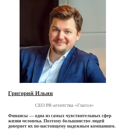
Григорий Ильин
CEO PR-агентства «Глагол»
Финансы — одна из самых чувствительных сфер
жизни человека. Поэтому большинство людей
доверяет их по-настоящему надежным компаниям.