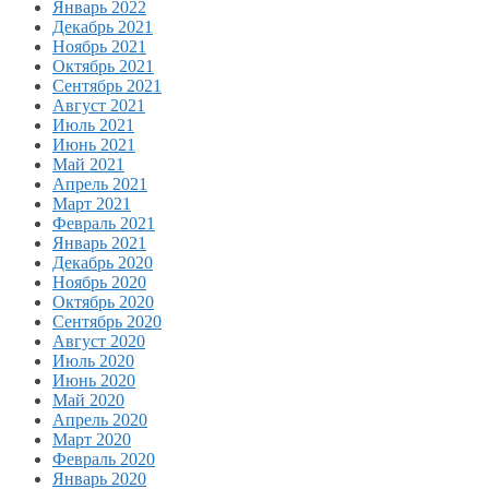
Январь 2022
Декабрь 2021
Ноябрь 2021
Октябрь 2021
Сентябрь 2021
Август 2021
Июль 2021
Июнь 2021
Май 2021
Апрель 2021
Март 2021
Февраль 2021
Январь 2021
Декабрь 2020
Ноябрь 2020
Октябрь 2020
Сентябрь 2020
Август 2020
Июль 2020
Июнь 2020
Май 2020
Апрель 2020
Март 2020
Февраль 2020
Январь 2020