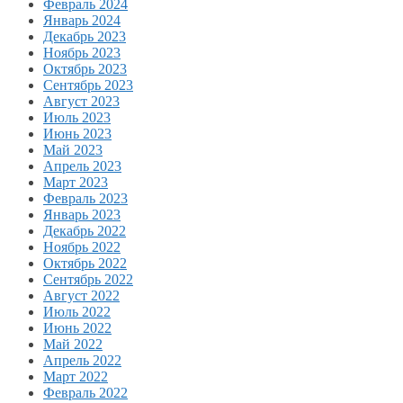
Февраль 2024
Январь 2024
Декабрь 2023
Ноябрь 2023
Октябрь 2023
Сентябрь 2023
Август 2023
Июль 2023
Июнь 2023
Май 2023
Апрель 2023
Март 2023
Февраль 2023
Январь 2023
Декабрь 2022
Ноябрь 2022
Октябрь 2022
Сентябрь 2022
Август 2022
Июль 2022
Июнь 2022
Май 2022
Апрель 2022
Март 2022
Февраль 2022