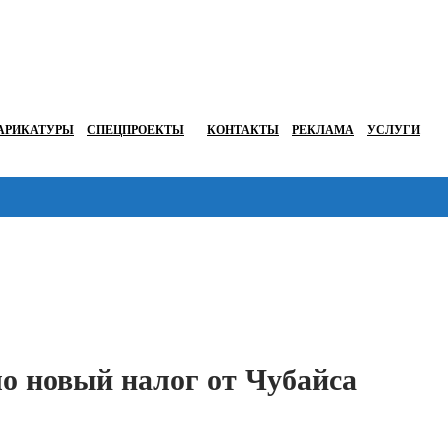
АРИКАТУРЫ
СПЕЦПРОЕКТЫ
КОНТАКТЫ
РЕКЛАМА
УСЛУГИ
Перейти в
о новый налог от Чубайса