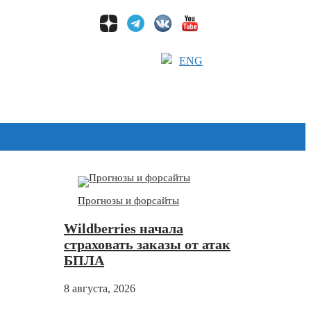
ENG
Дзен
Прогнозы и форсайты
Wildberries начала
страховать заказы от атак
БПЛА
8 августа, 2026