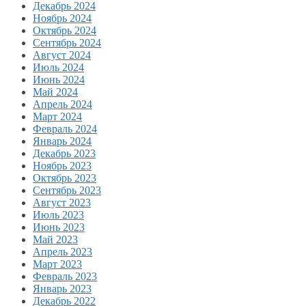
Декабрь 2024
Ноябрь 2024
Октябрь 2024
Сентябрь 2024
Август 2024
Июль 2024
Июнь 2024
Май 2024
Апрель 2024
Март 2024
Февраль 2024
Январь 2024
Декабрь 2023
Ноябрь 2023
Октябрь 2023
Сентябрь 2023
Август 2023
Июль 2023
Июнь 2023
Май 2023
Апрель 2023
Март 2023
Февраль 2023
Январь 2023
Декабрь 2022