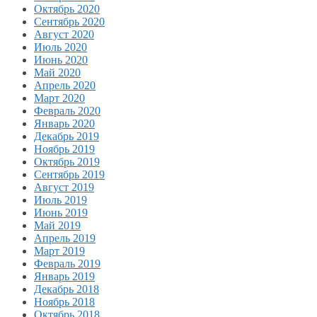
Октябрь 2020
Сентябрь 2020
Август 2020
Июль 2020
Июнь 2020
Май 2020
Апрель 2020
Март 2020
Февраль 2020
Январь 2020
Декабрь 2019
Ноябрь 2019
Октябрь 2019
Сентябрь 2019
Август 2019
Июль 2019
Июнь 2019
Май 2019
Апрель 2019
Март 2019
Февраль 2019
Январь 2019
Декабрь 2018
Ноябрь 2018
Октябрь 2018