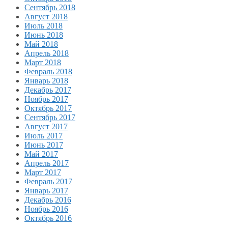
Сентябрь 2018
Август 2018
Июль 2018
Июнь 2018
Май 2018
Апрель 2018
Март 2018
Февраль 2018
Январь 2018
Декабрь 2017
Ноябрь 2017
Октябрь 2017
Сентябрь 2017
Август 2017
Июль 2017
Июнь 2017
Май 2017
Апрель 2017
Март 2017
Февраль 2017
Январь 2017
Декабрь 2016
Ноябрь 2016
Октябрь 2016