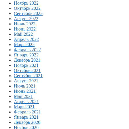
Ноябрь 2022
Октябрь 2022
Сентябрь 2022
Август 2022
Июль 2022
Июнь 2022
Май 2022
Апрель 2022
Март 2022
Февраль 2022
Январь 2022
Декабрь 2021
Ноябрь 2021
Октябрь 2021
Сентябрь 2021
Август 2021
Июль 2021
Июнь 2021
Май 2021
Апрель 2021
Март 2021
Февраль 2021
Январь 2021
Декабрь 2020
Ноябрь 2020