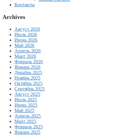
Контакты
Archives
Август 2026
Июль 2026
Июнь 2026
Май 2026
Апрель 2026
Март 2026
Февраль 2026
Январь 2026
Декабрь 2025
Ноябрь 2025
Октябрь 2025
Сентябрь 2025
Август 2025
Июль 2025
Июнь 2025
Май 2025
Апрель 2025
Март 2025
Февраль 2025
Январь 2025