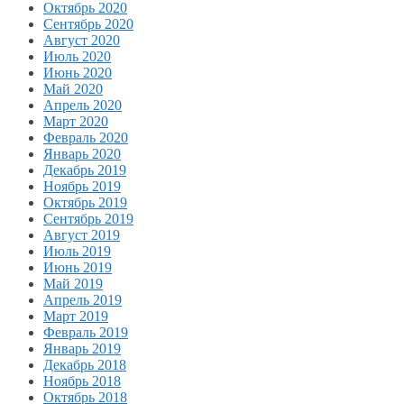
Октябрь 2020
Сентябрь 2020
Август 2020
Июль 2020
Июнь 2020
Май 2020
Апрель 2020
Март 2020
Февраль 2020
Январь 2020
Декабрь 2019
Ноябрь 2019
Октябрь 2019
Сентябрь 2019
Август 2019
Июль 2019
Июнь 2019
Май 2019
Апрель 2019
Март 2019
Февраль 2019
Январь 2019
Декабрь 2018
Ноябрь 2018
Октябрь 2018