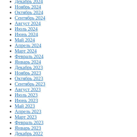
Декабрь 2024
Ноябрь 2024
Октябрь 2024
Сентябрь 2024
Август 2024
Июль 2024
Июнь 2024
Май 2024
Апрель 2024
Март 2024
Февраль 2024
Январь 2024
Декабрь 2023
Ноябрь 2023
Октябрь 2023
Сентябрь 2023
Август 2023
Июль 2023
Июнь 2023
Май 2023
Апрель 2023
Март 2023
Февраль 2023
Январь 2023
Декабрь 2022