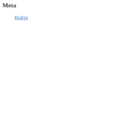
Meta
Войти