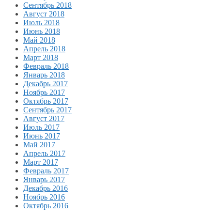
Сентябрь 2018
Август 2018
Июль 2018
Июнь 2018
Май 2018
Апрель 2018
Март 2018
Февраль 2018
Январь 2018
Декабрь 2017
Ноябрь 2017
Октябрь 2017
Сентябрь 2017
Август 2017
Июль 2017
Июнь 2017
Май 2017
Апрель 2017
Март 2017
Февраль 2017
Январь 2017
Декабрь 2016
Ноябрь 2016
Октябрь 2016