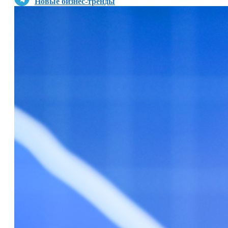
Новые бизнес-тренды