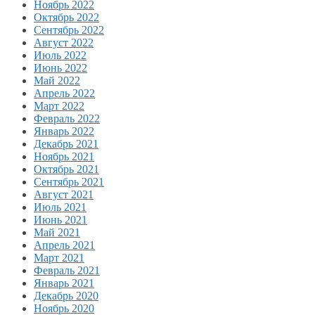
Ноябрь 2022
Октябрь 2022
Сентябрь 2022
Август 2022
Июль 2022
Июнь 2022
Май 2022
Апрель 2022
Март 2022
Февраль 2022
Январь 2022
Декабрь 2021
Ноябрь 2021
Октябрь 2021
Сентябрь 2021
Август 2021
Июль 2021
Июнь 2021
Май 2021
Апрель 2021
Март 2021
Февраль 2021
Январь 2021
Декабрь 2020
Ноябрь 2020