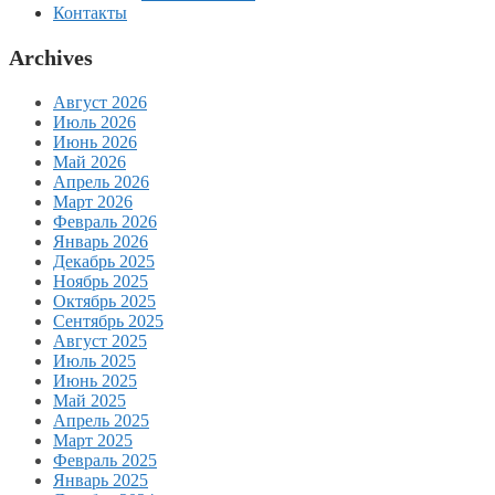
Контакты
Archives
Август 2026
Июль 2026
Июнь 2026
Май 2026
Апрель 2026
Март 2026
Февраль 2026
Январь 2026
Декабрь 2025
Ноябрь 2025
Октябрь 2025
Сентябрь 2025
Август 2025
Июль 2025
Июнь 2025
Май 2025
Апрель 2025
Март 2025
Февраль 2025
Январь 2025