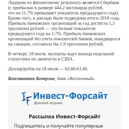
Лидером по финансовому результату является Сбербанк
(с прибылью в размере 444,2 миллиарда рублей,
что на 11,7% превышает показатель предыдущего года).
Кроме того, в докладе были подведены итоги 2018 года.
Прибыль банковских организаций за год достигла 1,3
триллиона рублей — это больше показателя
предыдущего года на 1,7%. Прибыль банковских
организаций без учета показателей банков, находящихся
на санации, составила бы 1,9 триллиона рублей.
В четверг, 18 июля, эксперты ждут выхода недельной
статистики по занятости в США.
Доллар/рубль на 18 июля — 62,60-63,40.
Константин Кочергин
, банк «Восточный»
Рассылка Инвест-Форсайт
Подпишитесь и получайте популярные