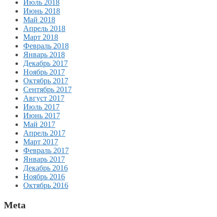
Июль 2018
Июнь 2018
Май 2018
Апрель 2018
Март 2018
Февраль 2018
Январь 2018
Декабрь 2017
Ноябрь 2017
Октябрь 2017
Сентябрь 2017
Август 2017
Июль 2017
Июнь 2017
Май 2017
Апрель 2017
Март 2017
Февраль 2017
Январь 2017
Декабрь 2016
Ноябрь 2016
Октябрь 2016
Meta