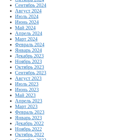
Сентябрь 2024
Август 2024
Июль 2024
Июнь 2024
Май 2024
Апрель 2024
Март 2024
Февраль 2024
Январь 2024
Декабрь 2023
Ноябрь 2023
Октябрь 2023
Сентябрь 2023
Август 2023
Июль 2023
Июнь 2023
Май 2023
Апрель 2023
Март 2023
Февраль 2023
Январь 2023
Декабрь 2022
Ноябрь 2022
Октябрь 2022