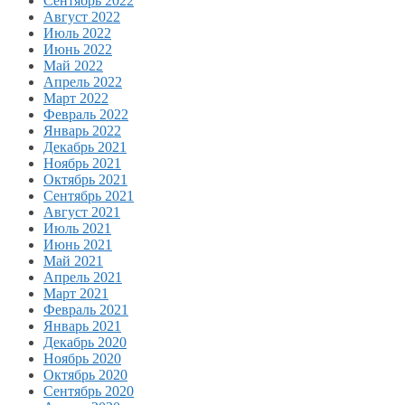
Сентябрь 2022
Август 2022
Июль 2022
Июнь 2022
Май 2022
Апрель 2022
Март 2022
Февраль 2022
Январь 2022
Декабрь 2021
Ноябрь 2021
Октябрь 2021
Сентябрь 2021
Август 2021
Июль 2021
Июнь 2021
Май 2021
Апрель 2021
Март 2021
Февраль 2021
Январь 2021
Декабрь 2020
Ноябрь 2020
Октябрь 2020
Сентябрь 2020