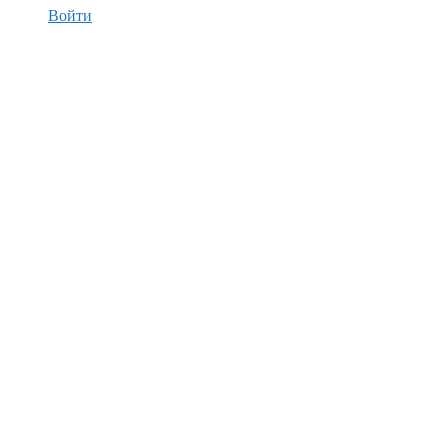
Войти