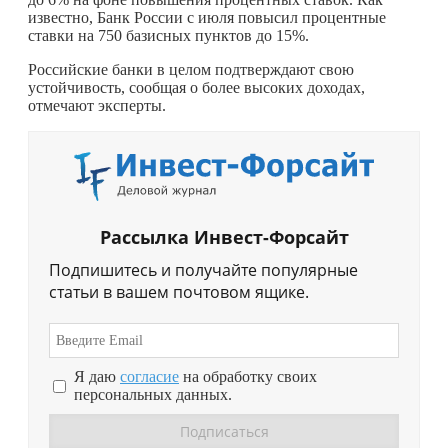
известно, Банк России с июля повысил процентные
ставки на 750 базисных пунктов до 15%.
Российские банки в целом подтверждают свою
устойчивость, сообщая о более высоких доходах,
отмечают эксперты.
Рассылка Инвест-Форсайт
Подпишитесь и получайте популярные
статьи в вашем почтовом ящике.
Я даю
согласие
на обработку своих
персональных данных.