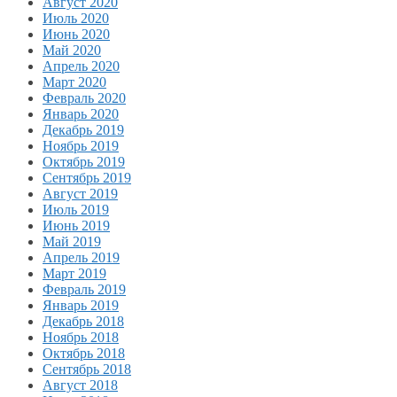
Август 2020
Июль 2020
Июнь 2020
Май 2020
Апрель 2020
Март 2020
Февраль 2020
Январь 2020
Декабрь 2019
Ноябрь 2019
Октябрь 2019
Сентябрь 2019
Август 2019
Июль 2019
Июнь 2019
Май 2019
Апрель 2019
Март 2019
Февраль 2019
Январь 2019
Декабрь 2018
Ноябрь 2018
Октябрь 2018
Сентябрь 2018
Август 2018