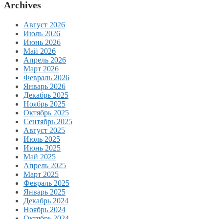
Archives
Август 2026
Июль 2026
Июнь 2026
Май 2026
Апрель 2026
Март 2026
Февраль 2026
Январь 2026
Декабрь 2025
Ноябрь 2025
Октябрь 2025
Сентябрь 2025
Август 2025
Июль 2025
Июнь 2025
Май 2025
Апрель 2025
Март 2025
Февраль 2025
Январь 2025
Декабрь 2024
Ноябрь 2024
Октябрь 2024