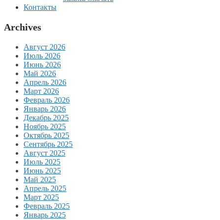
Контакты
Archives
Август 2026
Июль 2026
Июнь 2026
Май 2026
Апрель 2026
Март 2026
Февраль 2026
Январь 2026
Декабрь 2025
Ноябрь 2025
Октябрь 2025
Сентябрь 2025
Август 2025
Июль 2025
Июнь 2025
Май 2025
Апрель 2025
Март 2025
Февраль 2025
Январь 2025