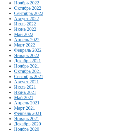
Ноябрь 2022
Октябрь 2022
Сентябрь 2022
Август 2022
Июль 2022
Июнь 2022
Май 2022
Апрель 2022
Март 2022
Февраль 2022
Январь 2022
Декабрь 2021
Ноябрь 2021
Октябрь 2021
Сентябрь 2021
Август 2021
Июль 2021
Июнь 2021
Май 2021
Апрель 2021
Март 2021
Февраль 2021
Январь 2021
Декабрь 2020
Ноябрь 2020