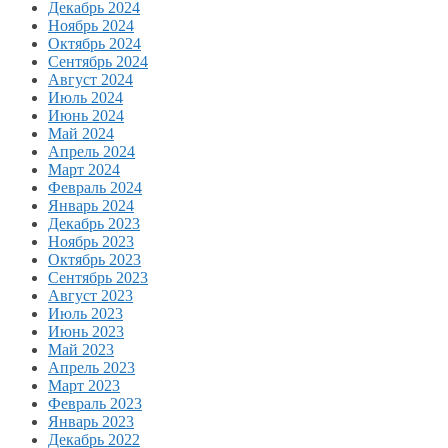
Декабрь 2024
Ноябрь 2024
Октябрь 2024
Сентябрь 2024
Август 2024
Июль 2024
Июнь 2024
Май 2024
Апрель 2024
Март 2024
Февраль 2024
Январь 2024
Декабрь 2023
Ноябрь 2023
Октябрь 2023
Сентябрь 2023
Август 2023
Июль 2023
Июнь 2023
Май 2023
Апрель 2023
Март 2023
Февраль 2023
Январь 2023
Декабрь 2022