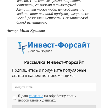
миссии. Соискателя нужно очаровать
компанией, ее людьми и философией.
Айтишники тоже люди, им свойственно
любить тот или иной продукт, загораться
идеей, разделять ценности. Сделайте свой
бренд заметным».
Автор:
Мила Кретова
Рассылка Инвест-Форсайт
Подпишитесь и получайте популярные
статьи в вашем почтовом ящике.
Я даю
согласие
на обработку своих
персональных данных.