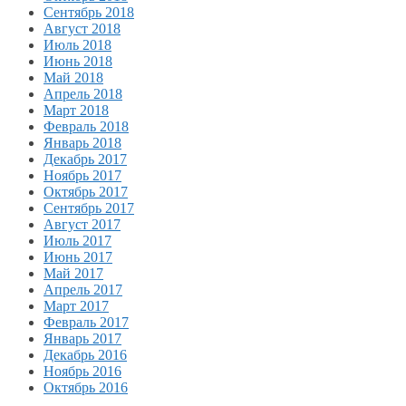
Сентябрь 2018
Август 2018
Июль 2018
Июнь 2018
Май 2018
Апрель 2018
Март 2018
Февраль 2018
Январь 2018
Декабрь 2017
Ноябрь 2017
Октябрь 2017
Сентябрь 2017
Август 2017
Июль 2017
Июнь 2017
Май 2017
Апрель 2017
Март 2017
Февраль 2017
Январь 2017
Декабрь 2016
Ноябрь 2016
Октябрь 2016