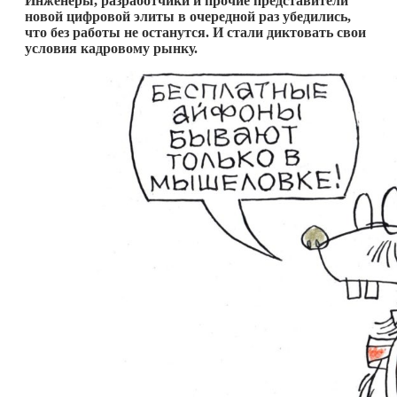
Инженеры, разработчики и прочие представители
новой цифровой элиты в очередной раз убедились,
что без работы не останутся. И стали диктовать свои
условия кадровому рынку.