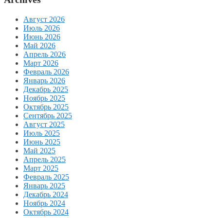
Август 2026
Июль 2026
Июнь 2026
Май 2026
Апрель 2026
Март 2026
Февраль 2026
Январь 2026
Декабрь 2025
Ноябрь 2025
Октябрь 2025
Сентябрь 2025
Август 2025
Июль 2025
Июнь 2025
Май 2025
Апрель 2025
Март 2025
Февраль 2025
Январь 2025
Декабрь 2024
Ноябрь 2024
Октябрь 2024