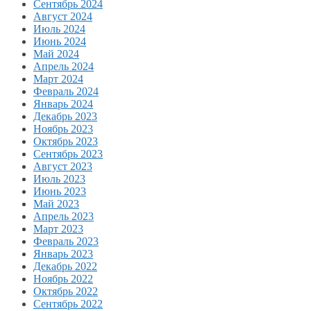
Сентябрь 2024
Август 2024
Июль 2024
Июнь 2024
Май 2024
Апрель 2024
Март 2024
Февраль 2024
Январь 2024
Декабрь 2023
Ноябрь 2023
Октябрь 2023
Сентябрь 2023
Август 2023
Июль 2023
Июнь 2023
Май 2023
Апрель 2023
Март 2023
Февраль 2023
Январь 2023
Декабрь 2022
Ноябрь 2022
Октябрь 2022
Сентябрь 2022