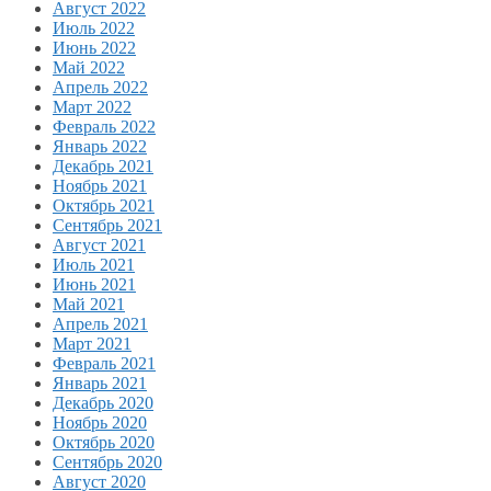
Август 2022
Июль 2022
Июнь 2022
Май 2022
Апрель 2022
Март 2022
Февраль 2022
Январь 2022
Декабрь 2021
Ноябрь 2021
Октябрь 2021
Сентябрь 2021
Август 2021
Июль 2021
Июнь 2021
Май 2021
Апрель 2021
Март 2021
Февраль 2021
Январь 2021
Декабрь 2020
Ноябрь 2020
Октябрь 2020
Сентябрь 2020
Август 2020