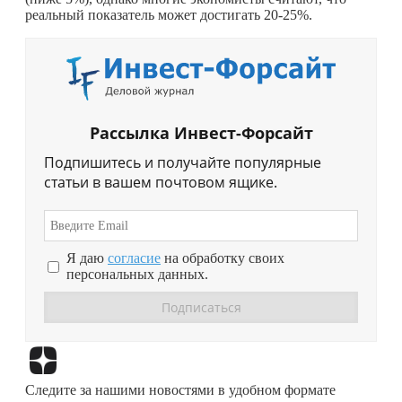
реальный показатель может достигать 20-25%.
Рассылка Инвест-Форсайт
Подпишитесь и получайте популярные
статьи в вашем почтовом ящике.
Я даю
согласие
на обработку своих
персональных данных.
Перейти в
Дзен
Следите за нашими новостями в удобном формате