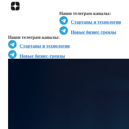
Перейти в
Дзен
Наши телеграм-каналы:
Стартапы и технологии
Новые бизнес-тренды
Наши телеграм-каналы:
Стартапы и технологии
Новые бизнес-тренды