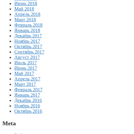
Июнь 2018
Май 2018
Апрель 2018
Март 2018
Февраль 2018
Январь 2018
Декабрь 2017
Ноябрь 2017
Октябрь 2017
Сентябрь 2017
Август 2017
Июль 2017
Июнь 2017
Май 2017
Апрель 2017
Март 2017
Февраль 2017
Январь 2017
Декабрь 2016
Ноябрь 2016
Октябрь 2016
Meta