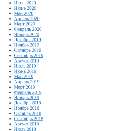
Июль 2020
Июнь 2020
Май 2020
Апрель 2020
Март 2020
Февраль 2020
Январь 2020
Декабрь 2019
Ноябрь 2019
Октябрь 2019
Сентябрь 2019
Август 2019
Июль 2019
Июнь 2019
Май 2019
Апрель 2019
Март 2019
Февраль 2019
Январь 2019
Декабрь 2018
Ноябрь 2018
Октябрь 2018
Сентябрь 2018
Август 2018
Июль 2018