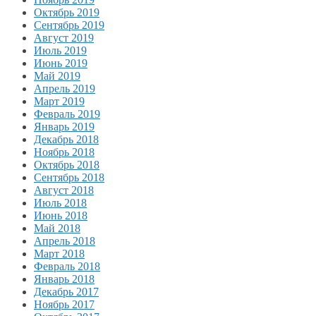
Октябрь 2019
Сентябрь 2019
Август 2019
Июль 2019
Июнь 2019
Май 2019
Апрель 2019
Март 2019
Февраль 2019
Январь 2019
Декабрь 2018
Ноябрь 2018
Октябрь 2018
Сентябрь 2018
Август 2018
Июль 2018
Июнь 2018
Май 2018
Апрель 2018
Март 2018
Февраль 2018
Январь 2018
Декабрь 2017
Ноябрь 2017