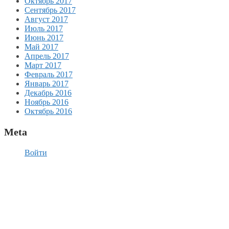
Октябрь 2017
Сентябрь 2017
Август 2017
Июль 2017
Июнь 2017
Май 2017
Апрель 2017
Март 2017
Февраль 2017
Январь 2017
Декабрь 2016
Ноябрь 2016
Октябрь 2016
Meta
Войти