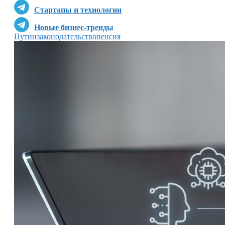
Стартапы и технологии
Новые бизнес-тренды
Путин
законодательство
пенсия