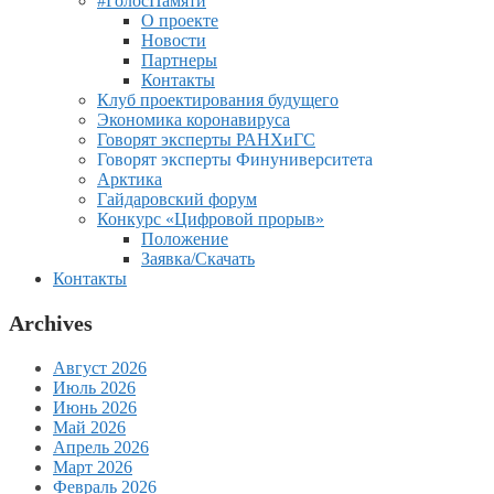
#ГолосПамяти
О проекте
Новости
Партнеры
Контакты
Клуб проектирования будущего
Экономика коронавируса
Говорят эксперты РАНХиГС
Говорят эксперты Финуниверситета
Арктика
Гайдаровский форум
Конкурс «Цифровой прорыв»
Положение
Заявка/Скачать
Контакты
Archives
Август 2026
Июль 2026
Июнь 2026
Май 2026
Апрель 2026
Март 2026
Февраль 2026