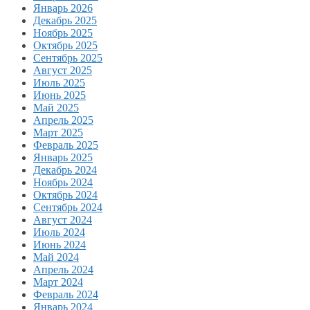
Январь 2026
Декабрь 2025
Ноябрь 2025
Октябрь 2025
Сентябрь 2025
Август 2025
Июль 2025
Июнь 2025
Май 2025
Апрель 2025
Март 2025
Февраль 2025
Январь 2025
Декабрь 2024
Ноябрь 2024
Октябрь 2024
Сентябрь 2024
Август 2024
Июль 2024
Июнь 2024
Май 2024
Апрель 2024
Март 2024
Февраль 2024
Январь 2024