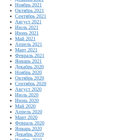
Ноябрь 2021
Октябрь 2021
Сентябрь 2021
Август 2021
Июль 2021
Июнь 2021
Май 2021
Апрель 2021
Март 2021
Февраль 2021
Январь 2021
Декабрь 2020
Ноябрь 2020
Октябрь 2020
Сентябрь 2020
Август 2020
Июль 2020
Июнь 2020
Май 2020
Апрель 2020
Март 2020
Февраль 2020
Январь 2020
Декабрь 2019
Ноябрь 2019