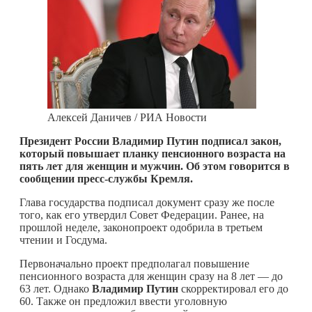
Алексей Даничев / РИА Новости
Президент России Владимир Путин подписал закон,
который повышает планку пенсионного возраста на
пять лет для женщин и мужчин. Об этом говорится в
сообщении пресс-службы Кремля.
Глава государства подписал документ сразу же после
того, как его утвердил Совет Федерации. Ранее, на
прошлой неделе, законопроект одобрила в третьем
чтении и Госдума.
Первоначально проект предполагал повышение
пенсионного возраста для женщин сразу на 8 лет — до
63 лет. Однако
Владимир Путин
скорректировал его до
60. Также он предложил ввести уголовную