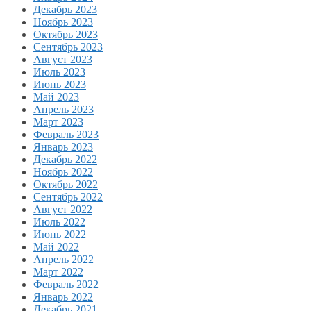
Декабрь 2023
Ноябрь 2023
Октябрь 2023
Сентябрь 2023
Август 2023
Июль 2023
Июнь 2023
Май 2023
Апрель 2023
Март 2023
Февраль 2023
Январь 2023
Декабрь 2022
Ноябрь 2022
Октябрь 2022
Сентябрь 2022
Август 2022
Июль 2022
Июнь 2022
Май 2022
Апрель 2022
Март 2022
Февраль 2022
Январь 2022
Декабрь 2021