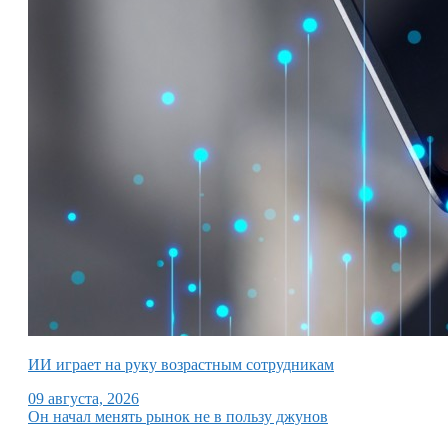
ИИ играет на руку возрастным сотрудникам
09 августа, 2026
Он начал менять рынок не в пользу джунов