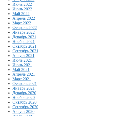
Июль 2022
Июнь 2022
Май 2022
Апрель 2022
Март 2022
Февраль 2022
Январь 2022
Декабрь 2021
Ноябрь 2021
Октябрь 2021
Сентябрь 2021
Август 2021
Июль 2021
Июнь 2021
Май 2021
Апрель 2021
Март 2021
Февраль 2021
Январь 2021
Декабрь 2020
Ноябрь 2020
Октябрь 2020
Сентябрь 2020
Август 2020