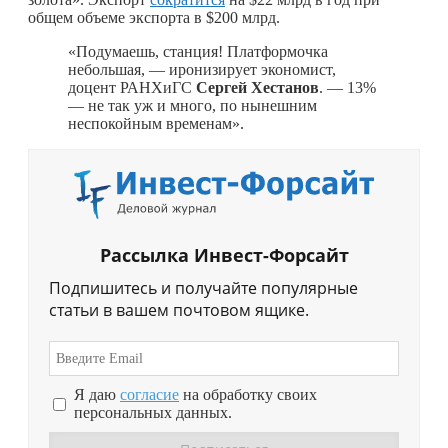
общем объеме экспорта в $200 млрд.
«Подумаешь, станция! Платформочка
небольшая, — иронизирует экономист,
доцент РАНХиГС
Сергей Хестанов
. — 13%
— не так уж и много, по нынешним
неспокойным временам».
Рассылка Инвест-Форсайт
Подпишитесь и получайте популярные
статьи в вашем почтовом ящике.
Я даю
согласие
на обработку своих
персональных данных.