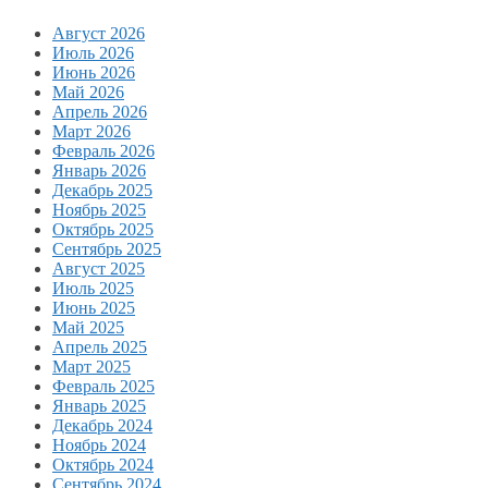
Август 2026
Июль 2026
Июнь 2026
Май 2026
Апрель 2026
Март 2026
Февраль 2026
Январь 2026
Декабрь 2025
Ноябрь 2025
Октябрь 2025
Сентябрь 2025
Август 2025
Июль 2025
Июнь 2025
Май 2025
Апрель 2025
Март 2025
Февраль 2025
Январь 2025
Декабрь 2024
Ноябрь 2024
Октябрь 2024
Сентябрь 2024