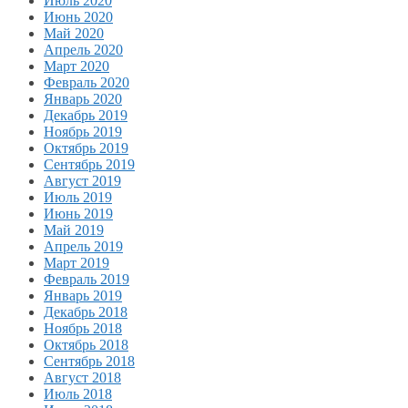
Июль 2020
Июнь 2020
Май 2020
Апрель 2020
Март 2020
Февраль 2020
Январь 2020
Декабрь 2019
Ноябрь 2019
Октябрь 2019
Сентябрь 2019
Август 2019
Июль 2019
Июнь 2019
Май 2019
Апрель 2019
Март 2019
Февраль 2019
Январь 2019
Декабрь 2018
Ноябрь 2018
Октябрь 2018
Сентябрь 2018
Август 2018
Июль 2018