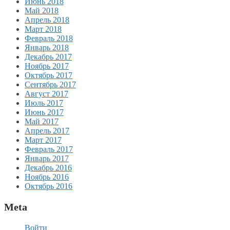
Июнь 2018
Май 2018
Апрель 2018
Март 2018
Февраль 2018
Январь 2018
Декабрь 2017
Ноябрь 2017
Октябрь 2017
Сентябрь 2017
Август 2017
Июль 2017
Июнь 2017
Май 2017
Апрель 2017
Март 2017
Февраль 2017
Январь 2017
Декабрь 2016
Ноябрь 2016
Октябрь 2016
Meta
Войти