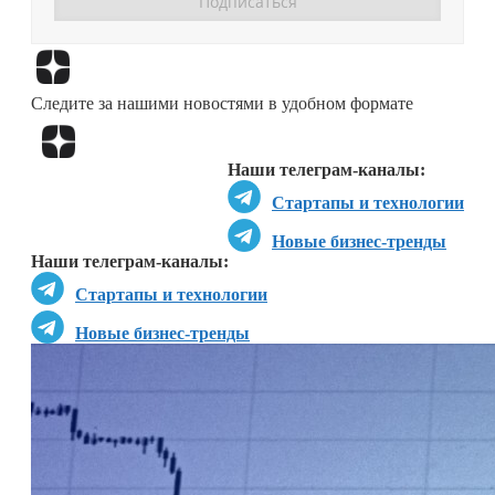
Перейти в
Дзен
Следите за нашими новостями в удобном формате
Перейти в
Дзен
Наши телеграм-каналы:
Стартапы и технологии
Новые бизнес-тренды
Наши телеграм-каналы:
Стартапы и технологии
Новые бизнес-тренды