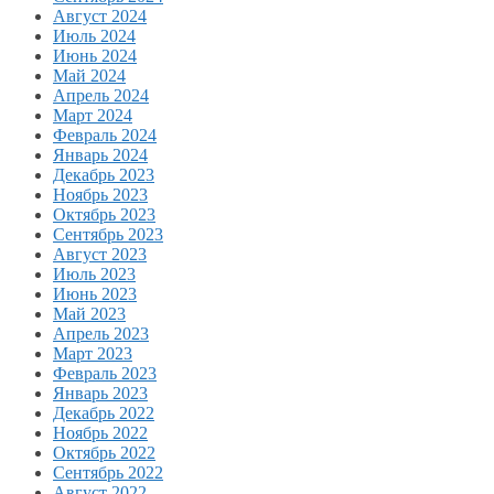
Август 2024
Июль 2024
Июнь 2024
Май 2024
Апрель 2024
Март 2024
Февраль 2024
Январь 2024
Декабрь 2023
Ноябрь 2023
Октябрь 2023
Сентябрь 2023
Август 2023
Июль 2023
Июнь 2023
Май 2023
Апрель 2023
Март 2023
Февраль 2023
Январь 2023
Декабрь 2022
Ноябрь 2022
Октябрь 2022
Сентябрь 2022
Август 2022