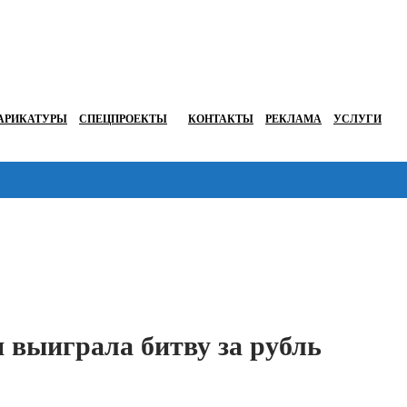
АРИКАТУРЫ
СПЕЦПРОЕКТЫ
КОНТАКТЫ
РЕКЛАМА
УСЛУГИ
Перейти в
я выиграла битву за рубль