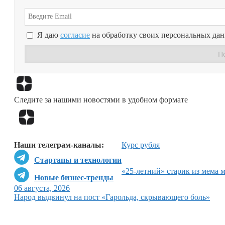
Я даю
согласие
на обработку своих персональных да
Следите за нашими новостями в удобном формате
Наши телеграм-каналы:
Курс рубля
Стартапы и технологии
«25-летний» старик из мема 
Новые бизнес-тренды
06 августа, 2026
Народ выдвинул на пост «Гарольда, скрывающего боль»