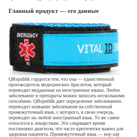
Главный продукт — это данные
QRepublik гордится тем, что она — единственный
производитель медицинских браслетов, который
переводит медданные на иностранные языки. Любое
заболевание и препараты можно записать несколькими
способами. QRepublik дает определение заболеванию,
переводит название заболевания на собственный
промежуточный язык, с которого, в свою очередь,
переводит на любой иностранный язык. То же самое
относится к лекарствам. Это сокращает время
постановки диагноза, что часто критически важно для
здоровья пациента. Промежуточный язык — ноу-хау