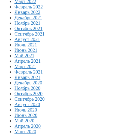
Март 2022
Февраль 2022
Январь 2022
Декабрь 2021
Ноябрь 2021
Октябрь 2021
Сентябрь 2021
Август 2021
Июль 2021
Июнь 2021
Май 2021
Апрель 2021
Март 2021
Февраль 2021
Январь 2021
Декабрь 2020
Ноябрь 2020
Октябрь 2020
Сентябрь 2020
Август 2020
Июль 2020
Июнь 2020
Май 2020
Апрель 2020
Март 2020