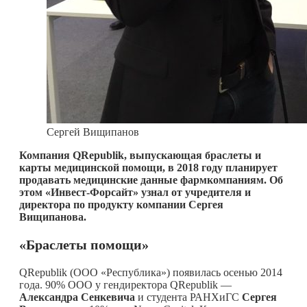
Сергей Вищипанов
Компания
QRepublik
, выпускающая браслеты и
карты медицинской помощи, в 2018 году планирует
продавать медицинские данные фармкомпаниям. Об
этом «Инвест-Форсайт» узнал от учредителя и
директора по продукту компании Сергея
Вищипанова.
«Браслеты помощи»
QRepublik (ООО «Республика») появилась осенью 2014
года. 90% ООО у гендиректора QRepublik —
Александра Сенкевича
и студента РАНХиГС
Сергея