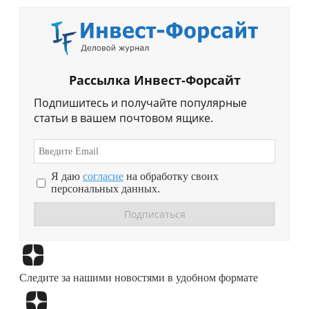
Рассылка Инвест-Форсайт
Подпишитесь и получайте популярные
статьи в вашем почтовом ящике.
Я даю
согласие
на обработку своих
персональных данных.
Перейти в
Дзен
Следите за нашими новостями в удобном формате
Перейти в
Дзен