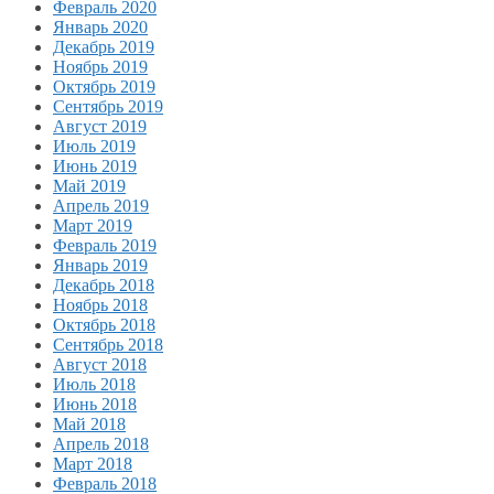
Февраль 2020
Январь 2020
Декабрь 2019
Ноябрь 2019
Октябрь 2019
Сентябрь 2019
Август 2019
Июль 2019
Июнь 2019
Май 2019
Апрель 2019
Март 2019
Февраль 2019
Январь 2019
Декабрь 2018
Ноябрь 2018
Октябрь 2018
Сентябрь 2018
Август 2018
Июль 2018
Июнь 2018
Май 2018
Апрель 2018
Март 2018
Февраль 2018