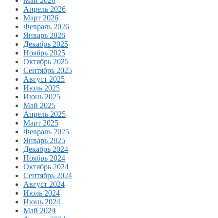
Май 2026
Апрель 2026
Март 2026
Февраль 2026
Январь 2026
Декабрь 2025
Ноябрь 2025
Октябрь 2025
Сентябрь 2025
Август 2025
Июль 2025
Июнь 2025
Май 2025
Апрель 2025
Март 2025
Февраль 2025
Январь 2025
Декабрь 2024
Ноябрь 2024
Октябрь 2024
Сентябрь 2024
Август 2024
Июль 2024
Июнь 2024
Май 2024