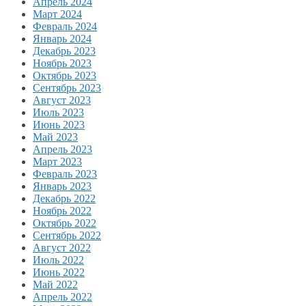
Апрель 2024
Март 2024
Февраль 2024
Январь 2024
Декабрь 2023
Ноябрь 2023
Октябрь 2023
Сентябрь 2023
Август 2023
Июль 2023
Июнь 2023
Май 2023
Апрель 2023
Март 2023
Февраль 2023
Январь 2023
Декабрь 2022
Ноябрь 2022
Октябрь 2022
Сентябрь 2022
Август 2022
Июль 2022
Июнь 2022
Май 2022
Апрель 2022