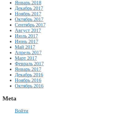
Январь 2018
Декабрь 2017
Ноябрь 2017
Октябрь 2017
Сентябрь 2017
Август 2017
Июль 2017
Июнь 2017
Май 2017
Апрель 2017
Март 2017
Февраль 2017
Январь 2017
Декабрь 2016
Ноябрь 2016
Октябрь 2016
Meta
Войти