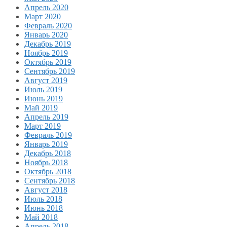
Апрель 2020
Март 2020
Февраль 2020
Январь 2020
Декабрь 2019
Ноябрь 2019
Октябрь 2019
Сентябрь 2019
Август 2019
Июль 2019
Июнь 2019
Май 2019
Апрель 2019
Март 2019
Февраль 2019
Январь 2019
Декабрь 2018
Ноябрь 2018
Октябрь 2018
Сентябрь 2018
Август 2018
Июль 2018
Июнь 2018
Май 2018
Апрель 2018