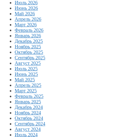
Июль 2026
Июнь 2026
Май 2026
Апрель 2026
Март 2026
Февраль 2026
Январь 2026
Декабрь 2025
Ноябрь 2025
Октябрь 2025
Сентябрь 2025
Август 2025
Июль 2025
Июнь 2025
Май 2025
Апрель 2025
Март 2025
Февраль 2025
Январь 2025
Декабрь 2024
Ноябрь 2024
Октябрь 2024
Сентябрь 2024
Август 2024
Июль 2024