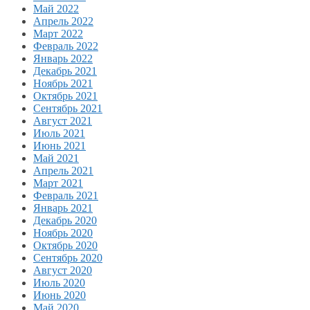
Май 2022
Апрель 2022
Март 2022
Февраль 2022
Январь 2022
Декабрь 2021
Ноябрь 2021
Октябрь 2021
Сентябрь 2021
Август 2021
Июль 2021
Июнь 2021
Май 2021
Апрель 2021
Март 2021
Февраль 2021
Январь 2021
Декабрь 2020
Ноябрь 2020
Октябрь 2020
Сентябрь 2020
Август 2020
Июль 2020
Июнь 2020
Май 2020