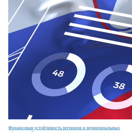
Финансовая устойчивость регионов и муниципальных