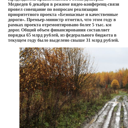
Медведев 6 декабря в режиме видео-конференц-связи
провел совещание по вопросам реализации
приоритетного проекта «Безопасные и качественные
дороги». Премьер-министр отметил, что этом году в
рамках проекта отремонтировано более 5 тыс. км
дорог. Общий объем финансирования составляет
порядка 65 млрд рублей, из федерального бюджета в
текущем году было выделено свыше 31 млрд рублей.