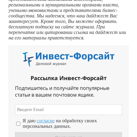
региональными и муниципальными органами власти,
учеными-экономистами и представителями бизнес-
сообщества. Мы надеемся, что наш дайджест Вас
заинтересует. Кроме того, Вы можете оформить
бесплатную подписку на сайте журнала. При
перепечатке или цитировании ссылка на дайджест или
на его материалы приветствуется.
Рассылка Инвест-Форсайт
Подпишитесь и получайте популярные
статьи в вашем почтовом ящике.
Я даю
согласие
на обработку своих
персональных данных.