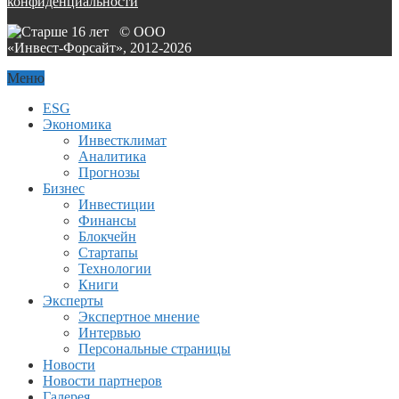
конфиденциальности
© ООО
«Инвест-Форсайт», 2012-
2026
Меню
ESG
Экономика
Инвестклимат
Аналитика
Прогнозы
Бизнес
Инвестиции
Финансы
Блокчейн
Стартапы
Технологии
Книги
Эксперты
Экспертное мнение
Интервью
Персональные страницы
Новости
Новости партнеров
Галерея