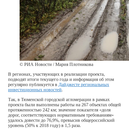
© РИА Новости / Мария Плотникова
В регионах, участвующих в реализации проекта,
подводят итоги текущего года и информация об этом
регулярно публикуется в
Дайджесте региональных
инвестиционных новостей
.
Так, в Тюменской городской агломерации в рамках
проекта были выполнены работы на 267 объектах общей
протяженностью 242 км; значение показателя «доля
дорог, соответствующих нормативным требованиям»
удалось довести до 76,9%, превысив общероссийский
уровень (50% к 2018 году) в 1,5 раза.