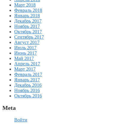
Март 2018
Февраль 2018
Январь 2018
Декабрь 2017
Ноябрь 2017
Октябрь 2017
Сентябрь 2017
Август 2017
Июль 2017
Июнь 2017
Май 2017
Апрель 2017
Март 2017
Февраль 2017
Январь 2017
Декабрь 2016
Ноябрь 2016
Октябрь 2016
Meta
Войти