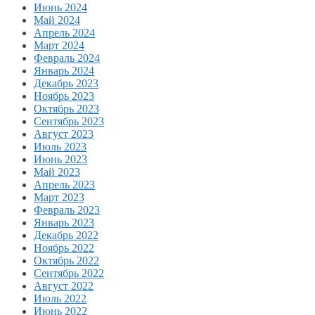
Июнь 2024
Май 2024
Апрель 2024
Март 2024
Февраль 2024
Январь 2024
Декабрь 2023
Ноябрь 2023
Октябрь 2023
Сентябрь 2023
Август 2023
Июль 2023
Июнь 2023
Май 2023
Апрель 2023
Март 2023
Февраль 2023
Январь 2023
Декабрь 2022
Ноябрь 2022
Октябрь 2022
Сентябрь 2022
Август 2022
Июль 2022
Июнь 2022