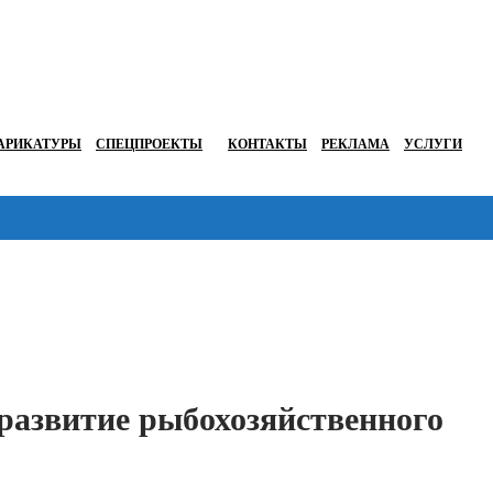
АРИКАТУРЫ
СПЕЦПРОЕКТЫ
КОНТАКТЫ
РЕКЛАМА
УСЛУГИ
Перейти в
развитие рыбохозяйственного