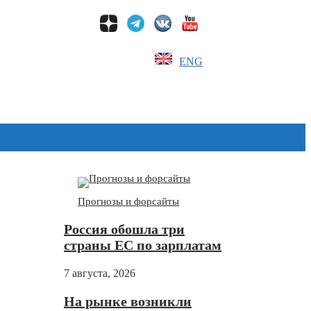
ENG
Дзен
Прогнозы и форсайты
Россия обошла три
страны ЕС по зарплатам
7 августа, 2026
На рынке возникли