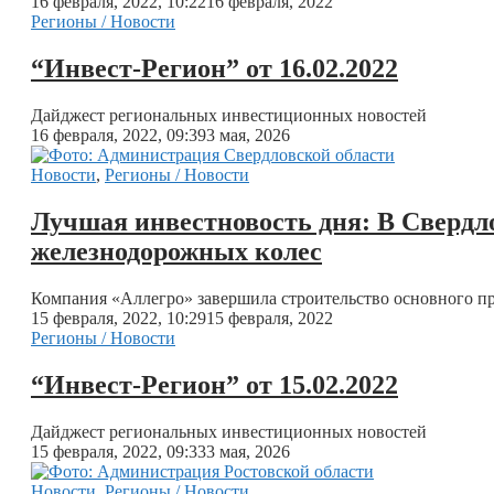
16 февраля, 2022, 10:22
16 февраля, 2022
Регионы / Новости
“Инвест-Регион” от 16.02.2022
Дайджест региональных инвестиционных новостей
16 февраля, 2022, 09:39
3 мая, 2026
Новости
,
Регионы / Новости
Лучшая инвестновость дня: В Свердло
железнодорожных колес
Компания «Аллегро» завершила строительство основного пр
15 февраля, 2022, 10:29
15 февраля, 2022
Регионы / Новости
“Инвест-Регион” от 15.02.2022
Дайджест региональных инвестиционных новостей
15 февраля, 2022, 09:33
3 мая, 2026
Новости
,
Регионы / Новости