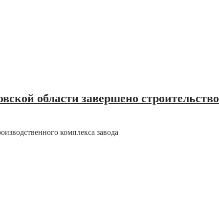
вской области завершено строительство
оизводственного комплекса завода