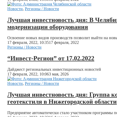
Новости
,
Регионы / Новости
Лучшая инвестновость дня: В Челяби
модернизации оборудования
Освоение новых видов производств позволит выйти на нов
17 февраля, 2022, 10:35
17 февраля, 2022
Регионы / Новости
“Инвест-Регион” от 17.02.2022
Дайджест региональных инвестиционных новостей
17 февраля, 2022, 10:06
3 мая, 2026
Новости
,
Регионы / Новости
Лучшая инвестновость дня: Группа к
геотекстиля в Нижегородской области
Предприятие автоматически стало участником программы по