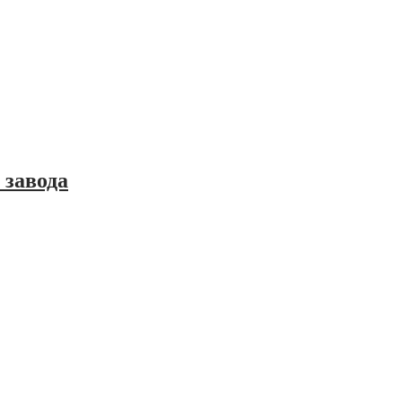
 завода