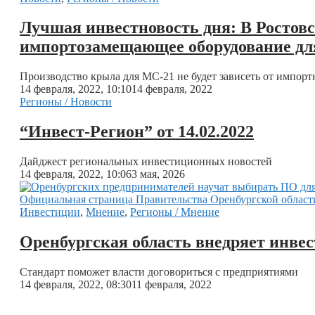
Лучшая инвестновость дня: В Ростовс
импортозамещающее оборудование дл
Производство крыла для МС-21 не будет зависеть от импор
14 февраля, 2022, 10:10
14 февраля, 2022
Регионы / Новости
“Инвест-Регион” от 14.02.2022
Дайджест региональных инвестиционных новостей
14 февраля, 2022, 10:06
3 мая, 2026
Инвестиции
,
Мнение
,
Регионы / Мнение
Оренбургская область внедряет инве
Стандарт поможет власти договориться с предприятиями
14 февраля, 2022, 08:30
11 февраля, 2022