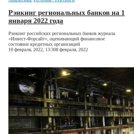
Рэнкинг региональных банков на 1
января 2022 года
Рэнкинг российских региональных банков журнала
«Инвест-Форсайт», оценивающий финансовое
состояние кредитных организаций
10 февраля, 2022, 13:30
8 февраля, 2022