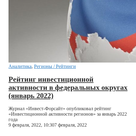
Аналитика
,
Регионы / Рейтинги
Рейтинг инвестиционной
активности в федеральных округах
(январь 2022)
Журнал «Инвест-Форсайт» опубликовал рейтинг
«Инвестиционной активности регионов» за январь 2022
года
9 февраля, 2022, 10:30
7 февраля, 2022