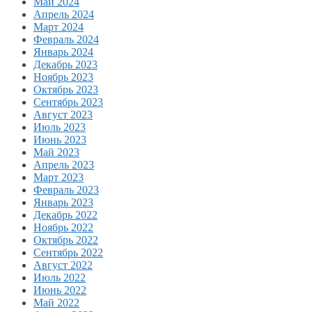
Май 2024
Апрель 2024
Март 2024
Февраль 2024
Январь 2024
Декабрь 2023
Ноябрь 2023
Октябрь 2023
Сентябрь 2023
Август 2023
Июль 2023
Июнь 2023
Май 2023
Апрель 2023
Март 2023
Февраль 2023
Январь 2023
Декабрь 2022
Ноябрь 2022
Октябрь 2022
Сентябрь 2022
Август 2022
Июль 2022
Июнь 2022
Май 2022