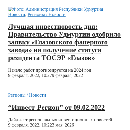
Новости
,
Регионы / Новости
Лучшая инвестновость дня:
Правительство Удмуртии одобрило
заявку «Глазовского фанерного
завода» на получение статуса
резидента ТОСЭР «Глазов»
Начало работ прогнозируется на 2024 год
9 февраля, 2022, 10:27
9 февраля, 2022
Регионы / Новости
“Инвест-Регион” от 09.02.2022
Дайджест региональных инвестиционных новостей
9 февраля, 2022, 10:22
3 мая, 2026