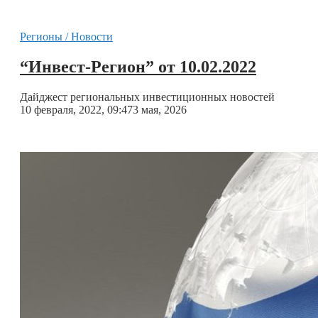
Регионы / Новости
“Инвест-Регион” от 10.02.2022
Дайджест региональных инвестиционных новостей
10 февраля, 2022, 09:47
3 мая, 2026