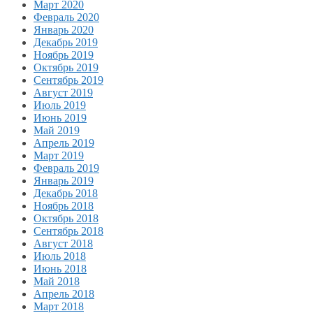
Март 2020
Февраль 2020
Январь 2020
Декабрь 2019
Ноябрь 2019
Октябрь 2019
Сентябрь 2019
Август 2019
Июль 2019
Июнь 2019
Май 2019
Апрель 2019
Март 2019
Февраль 2019
Январь 2019
Декабрь 2018
Ноябрь 2018
Октябрь 2018
Сентябрь 2018
Август 2018
Июль 2018
Июнь 2018
Май 2018
Апрель 2018
Март 2018