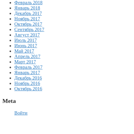
Февраль 2018
Январь 2018
Декабрь 2017
Ноябрь 2017
Октябрь 2017
Сентябрь 2017
Август 2017
Июль 2017
Июнь 2017
Май 2017
Апрель 2017
Март 2017
Февраль 2017
Январь 2017
Декабрь 2016
Ноябрь 2016
Октябрь 2016
Meta
Войти