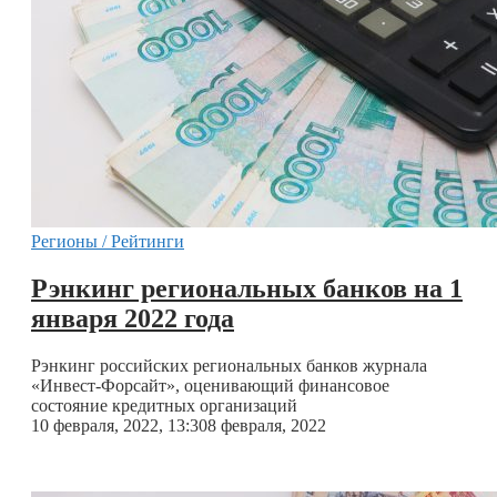
Регионы / Рейтинги
Рэнкинг региональных банков на 1
января 2022 года
Рэнкинг российских региональных банков журнала
«Инвест-Форсайт», оценивающий финансовое
состояние кредитных организаций
10 февраля, 2022, 13:30
8 февраля, 2022