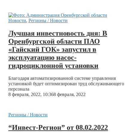
Новости
,
Регионы / Новости
Лучшая инвестновость дня: В
Оренбургской области ПАО
«Гайский ГОК» запустил в
эксплуатацию насос-
гидроциклонной установки
Благодаря автоматизированной системе управления
установкой будет оптимизирован труд обслуживающего
персонала
8 февраля, 2022, 10:36
8 февраля, 2022
Регионы / Новости
“Инвест-Регион” от 08.02.2022