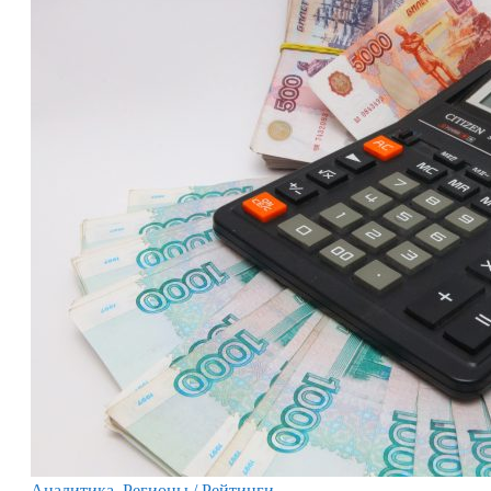
Аналитика
,
Регионы / Рейтинги