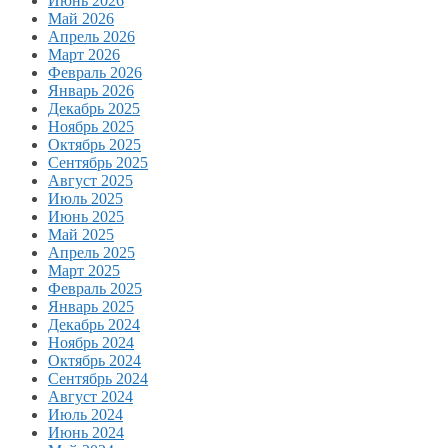
Июнь 2026
Май 2026
Апрель 2026
Март 2026
Февраль 2026
Январь 2026
Декабрь 2025
Ноябрь 2025
Октябрь 2025
Сентябрь 2025
Август 2025
Июль 2025
Июнь 2025
Май 2025
Апрель 2025
Март 2025
Февраль 2025
Январь 2025
Декабрь 2024
Ноябрь 2024
Октябрь 2024
Сентябрь 2024
Август 2024
Июль 2024
Июнь 2024