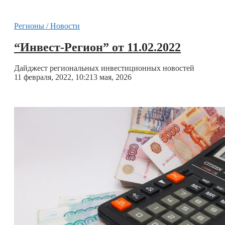
Регионы / Новости
“Инвест-Регион” от 11.02.2022
Дайджест региональных инвестиционных новостей
11 февраля, 2022, 10:21
3 мая, 2026