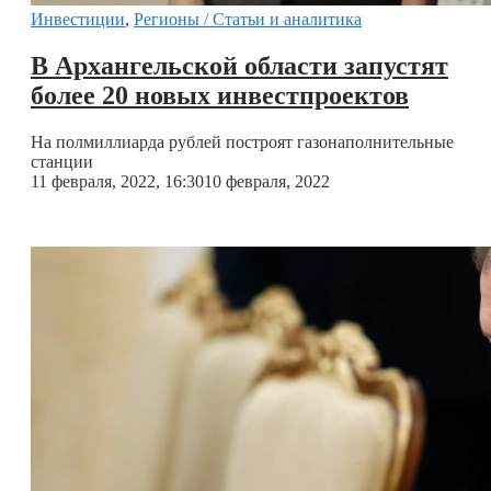
Инвестиции
,
Регионы / Статьи и аналитика
В Архангельской области запустят
более 20 новых инвестпроектов
На полмиллиарда рублей построят газонаполнительные
станции
11 февраля, 2022, 16:30
10 февраля, 2022