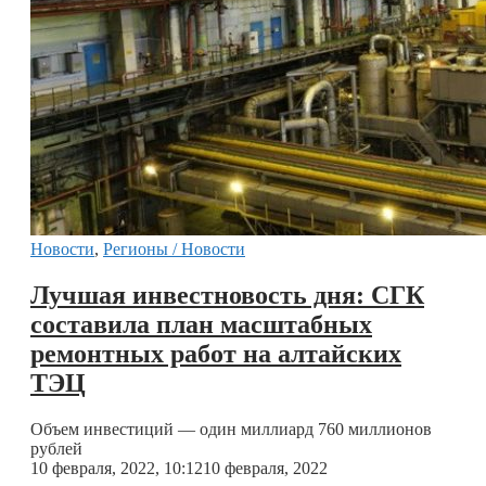
Новости
,
Регионы / Новости
Лучшая инвестновость дня: СГК
составила план масштабных
ремонтных работ на алтайских
ТЭЦ
Объем инвестиций — один миллиард 760 миллионов
рублей
10 февраля, 2022, 10:12
10 февраля, 2022