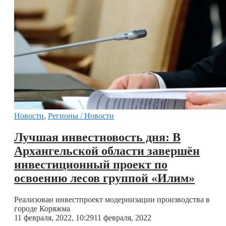
Новости
,
Регионы / Новости
Лучшая инвестновость дня: В
Архангельской области завершён
инвестиционный проект по
освоению лесов группой «Илим»
Реализован инвестпроект модернизации производства в
городе Коряжма
11 февраля, 2022, 10:29
11 февраля, 2022