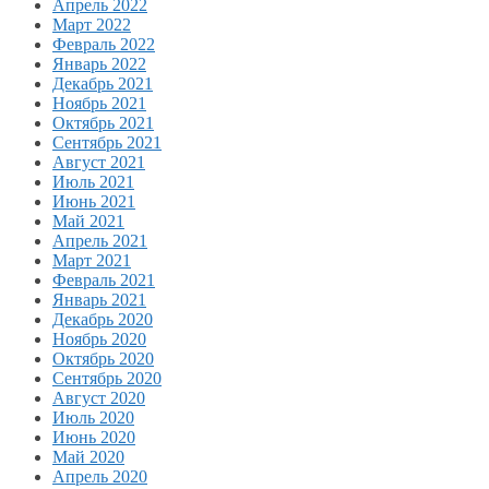
Апрель 2022
Март 2022
Февраль 2022
Январь 2022
Декабрь 2021
Ноябрь 2021
Октябрь 2021
Сентябрь 2021
Август 2021
Июль 2021
Июнь 2021
Май 2021
Апрель 2021
Март 2021
Февраль 2021
Январь 2021
Декабрь 2020
Ноябрь 2020
Октябрь 2020
Сентябрь 2020
Август 2020
Июль 2020
Июнь 2020
Май 2020
Апрель 2020