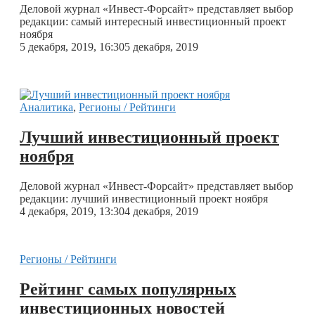
Деловой журнал «Инвест-Форсайт» представляет выбор
редакции: самый интересный инвестиционный проект
ноября
5 декабря, 2019, 16:30
5 декабря, 2019
Аналитика
,
Регионы / Рейтинги
Лучший инвестиционный проект
ноября
Деловой журнал «Инвест-Форсайт» представляет выбор
редакции: лучший инвестиционный проект ноября
4 декабря, 2019, 13:30
4 декабря, 2019
Регионы / Рейтинги
Рейтинг самых популярных
инвестиционных новостей