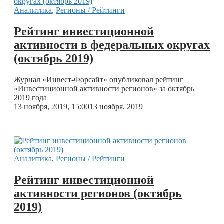
Аналитика
,
Регионы / Рейтинги
Рейтинг инвестиционной
активности в федеральных округах
(октябрь 2019)
Журнал «Инвест-Форсайт» опубликовал рейтинг
«Инвестиционной активности регионов» за октябрь
2019 года
13 ноября, 2019, 15:00
13 ноября, 2019
Аналитика
,
Регионы / Рейтинги
Рейтинг инвестиционной
активности регионов (октябрь
2019)