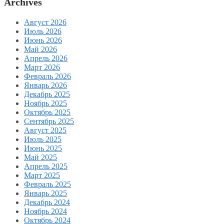
Archives
Август 2026
Июль 2026
Июнь 2026
Май 2026
Апрель 2026
Март 2026
Февраль 2026
Январь 2026
Декабрь 2025
Ноябрь 2025
Октябрь 2025
Сентябрь 2025
Август 2025
Июль 2025
Июнь 2025
Май 2025
Апрель 2025
Март 2025
Февраль 2025
Январь 2025
Декабрь 2024
Ноябрь 2024
Октябрь 2024