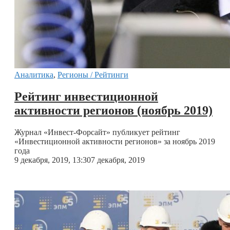
Аналитика
,
Регионы / Рейтинги
Рейтинг инвестиционной
активности регионов (ноябрь 2019)
Журнал «Инвест-Форсайт» публикует рейтинг
«Инвестиционной активности регионов» за ноябрь 2019
года
9 декабря, 2019, 13:30
7 декабря, 2019