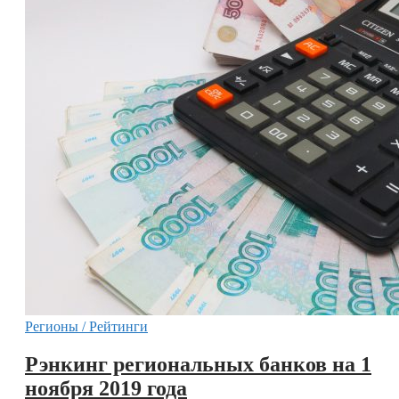
Регионы / Рейтинги
Рэнкинг региональных банков на 1
ноября 2019 года