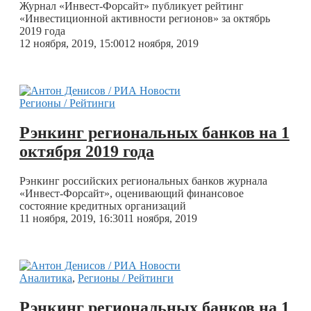
Журнал «Инвест-Форсайт» публикует рейтинг
«Инвестиционной активности регионов» за октябрь
2019 года
12 ноября, 2019, 15:00
12 ноября, 2019
Регионы / Рейтинги
Рэнкинг региональных банков на 1
октября 2019 года
Рэнкинг российских региональных банков журнала
«Инвест-Форсайт», оценивающий финансовое
состояние кредитных организаций
11 ноября, 2019, 16:30
11 ноября, 2019
Аналитика
,
Регионы / Рейтинги
Рэнкинг региональных банков на 1