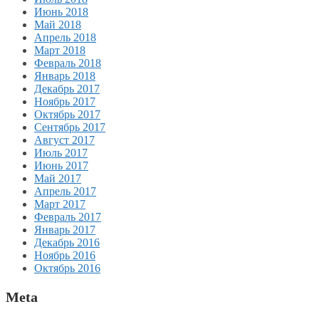
Июнь 2018
Май 2018
Апрель 2018
Март 2018
Февраль 2018
Январь 2018
Декабрь 2017
Ноябрь 2017
Октябрь 2017
Сентябрь 2017
Август 2017
Июль 2017
Июнь 2017
Май 2017
Апрель 2017
Март 2017
Февраль 2017
Январь 2017
Декабрь 2016
Ноябрь 2016
Октябрь 2016
Meta