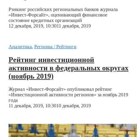
Рэнкинг российских региональных банков журнала
«Инвест-Форсайт», оценивающий финансовое
состояние кредитных организаций
12 декабря, 2019, 10:30
11 декабря, 2019
Аналитика
,
Регионы / Рейтинги
Рейтинг инвестиционной
активности в федеральных округах
(ноябрь 2019)
Журнал «Инвест-Форсайт» опубликовал рейтинг
«Инвестиционной активности регионов» за ноябрь 2019
года
11 декабря, 2019, 10:30
10 декабря, 2019