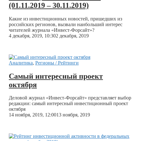
(01.11.2019 – 30.11.2019)
Какие из инвестиционных новостей, пришедших из
российских регионов, вызвали наибольший интерес
читателей журнала «Инвест-Форсайт»?
4 декабря, 2019, 10:30
2 декабря, 2019
Аналитика
,
Регионы / Рейтинги
Самый интересный проект
октября
Деловой журнал «Инвест-Форсайт» представляет выбор
редакции: самый интересный инвестиционный проект
октября
14 ноября, 2019, 12:00
13 ноября, 2019