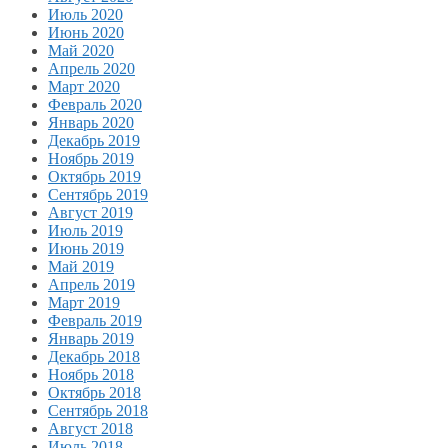
Июль 2020
Июнь 2020
Май 2020
Апрель 2020
Март 2020
Февраль 2020
Январь 2020
Декабрь 2019
Ноябрь 2019
Октябрь 2019
Сентябрь 2019
Август 2019
Июль 2019
Июнь 2019
Май 2019
Апрель 2019
Март 2019
Февраль 2019
Январь 2019
Декабрь 2018
Ноябрь 2018
Октябрь 2018
Сентябрь 2018
Август 2018
Июль 2018