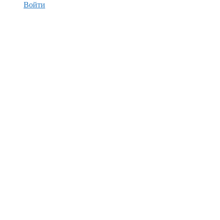
Войти