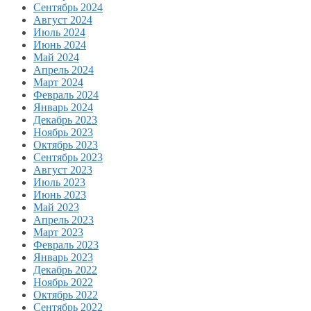
Сентябрь 2024
Август 2024
Июль 2024
Июнь 2024
Май 2024
Апрель 2024
Март 2024
Февраль 2024
Январь 2024
Декабрь 2023
Ноябрь 2023
Октябрь 2023
Сентябрь 2023
Август 2023
Июль 2023
Июнь 2023
Май 2023
Апрель 2023
Март 2023
Февраль 2023
Январь 2023
Декабрь 2022
Ноябрь 2022
Октябрь 2022
Сентябрь 2022