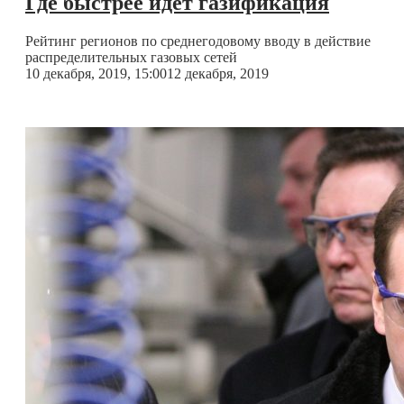
Где быстрее идет газификация
Рейтинг регионов по среднегодовому вводу в действие
распределительных газовых сетей
10 декабря, 2019, 15:00
12 декабря, 2019