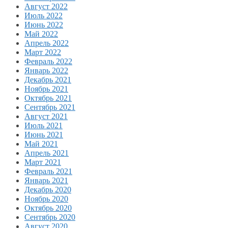
Август 2022
Июль 2022
Июнь 2022
Май 2022
Апрель 2022
Март 2022
Февраль 2022
Январь 2022
Декабрь 2021
Ноябрь 2021
Октябрь 2021
Сентябрь 2021
Август 2021
Июль 2021
Июнь 2021
Май 2021
Апрель 2021
Март 2021
Февраль 2021
Январь 2021
Декабрь 2020
Ноябрь 2020
Октябрь 2020
Сентябрь 2020
Август 2020