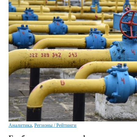
Аналитика
,
Регионы / Рейтинги