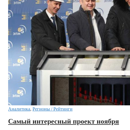
Аналитика
,
Регионы / Рейтинги
Самый интересный проект ноября