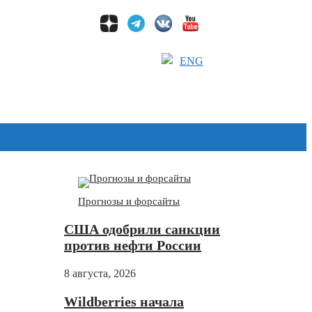
ENG
Дзен
Прогнозы и форсайты
США одобрили санкции
против нефти России
8 августа, 2026
Wildberries начала