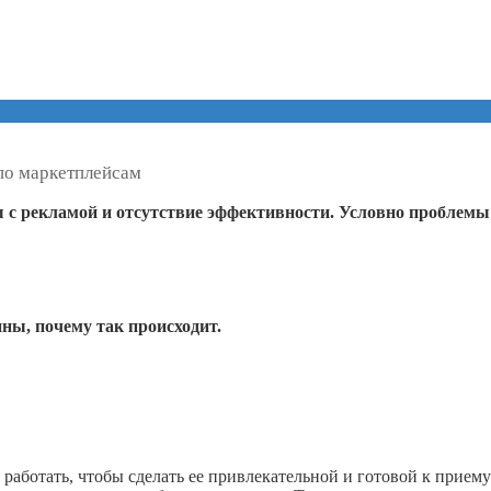
по маркетплейсам
 с рекламой и отсутствие эффективности. Условно проблемы
ны, почему так происходит.
 работать, чтобы сделать ее привлекательной и готовой к приему