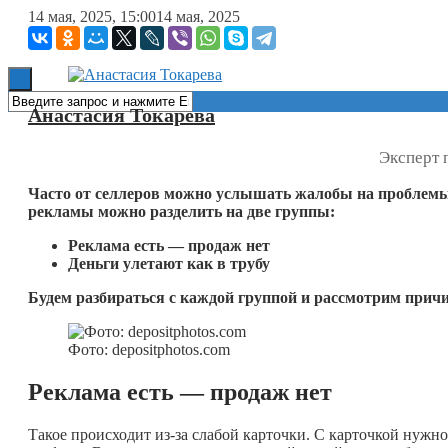
14 мая, 2025, 15:00
14 мая, 2025
Книги
Анастасия Токарева
Эксперт 
Часто от селлеров можно услышать жалобы на проблемы
рекламы можно разделить на две группы:
Реклама есть — продаж нет
Деньги улетают как в трубу
Будем разбираться с каждой группой и рассмотрим причи
Фото: depositphotos.com
Реклама есть
—
продаж нет
Такое происходит из-за слабой карточки. С карточкой нужно