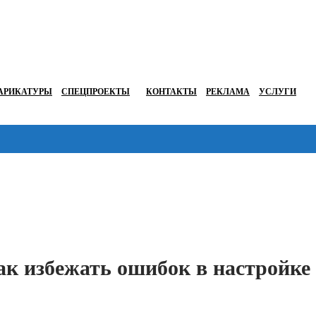
АРИКАТУРЫ
СПЕЦПРОЕКТЫ
КОНТАКТЫ
РЕКЛАМА
УСЛУГИ
Перейти в
ак избежать ошибок в настройке