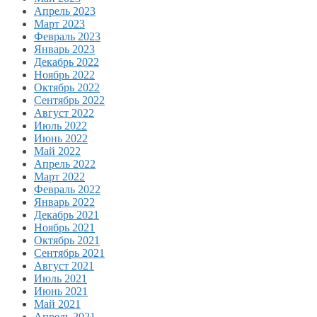
Апрель 2023
Март 2023
Февраль 2023
Январь 2023
Декабрь 2022
Ноябрь 2022
Октябрь 2022
Сентябрь 2022
Август 2022
Июль 2022
Июнь 2022
Май 2022
Апрель 2022
Март 2022
Февраль 2022
Январь 2022
Декабрь 2021
Ноябрь 2021
Октябрь 2021
Сентябрь 2021
Август 2021
Июль 2021
Июнь 2021
Май 2021
Апрель 2021