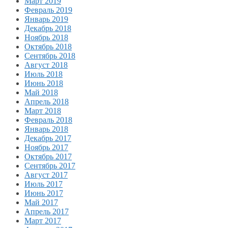
Март 2019
Февраль 2019
Январь 2019
Декабрь 2018
Ноябрь 2018
Октябрь 2018
Сентябрь 2018
Август 2018
Июль 2018
Июнь 2018
Май 2018
Апрель 2018
Март 2018
Февраль 2018
Январь 2018
Декабрь 2017
Ноябрь 2017
Октябрь 2017
Сентябрь 2017
Август 2017
Июль 2017
Июнь 2017
Май 2017
Апрель 2017
Март 2017