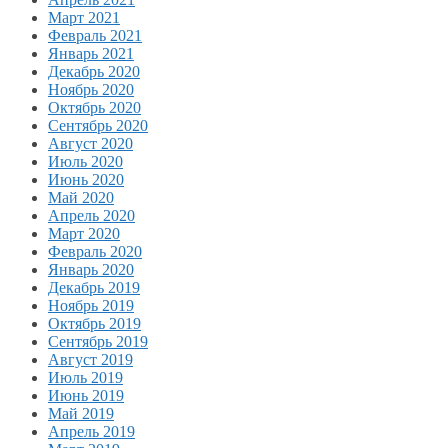
Март 2021
Февраль 2021
Январь 2021
Декабрь 2020
Ноябрь 2020
Октябрь 2020
Сентябрь 2020
Август 2020
Июль 2020
Июнь 2020
Май 2020
Апрель 2020
Март 2020
Февраль 2020
Январь 2020
Декабрь 2019
Ноябрь 2019
Октябрь 2019
Сентябрь 2019
Август 2019
Июль 2019
Июнь 2019
Май 2019
Апрель 2019