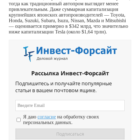
тогда как традиционный автопром выглядит менее
привлекательным. Даже суммарная капитализация
крупнейших японских автопроизводителей — Toyota,
Honda, Suzuki, Subaru, Isuzu, Nissan, Mazda и Mitsubishi
— оценивается примерно в $342 млрд, что значительно
ниже капитализации Tesla (около $1,64 трлн).
Рассылка Инвест-Форсайт
Подпишитесь и получайте популярные
статьи в вашем почтовом ящике.
Я даю
согласие
на обработку своих
персональных данных.