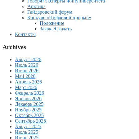
Говорят эксперты Финуниверситета
Арктика
Гайдаровский форум
Конкурс «Цифровой прорыв»
Положение
Заявка/Скачать
Контакты
Archives
Август 2026
Июль 2026
Июнь 2026
Май 2026
Апрель 2026
Март 2026
Февраль 2026
Январь 2026
Декабрь 2025
Ноябрь 2025
Октябрь 2025
Сентябрь 2025
Август 2025
Июль 2025
Июнь 2025