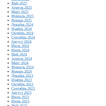
Май 2025
Апрель 2025
Март 2025
Февраль 2025
Январь 2025
Декабрь 2024
Ноябрь 2024
Октябрь 2024
Сентябрь 2024
Август 2024
Июль 2024
Июнь 2024
Май 2024
Апрель 2024
Март 2024
Февраль 2024
Январь 2024
Декабрь 2023
Ноябрь 2023
Октябрь 2023
Сентябрь 2023
Август 2023
Июль 2023
Июнь 2023
Май 2023