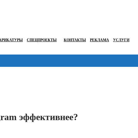
АРИКАТУРЫ
СПЕЦПРОЕКТЫ
КОНТАКТЫ
РЕКЛАМА
УСЛУГИ
Перейти в
gram эффективнее?