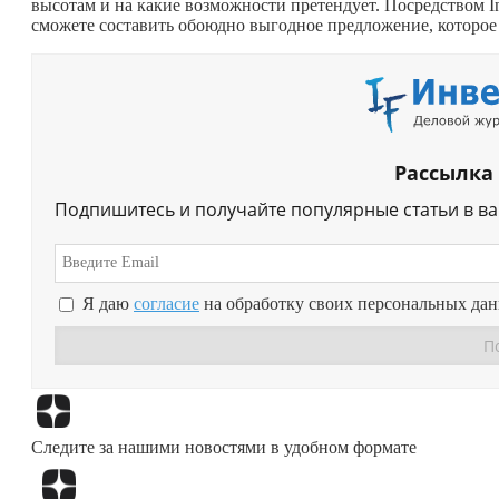
высотам и на какие возможности претендует. Посредством In
сможете составить обоюдно выгодное предложение, которое
Рассылка
Подпишитесь и получайте популярные статьи в в
Я даю
согласие
на обработку своих персональных да
Следите за нашими новостями в удобном формате