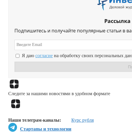
Рассылка
Подпишитесь и получайте популярные статьи в в
Я даю
согласие
на обработку своих персональных да
Следите за нашими новостями в удобном формате
Наши телеграм-каналы:
Курс рубля
Стартапы и технологии