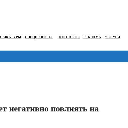
АРИКАТУРЫ
СПЕЦПРОЕКТЫ
КОНТАКТЫ
РЕКЛАМА
УСЛУГИ
Перейти в
т негативно повлиять на