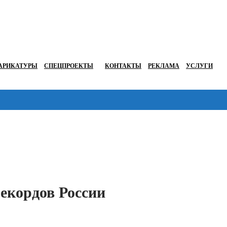
АРИКАТУРЫ
СПЕЦПРОЕКТЫ
КОНТАКТЫ
РЕКЛАМА
УСЛУГИ
Перейти в
екордов России