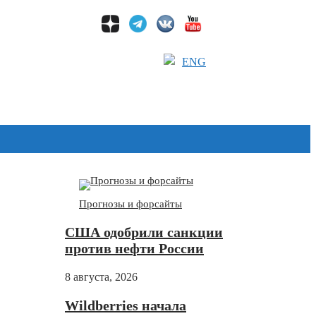
ENG
Дзен
Прогнозы и форсайты
США одобрили санкции
против нефти России
8 августа, 2026
Wildberries начала