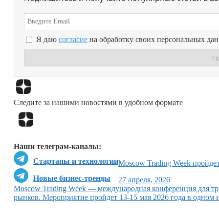
Я даю
согласие
на обработку своих персональных да
Следите за нашими новостями в удобном формате
Наши телеграм-каналы:
Стартапы и технологии
Moscow Trading Week пройдет
Новые бизнес-тренды
27 апреля, 2026
Moscow Trading Week — международная конференция для тр
рынков. Мероприятие пройдет 13-15 мая 2026 года в одном