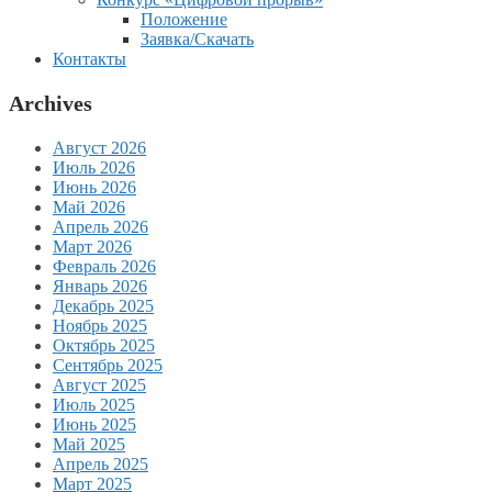
Положение
Заявка/Скачать
Контакты
Archives
Август 2026
Июль 2026
Июнь 2026
Май 2026
Апрель 2026
Март 2026
Февраль 2026
Январь 2026
Декабрь 2025
Ноябрь 2025
Октябрь 2025
Сентябрь 2025
Август 2025
Июль 2025
Июнь 2025
Май 2025
Апрель 2025
Март 2025