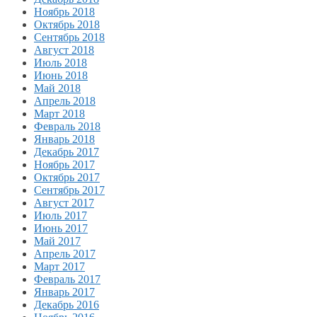
Ноябрь 2018
Октябрь 2018
Сентябрь 2018
Август 2018
Июль 2018
Июнь 2018
Май 2018
Апрель 2018
Март 2018
Февраль 2018
Январь 2018
Декабрь 2017
Ноябрь 2017
Октябрь 2017
Сентябрь 2017
Август 2017
Июль 2017
Июнь 2017
Май 2017
Апрель 2017
Март 2017
Февраль 2017
Январь 2017
Декабрь 2016