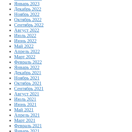
Январь 2023
Декабрь 2022
Ноябрь 2022
Октябрь 2022
Сентябрь 2022
Август 2022
Июль 2022
Июнь 2022
Май 2022
Апрель 2022
Март 2022
Февраль 2022
Январь 2022
Декабрь 2021
Ноябрь 2021
Октябрь 2021
Сентябрь 2021
Август 2021
Июль 2021
Июнь 2021
Май 2021
Апрель 2021
Март 2021
Февраль 2021
Январь 2021