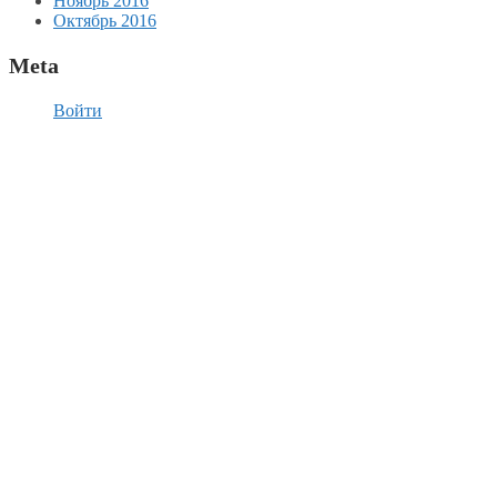
Ноябрь 2016
Октябрь 2016
Meta
Войти