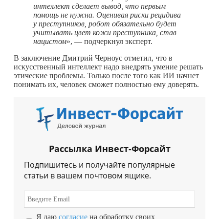
интеллект сделает вывод, что первым
помощь не нужна. Оценивая риски рецидива
у преступников, робот обязательно будет
учитывать цвет кожи преступника, став
нацистом
», — подчеркнул эксперт.
В заключение Дмитрий Черноус отметил, что в
искусственный интеллект надо внедрять умение решать
этические проблемы. Только после того как ИИ начнет
понимать их, человек сможет полностью ему доверять.
Рассылка Инвест-Форсайт
Подпишитесь и получайте популярные
статьи в вашем почтовом ящике.
Я даю
согласие
на обработку своих