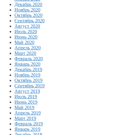
Декабрь 2020
Ноябрь 2020
Октябрь 2020
Сентябрь 2020
Август 2020
Июль 2020
Июнь 2020
Май 2020
Апрель 2020
Март 2020
Февраль 2020
Январь 2020
Декабрь 2019
Ноябрь 2019
Октябрь 2019
Сентябрь 2019
Август 2019
Июль 2019
Июнь 2019
Май 2019
Апрель 2019
Март 2019
Февраль 2019
Январь 2019
Декабрь 2018