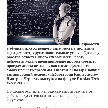
Разработки
в области искусственного интеллекта в последние
годы демонстрируют значительные успехи. Однако у
роботов остается много слабых мест. Работу
нейросети нельзя предварительно протестировать:
программисты не знают, как после обучения та
сможет решать проблемы. Об этом 21 ноября заявил
антивирусный эксперт «Лаборатории Касперского»
Дмитрий Черноус, выступая на форуме Russian Tech
Week 2018.
По словам эксперта, непредсказуемость результатов
работы искусственного интеллекта приводит
к курьезам.