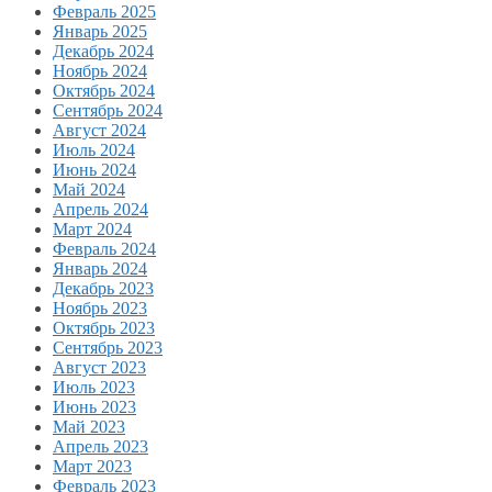
Февраль 2025
Январь 2025
Декабрь 2024
Ноябрь 2024
Октябрь 2024
Сентябрь 2024
Август 2024
Июль 2024
Июнь 2024
Май 2024
Апрель 2024
Март 2024
Февраль 2024
Январь 2024
Декабрь 2023
Ноябрь 2023
Октябрь 2023
Сентябрь 2023
Август 2023
Июль 2023
Июнь 2023
Май 2023
Апрель 2023
Март 2023
Февраль 2023