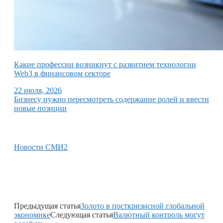
Какие профессии возникнут с развитием технологии
Web3 в финансовом секторе
22 июля, 2026
Бизнесу нужно пересмотреть содержание ролей и ввести
новые позиции
Новости СМИ2
Предыдущая статья
Золото в посткризисной глобальной
экономике
Следующая статья
Валютный контроль могут