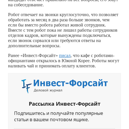
на собеседование.
Робот отвечает на звонки круглосуточно, что позволяет
обработать за месяц в два раза больше звонков, чем
если бы вместо робота работал живой сотрудник.
Вместе с тем робот пока не лишил работы сотрудников
отделов кадров, которые вынуждены подключаться,
если звонок сорвался или требуются ответы на
дополнительные вопросы.
Ранее «Инвест-Форсайт»
писал
, что кафе с роботами-
официантами открылось в Южной Корее. Роботы могут
наливать чай и принимать оплату клиентов.
Рассылка Инвест-Форсайт
Подпишитесь и получайте популярные
статьи в вашем почтовом ящике.