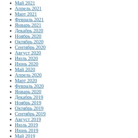
Май 2021
Апрель 2021
Март 2021
Февраль 2021
Январь 2021
Декабрь 2020
Ноябрь 2020
Октябрь 2020
Сентябрь 2020
Август 2020
Июль 2020
Июнь 2020
Май 2020
Апрель 2020
Март 2020
Февраль 2020
Январь 2020
Декабрь 2019
Ноябрь 2019
Октябрь 2019
Сентябрь 2019
Август 2019
Июль 2019
Июнь 2019
Май 2019