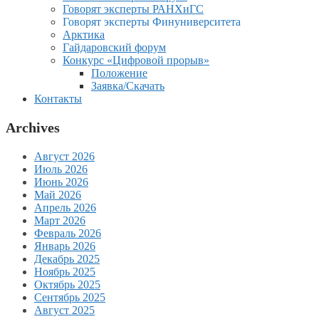
Говорят эксперты РАНХиГС
Говорят эксперты Финуниверситета
Арктика
Гайдаровский форум
Конкурс «Цифровой прорыв»
Положение
Заявка/Скачать
Контакты
Archives
Август 2026
Июль 2026
Июнь 2026
Май 2026
Апрель 2026
Март 2026
Февраль 2026
Январь 2026
Декабрь 2025
Ноябрь 2025
Октябрь 2025
Сентябрь 2025
Август 2025