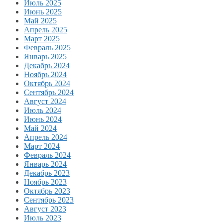
Июль 2025
Июнь 2025
Май 2025
Апрель 2025
Март 2025
Февраль 2025
Январь 2025
Декабрь 2024
Ноябрь 2024
Октябрь 2024
Сентябрь 2024
Август 2024
Июль 2024
Июнь 2024
Май 2024
Апрель 2024
Март 2024
Февраль 2024
Январь 2024
Декабрь 2023
Ноябрь 2023
Октябрь 2023
Сентябрь 2023
Август 2023
Июль 2023