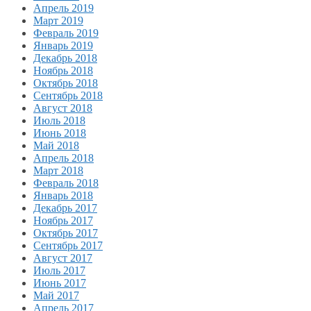
Апрель 2019
Март 2019
Февраль 2019
Январь 2019
Декабрь 2018
Ноябрь 2018
Октябрь 2018
Сентябрь 2018
Август 2018
Июль 2018
Июнь 2018
Май 2018
Апрель 2018
Март 2018
Февраль 2018
Январь 2018
Декабрь 2017
Ноябрь 2017
Октябрь 2017
Сентябрь 2017
Август 2017
Июль 2017
Июнь 2017
Май 2017
Апрель 2017