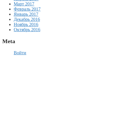
Март 2017
Февраль 2017
Январь 2017
Декабрь 2016
Ноябрь 2016
Октябрь 2016
Meta
Войти