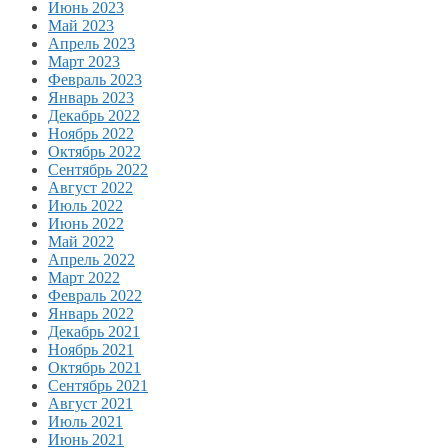
Июнь 2023
Май 2023
Апрель 2023
Март 2023
Февраль 2023
Январь 2023
Декабрь 2022
Ноябрь 2022
Октябрь 2022
Сентябрь 2022
Август 2022
Июль 2022
Июнь 2022
Май 2022
Апрель 2022
Март 2022
Февраль 2022
Январь 2022
Декабрь 2021
Ноябрь 2021
Октябрь 2021
Сентябрь 2021
Август 2021
Июль 2021
Июнь 2021