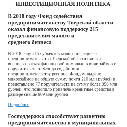
ИНВЕСТИЦИОННАЯ ПОЛИТИКА
В 2018 году Фонд содействия
предпринимательству Тверской области
оказал финансовую поддержку 215
представителям малого и
среднего бизнеса
В 2018 году 215 субъектов малого и среднего
предпринимательства Тверской области смогли
воспользоваться финансовой помощью в виде займов и
поручительств от Фонда содействия
предпринимательству региона. Фондом выдано
микрозаймов на общую сумму почти 210 млн рублей и
представлено 77 поручительств на сумму более 356 млн
рублей, что позволило привлечь кредитные средства в
размере свыше 909 млн рублей.
Подробнее
Господдержка способствует развитию
предпринимательства в муниципальных