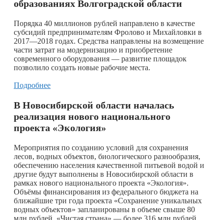
образованиях Волгоградской области
Порядка 40 миллионов рублей направлено в качестве
субсидий предпринимателям Фролово и Михайловки в
2017—2018 годах. Средства направлены на возмещение
части затрат на модернизацию и приобретение
современного оборудования — развитие площадок
позволило создать новые рабочие места.
Подробнее
В Новосибирской области началась
реализация нового национального
проекта «Экология»
Мероприятия по созданию условий для сохранения
лесов, водных объектов, биологического разнообразия,
обеспечению населения качественной питьевой водой и
другие будут выполнены в Новосибирской области в
рамках нового национального проекта «Экология».
Объёмы финансирования из федерального бюджета на
ближайшие три года проекта «Сохранение уникальных
водных объектов» запланированы в объеме свыше 80
млн рублей, «Чистая страна» — более 316 млн рублей,