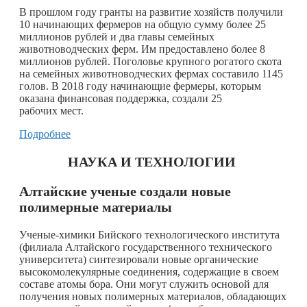
​В прошлом году гранты на развитие хозяйств получили
10 начинающих фермеров на общую сумму более 25
миллионов рублей и два главы семейных
животноводческих ферм. Им предоставлено более 8
миллионов рублей. Поголовье крупного рогатого скота
на семейных животноводческих фермах составило 1145
голов. В 2018 году начинающие фермеры, которым
оказана финансовая поддержка, создали 25
рабочих мест.
Подробнее
НАУКА И ТЕХНОЛОГИИ
Алтайские ученые создали новые
полимерные материалы
Ученые-химики Бийского технологического института
(филиала Алтайского государственного технического
университета) синтезировали новые органические
высокомолекулярные соединения, содержащие в своем
составе атомы бора. Они могут служить основой для
получения новых полимерных материалов, обладающих