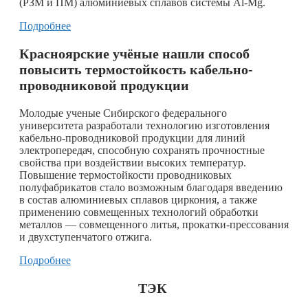
(РЗМ и ПМ) алюминиевых сплавов системы Al-Mg.
Подробнее
Красноярские учёные нашли способ
повысить термостойкость кабельно-
проводниковой продукции
Молодые ученые Сибирского федерального
университета разработали технологию изготовления
кабельно-проводниковой продукции для линий
электропередач, способную сохранять прочностные
свойства при воздействии высоких температур.
Повышение термостойкости проводниковых
полуфабрикатов стало возможным благодаря введению
в состав алюминиевых сплавов циркония, а также
применению совмещенных технологий обработки
металлов — совмещенного литья, прокатки-прессования
и двухступенчатого отжига.
Подробнее
ТЭК