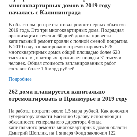
многоквартирных домов в 2019 году
началась с Калининграда
В областном центре стартовал ремонт первых объектов
2019 года. Это три многоквартирных дома. Подрядная
организация в течение 60 дней должна провести
капитальный ремонт кровли с полной сменой покрытия.
В 2019 году запланировано отремонтировать 626
многоквартирных домов общей площадью более 628
тысяч кв. м., в которых проживает порядка 31 тысячи
человек. Общая стоимость запланированных работ
составит более 1,6 млрд рублей.
Подробнее
262 дома планируется капитально
отремонтировать в Приамурье в 2019 году
На работы потратят около 1,5 млрд рублей. Как доложил
губернатору области Василию Орлову исполняющий
обязанности генерального директора Фонда
капитального ремонта многоквартирных домов области
Дмитрий Шоплик, на 1 января Фонд заключил 122