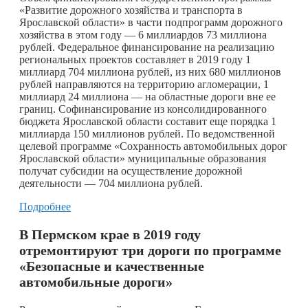
«Развитие дорожного хозяйства и транспорта в
Ярославской области» в части подпрограмм дорожного
хозяйства в этом году — 6 миллиардов 73 миллиона
рублей. Федеральное финансирование на реализацию
региональных проектов составляет в 2019 году 1
миллиард 704 миллиона рублей, из них 680 миллионов
рублей направляются на территорию агломерации, 1
миллиард 24 миллиона — на областные дороги вне ее
границ. Софинансирование из консолидированного
бюджета Ярославской области составит еще порядка 1
миллиарда 150 миллионов рублей. По ведомственной
целевой программе «Сохранность автомобильных дорог
Ярославской области» муниципальные образования
получат субсидии на осуществление дорожной
деятельности — 704 миллиона рублей.
Подробнее
В Пермском крае в 2019 году
отремонтируют три дороги по программе
«Безопасные и качественные
автомобильные дороги»