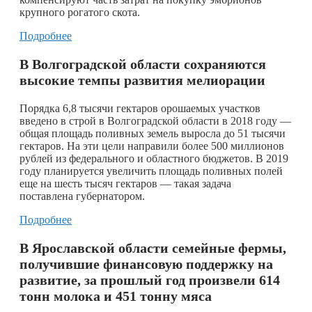
крупного рогатого скота.
Подробнее
В Волгоградской области сохраняются
высокие темпы развития мелиорации
Порядка 6,8 тысячи гектаров орошаемых участков
введено в строй в Волгоградской области в 2018 году —
общая площадь поливных земель выросла до 51 тысячи
гектаров. На эти цели направили более 500 миллионов
рублей из федерального и областного бюджетов. В 2019
году планируется увеличить площадь поливных полей
еще на шесть тысяч гектаров — такая задача
поставлена губернатором.
Подробнее
В Ярославской области семейные фермы,
получившие финансовую поддержку на
развитие, за прошлый год произвели 614
тонн молока и 451 тонну мяса