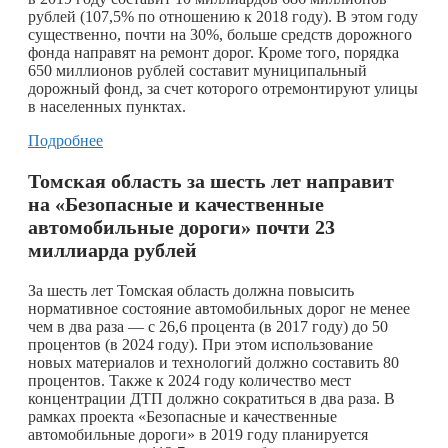
рублей (107,5% по отношению к 2018 году). В этом году
существенно, почти на 30%, больше средств дорожного
фонда направят на ремонт дорог. Кроме того, порядка
650 миллионов рублей составит муниципальный
дорожный фонд, за счет которого отремонтируют улицы
в населенных пунктах.
Подробнее
Томская область за шесть лет направит
на «Безопасные и качественные
автомобильные дороги» почти 23
миллиарда рублей
За шесть лет Томская область должна повысить
нормативное состояние автомобильных дорог не менее
чем в два раза — с 26,6 процента (в 2017 году) до 50
процентов (в 2024 году). При этом использование
новых материалов и технологий должно составить 80
процентов. Также к 2024 году количество мест
концентрации ДТП должно сократиться в два раза. В
рамках проекта «Безопасные и качественные
автомобильные дороги» в 2019 году планируется