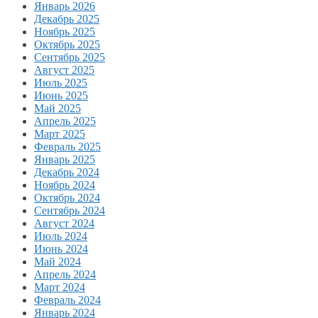
Январь 2026
Декабрь 2025
Ноябрь 2025
Октябрь 2025
Сентябрь 2025
Август 2025
Июль 2025
Июнь 2025
Май 2025
Апрель 2025
Март 2025
Февраль 2025
Январь 2025
Декабрь 2024
Ноябрь 2024
Октябрь 2024
Сентябрь 2024
Август 2024
Июль 2024
Июнь 2024
Май 2024
Апрель 2024
Март 2024
Февраль 2024
Январь 2024