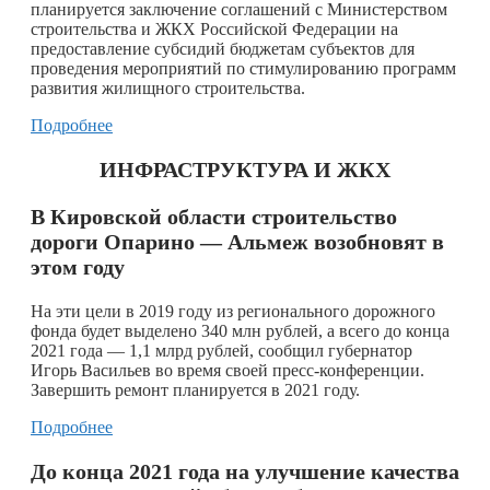
планируется заключение соглашений с Министерством
строительства и ЖКХ Российской Федерации на
предоставление субсидий бюджетам субъектов для
проведения мероприятий по стимулированию программ
развития жилищного строительства.
Подробнее
ИНФРАСТРУКТУРА И ЖКХ
В Кировской области строительство
дороги Опарино — Альмеж возобновят в
этом году
На эти цели в 2019 году из регионального дорожного
фонда будет выделено 340 млн рублей, а всего до конца
2021 года — 1,1 млрд рублей, сообщил губернатор
Игорь Васильев во время своей пресс-конференции.
Завершить ремонт планируется в 2021 году.
Подробнее
До конца 2021 года на улучшение качества