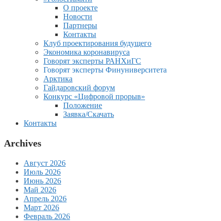
О проекте
Новости
Партнеры
Контакты
Клуб проектирования будущего
Экономика коронавируса
Говорят эксперты РАНХиГС
Говорят эксперты Финуниверситета
Арктика
Гайдаровский форум
Конкурс «Цифровой прорыв»
Положение
Заявка/Скачать
Контакты
Archives
Август 2026
Июль 2026
Июнь 2026
Май 2026
Апрель 2026
Март 2026
Февраль 2026