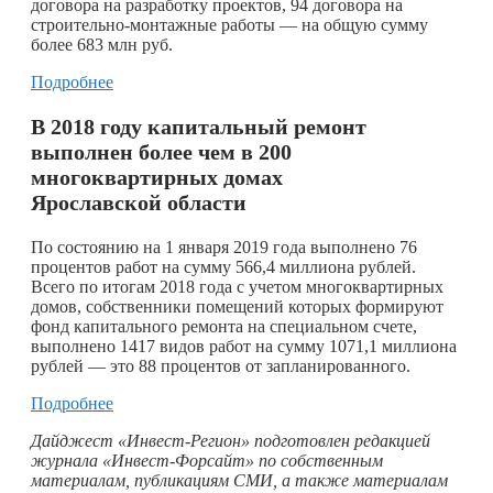
договора на разработку проектов, 94 договора на
строительно-монтажные работы — на общую сумму
более 683 млн руб.
Подробнее
В 2018 году капитальный ремонт
выполнен более чем в 200
многоквартирных домах
Ярославской области
​По состоянию на 1 января 2019 года выполнено 76
процентов работ на сумму 566,4 миллиона рублей.
Всего по итогам 2018 года с учетом многоквартирных
домов, собственники помещений которых формируют
фонд капитального ремонта на специальном счете,
выполнено 1417 видов работ на сумму 1071,1 миллиона
рублей — это 88 процентов от запланированного.
Подробнее
Дайджест «Инвест-Регион» подготовлен редакцией
журнала «Инвест-Форсайт» по собственным
материалам, публикациям СМИ, а также материалам