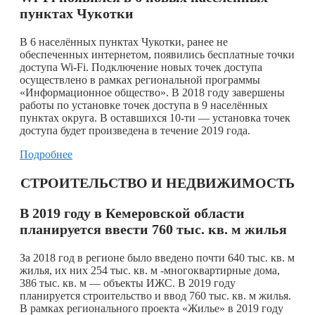
пунктах Чукотки
В 6 населённых пунктах Чукотки, ранее не
обеспеченных интернетом, появились бесплатные точки
доступа Wi-Fi. Подключение новых точек доступа
осуществлено в рамках региональной программы
«Информационное общество». В 2018 году завершены
работы по установке точек доступа в 9 населённых
пунктах округа. В оставшихся 10-ти — установка точек
доступа будет произведена в течение 2019 года.
Подробнее
СТРОИТЕЛЬСТВО И НЕДВИЖИМОСТЬ
В 2019 году в Кемеровской области
планируется ввести 760 тыс. кв. м жилья
За 2018 год в регионе было введено почти 640 тыс. кв. м
жилья, их них 254 тыс. кв. м -многоквартирные дома,
386 тыс. кв. м — объекты ИЖС. В 2019 году
планируется строительство и ввод 760 тыс. кв. м жилья.
В рамках регионального проекта «Жилье» в 2019 году