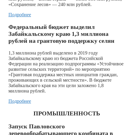
«Сохранение лесов» — 240 млн рублей.
Подробнее
Федеральный бюджет выделил
Забайкальскому краю 1,3 миллиона
рублей на грантовую поддержку селян
1,3 миллиона рублей выделено в 2019 году
Забайкальскому краю из бюджета Российской
Федерации на реализацию подпрограммы «Устойчивое
развитие сельских территорий» по мероприятию
«Грантовая поддержка местных инициатив граждан,
проживающих в сельской местности». В бюджете
Забайкальского края на эти цели заложено 1,8
миллиона рублей.
Подробнее
ПРОМЫШЛЕННОСТЬ
Запуск Павловского
деревообрабатывающего комбината в