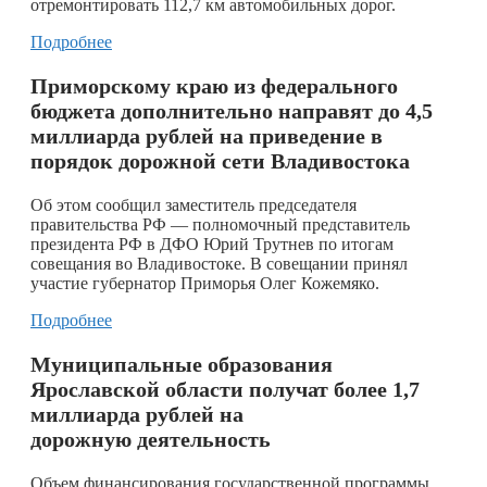
отремонтировать 112,7 км автомобильных дорог.
Подробнее
Приморскому краю из федерального
бюджета дополнительно направят до 4,5
миллиарда рублей на приведение в
порядок дорожной сети Владивостока
Об этом сообщил заместитель председателя
правительства РФ — полномочный представитель
президента РФ в ДФО Юрий Трутнев по итогам
совещания во Владивостоке. В совещании принял
участие губернатор Приморья Олег Кожемяко.
Подробнее
Муниципальные образования
Ярославской области получат более 1,7
миллиарда рублей на
дорожную деятельность
​Объем финансирования государственной программы