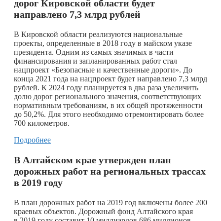
дорог Кировской области будет
направлено 7,3 млрд рублей
В Кировской области реализуются национальные
проекты, определенные в 2018 году в майском указе
президента. Одним из самых значимых в части
финансирования и запланированных работ стал
нацпроект «Безопасные и качественные дороги». До
конца 2021 года на нацпроект будет направлено 7,3 млрд
рублей. К 2024 году планируется в два раза увеличить
долю дорог регионального значения, соответствующих
нормативным требованиям, в их общей протяженности
до 50,2%. Для этого необходимо отремонтировать более
700 километров.
Подробнее
В Алтайском крае утвержден план
дорожных работ на региональных трассах
в 2019 году
В план дорожных работ на 2019 год включены более 200
краевых объектов. Дорожный фонд Алтайского края
в 2019 году составит 10 миллиардов 686 миллионов