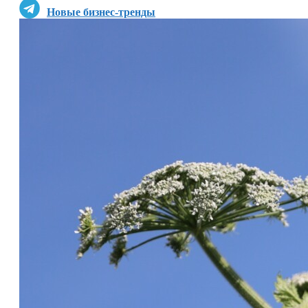
Новые бизнес-тренды