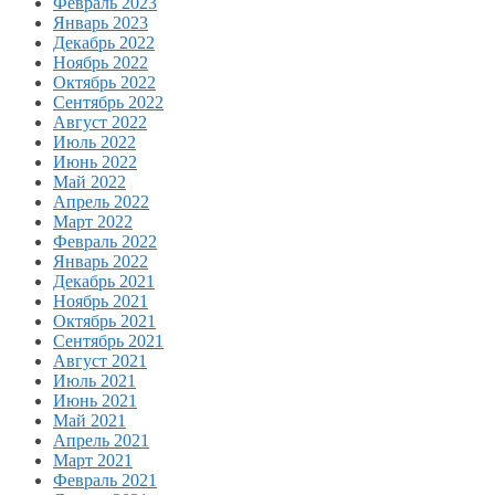
Февраль 2023
Январь 2023
Декабрь 2022
Ноябрь 2022
Октябрь 2022
Сентябрь 2022
Август 2022
Июль 2022
Июнь 2022
Май 2022
Апрель 2022
Март 2022
Февраль 2022
Январь 2022
Декабрь 2021
Ноябрь 2021
Октябрь 2021
Сентябрь 2021
Август 2021
Июль 2021
Июнь 2021
Май 2021
Апрель 2021
Март 2021
Февраль 2021