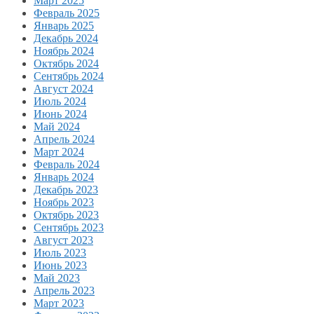
Март 2025
Февраль 2025
Январь 2025
Декабрь 2024
Ноябрь 2024
Октябрь 2024
Сентябрь 2024
Август 2024
Июль 2024
Июнь 2024
Май 2024
Апрель 2024
Март 2024
Февраль 2024
Январь 2024
Декабрь 2023
Ноябрь 2023
Октябрь 2023
Сентябрь 2023
Август 2023
Июль 2023
Июнь 2023
Май 2023
Апрель 2023
Март 2023