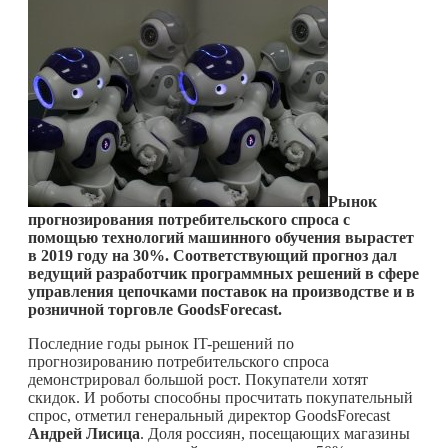
Рынок
прогнозирования потребительского спроса с
помощью технологий машинного обучения вырастет
в 2019 году на 30%. Соответствующий прогноз дал
ведущий разработчик программных решений в сфере
управления цепочками поставок на производстве и в
розничной торговле
GoodsForecast
.
Последние годы рынок IT-решений по
прогнозированию потребительского спроса
демонстрировал большой рост. Покупатели хотят
скидок. И роботы способны просчитать покупательный
спрос, отметил генеральный директор GoodsForecast
Андрей Лисица
. Доля россиян, посещающих магазины