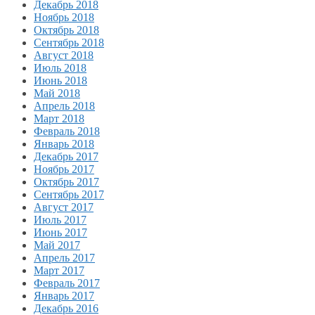
Декабрь 2018
Ноябрь 2018
Октябрь 2018
Сентябрь 2018
Август 2018
Июль 2018
Июнь 2018
Май 2018
Апрель 2018
Март 2018
Февраль 2018
Январь 2018
Декабрь 2017
Ноябрь 2017
Октябрь 2017
Сентябрь 2017
Август 2017
Июль 2017
Июнь 2017
Май 2017
Апрель 2017
Март 2017
Февраль 2017
Январь 2017
Декабрь 2016