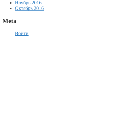
Ноябрь 2016
Октябрь 2016
Meta
Войти