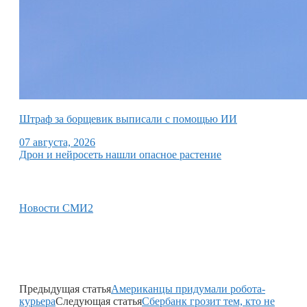
Штраф за борщевик выписали с помощью ИИ
07 августа, 2026
Дрон и нейросеть нашли опасное растение
Новости СМИ2
Предыдущая статья
Американцы придумали робота-
курьера
Следующая статья
Сбербанк грозит тем, кто не