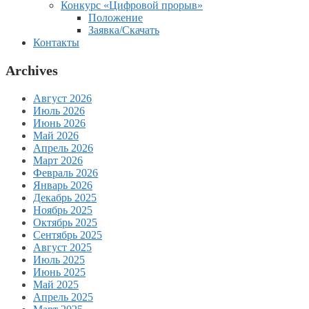
Конкурс «Цифровой прорыв»
Положение
Заявка/Скачать
Контакты
Archives
Август 2026
Июль 2026
Июнь 2026
Май 2026
Апрель 2026
Март 2026
Февраль 2026
Январь 2026
Декабрь 2025
Ноябрь 2025
Октябрь 2025
Сентябрь 2025
Август 2025
Июль 2025
Июнь 2025
Май 2025
Апрель 2025