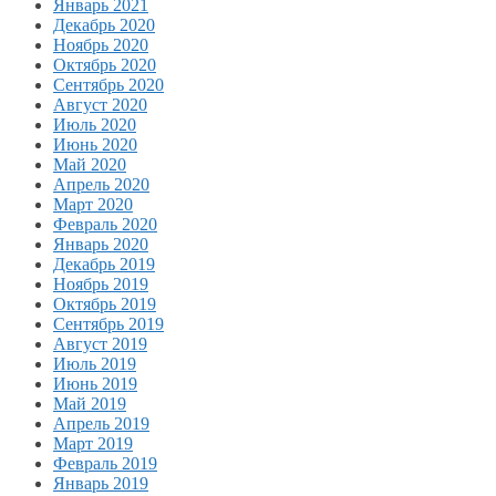
Январь 2021
Декабрь 2020
Ноябрь 2020
Октябрь 2020
Сентябрь 2020
Август 2020
Июль 2020
Июнь 2020
Май 2020
Апрель 2020
Март 2020
Февраль 2020
Январь 2020
Декабрь 2019
Ноябрь 2019
Октябрь 2019
Сентябрь 2019
Август 2019
Июль 2019
Июнь 2019
Май 2019
Апрель 2019
Март 2019
Февраль 2019
Январь 2019