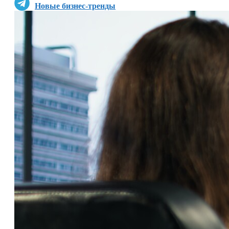
Новые бизнес-тренды