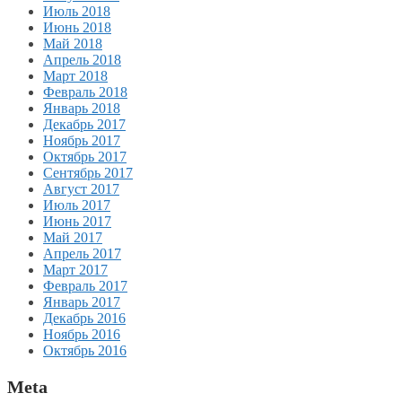
Июль 2018
Июнь 2018
Май 2018
Апрель 2018
Март 2018
Февраль 2018
Январь 2018
Декабрь 2017
Ноябрь 2017
Октябрь 2017
Сентябрь 2017
Август 2017
Июль 2017
Июнь 2017
Май 2017
Апрель 2017
Март 2017
Февраль 2017
Январь 2017
Декабрь 2016
Ноябрь 2016
Октябрь 2016
Meta