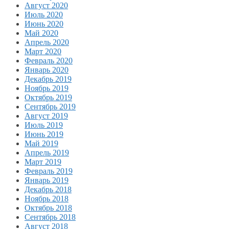
Август 2020
Июль 2020
Июнь 2020
Май 2020
Апрель 2020
Март 2020
Февраль 2020
Январь 2020
Декабрь 2019
Ноябрь 2019
Октябрь 2019
Сентябрь 2019
Август 2019
Июль 2019
Июнь 2019
Май 2019
Апрель 2019
Март 2019
Февраль 2019
Январь 2019
Декабрь 2018
Ноябрь 2018
Октябрь 2018
Сентябрь 2018
Август 2018