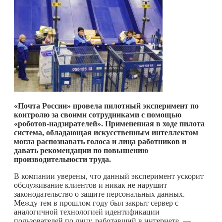
«Почта России» провела пилотный эксперимент по
контролю за своими сотрудниками с помощью
«роботов-надзирателей». Примененная в ходе пилота
система, обладающая искусственным интеллектом
могла распознавать голоса и лица работников и
давать рекомендации по повышению
производительности труда.
В компании уверены, что данный эксперимент ускорит
обслуживание клиентов и никак не нарушит
законодательство о защите персональных данных.
Между тем в прошлом году был закрыт сервер с
аналогичной технологией идентификации
пользователей по лицу, работавший в интернете, —