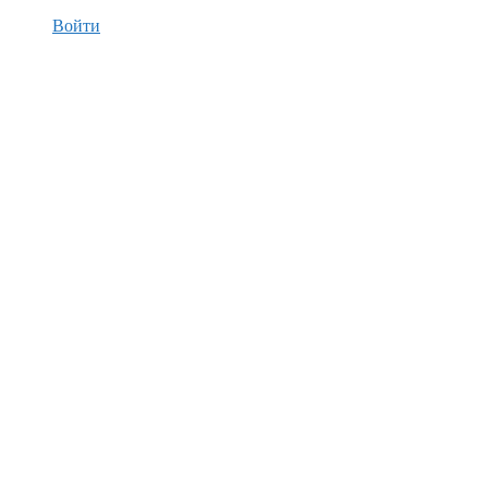
Войти