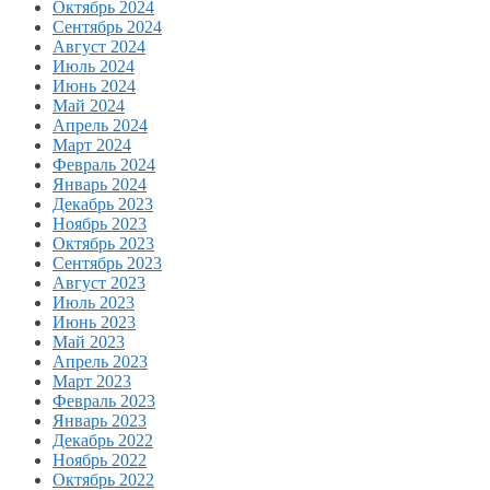
Октябрь 2024
Сентябрь 2024
Август 2024
Июль 2024
Июнь 2024
Май 2024
Апрель 2024
Март 2024
Февраль 2024
Январь 2024
Декабрь 2023
Ноябрь 2023
Октябрь 2023
Сентябрь 2023
Август 2023
Июль 2023
Июнь 2023
Май 2023
Апрель 2023
Март 2023
Февраль 2023
Январь 2023
Декабрь 2022
Ноябрь 2022
Октябрь 2022