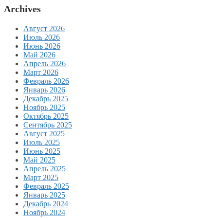
Archives
Август 2026
Июль 2026
Июнь 2026
Май 2026
Апрель 2026
Март 2026
Февраль 2026
Январь 2026
Декабрь 2025
Ноябрь 2025
Октябрь 2025
Сентябрь 2025
Август 2025
Июль 2025
Июнь 2025
Май 2025
Апрель 2025
Март 2025
Февраль 2025
Январь 2025
Декабрь 2024
Ноябрь 2024