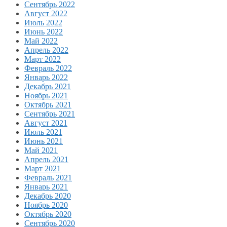
Сентябрь 2022
Август 2022
Июль 2022
Июнь 2022
Май 2022
Апрель 2022
Март 2022
Февраль 2022
Январь 2022
Декабрь 2021
Ноябрь 2021
Октябрь 2021
Сентябрь 2021
Август 2021
Июль 2021
Июнь 2021
Май 2021
Апрель 2021
Март 2021
Февраль 2021
Январь 2021
Декабрь 2020
Ноябрь 2020
Октябрь 2020
Сентябрь 2020