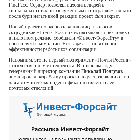
FindFace. Сервер позволял находить людей в
социальных сетях по загруженным фотографиям, однако
после бури негативной реакции проект был закрыт.
Новый проект по распознаванию лиц и голосов
сотрудников «Почты России» испытывался пока только
в пилотном режиме, сообщили «Инвест-Форсайту» в
пресс-службе компании. Его задача — повышение
эффективности работников организации.
Напомним, это не первый эксперимент «Почты России»
с искусственным интеллектом. В прошлом году
генеральный директор компании
Николай Подгузов
анонсировал разработку проекта по распознаванию лиц
для автоматической идентификации посетителей
почтовых отделений.
Рассылка Инвест-Форсайт
Подпишитесь и получайте популярные