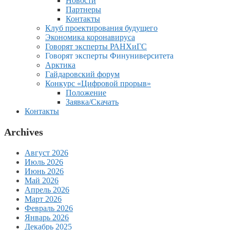
Новости
Партнеры
Контакты
Клуб проектирования будущего
Экономика коронавируса
Говорят эксперты РАНХиГС
Говорят эксперты Финуниверситета
Арктика
Гайдаровский форум
Конкурс «Цифровой прорыв»
Положение
Заявка/Скачать
Контакты
Archives
Август 2026
Июль 2026
Июнь 2026
Май 2026
Апрель 2026
Март 2026
Февраль 2026
Январь 2026
Декабрь 2025