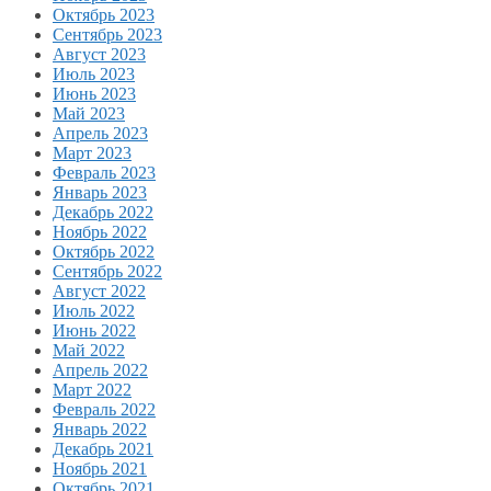
Октябрь 2023
Сентябрь 2023
Август 2023
Июль 2023
Июнь 2023
Май 2023
Апрель 2023
Март 2023
Февраль 2023
Январь 2023
Декабрь 2022
Ноябрь 2022
Октябрь 2022
Сентябрь 2022
Август 2022
Июль 2022
Июнь 2022
Май 2022
Апрель 2022
Март 2022
Февраль 2022
Январь 2022
Декабрь 2021
Ноябрь 2021
Октябрь 2021