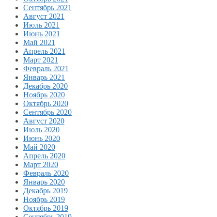
Сентябрь 2021
Август 2021
Июль 2021
Июнь 2021
Май 2021
Апрель 2021
Март 2021
Февраль 2021
Январь 2021
Декабрь 2020
Ноябрь 2020
Октябрь 2020
Сентябрь 2020
Август 2020
Июль 2020
Июнь 2020
Май 2020
Апрель 2020
Март 2020
Февраль 2020
Январь 2020
Декабрь 2019
Ноябрь 2019
Октябрь 2019
Сентябрь 2019