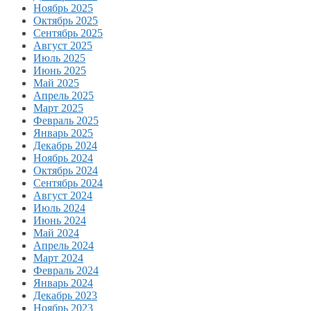
Ноябрь 2025
Октябрь 2025
Сентябрь 2025
Август 2025
Июль 2025
Июнь 2025
Май 2025
Апрель 2025
Март 2025
Февраль 2025
Январь 2025
Декабрь 2024
Ноябрь 2024
Октябрь 2024
Сентябрь 2024
Август 2024
Июль 2024
Июнь 2024
Май 2024
Апрель 2024
Март 2024
Февраль 2024
Январь 2024
Декабрь 2023
Ноябрь 2023