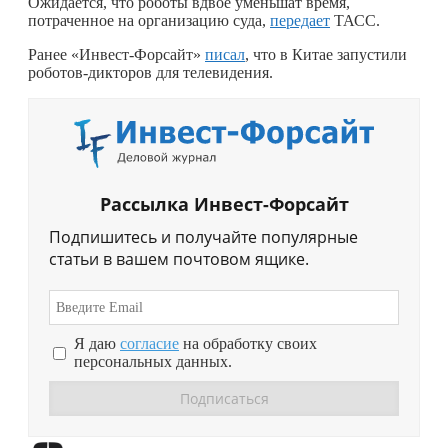
Ожидается, что роботы вдвое уменьшат время,
потраченное на организацию суда,
передает
ТАСС.
Ранее «Инвест-Форсайт»
писал
, что в Китае запустили
роботов-дикторов для телевидения.
Рассылка Инвест-Форсайт
Подпишитесь и получайте популярные
статьи в вашем почтовом ящике.
Я даю
согласие
на обработку своих
персональных данных.