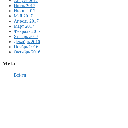
Август 2017
Июль 2017
Июнь 2017
Май 2017
Апрель 2017
Март 2017
Февраль 2017
Январь 2017
Декабрь 2016
Ноябрь 2016
Октябрь 2016
Meta
Войти