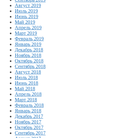
Август 2019
Июль 2019
Июнь 2019
Май 2019
Апрель 2019
Март 2019
Февраль 2019
Январь 2019
Декабрь 2018
Ноябрь 2018
Октябрь 2018
Сентябрь 2018
Август 2018
Июль 2018
Июнь 2018
Май 2018
Апрель 2018
Март 2018
Февраль 2018
Январь 2018
Декабрь 2017
Ноябрь 2017
Октябрь 2017
Сентябрь 2017