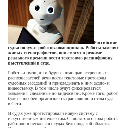
Российские
судьи получат роботов-помощников. Роботы заменят
живых стенографистов, они смогут в режиме
реального времени вести текстовую расшифровку
выступлений в суде.
Роботы-помощники будут с помощью встроенных
распознавателей речи вести текстовые протоколы
судебных заседаний и прикладывать к ним аудио- и
видеосъемку. В том числе будут фиксироваться
заявления, сделанные по видеосвязи. Кроме того, робот
будет способен организовать трансляцию из зала суда
в Сети.
В судах уже протестировали новую систему с
искусственным интеллектом. С июля этого года роботы
работали в нескольких судах Белгородской области.