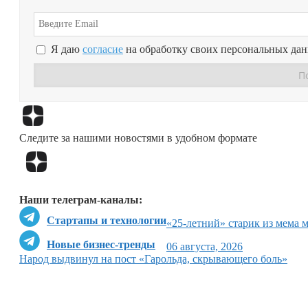
Я даю
согласие
на обработку своих персональных да
Следите за нашими новостями в удобном формате
Наши телеграм-каналы:
Стартапы и технологии
«25-летний» старик из мема 
Новые бизнес-тренды
06 августа, 2026
Народ выдвинул на пост «Гарольда, скрывающего боль»