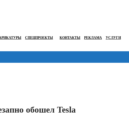
АРИКАТУРЫ
СПЕЦПРОЕКТЫ
КОНТАКТЫ
РЕКЛАМА
УСЛУГИ
Перейти в
запно обошел Tesla