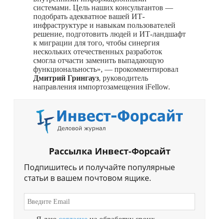
системами. Цель наших консультантов —
подобрать адекватное вашей ИТ-
инфраструктуре и навыкам пользователей
решение, подготовить людей и ИТ-ландшафт
к миграции для того, чтобы синергия
нескольких отечественных разработок
смогла отчасти заменить выпадающую
функциональность», — прокомментировал
Дмитрий Грингауз
, руководитель
направления импортозамещения iFellow.
Рассылка Инвест-Форсайт
Подпишитесь и получайте популярные
статьи в вашем почтовом ящике.