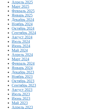
Апрель 2025
Март 2025
Февраль 2025
Январь 2025
Декабрь 2024
Ноябрь 2024
Октябрь 2024
Сентябрь 2024
Август 2024
Июль 2024
Июнь 2024
Май 2024
Апрель 2024
Март 2024
Февраль 2024
Январь 2024
Декабрь 2023
Ноябрь 2023
Октябрь 2023
Сентябрь 2023
Август 2023
Июль 2023
Июнь 2023
Май 2023
Апрель 2023