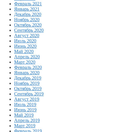
Февраль 2021
Январь 2021
Декабрь 2020
Ноябрь 2020
Октябрь 2020
Сентябрь 2020
Август 2020
Июль 2020
Июнь 2020
Май 2020
Апрель 2020
Март 2020
Февраль 2020
Январь 2020
Декабрь 2019
Ноябрь 2019
Октябрь 2019
Сентябрь 2019
Август 2019
Июль 2019
Июнь 2019
Май 2019
Апрель 2019
Март 2019
Февраль 2019