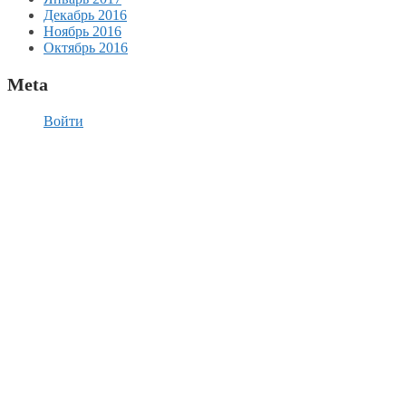
Декабрь 2016
Ноябрь 2016
Октябрь 2016
Meta
Войти