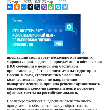
23 марта, 2022, 10:51
23 марта, 2022
За
прошедший месяц сразу несколько крупнейших
мировых производителей программного обеспечения
(ПО) сообщили о полной или частичной
приостановке работы с клиентами на территории
России. iFellow, столкнувшись с большим
количеством запросов по направлению
импортозамещения, приняла решение организовать
выделенный консультационный центр по замене
офисных систем на российские аналоги.
Все интересующиеся внедрением отечественного
программного обеспечения могут обратиться за
консультациями на сайте компании или позвонить на