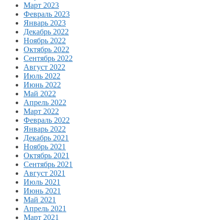
Март 2023
Февраль 2023
Январь 2023
Декабрь 2022
Ноябрь 2022
Октябрь 2022
Сентябрь 2022
Август 2022
Июль 2022
Июнь 2022
Май 2022
Апрель 2022
Март 2022
Февраль 2022
Январь 2022
Декабрь 2021
Ноябрь 2021
Октябрь 2021
Сентябрь 2021
Август 2021
Июль 2021
Июнь 2021
Май 2021
Апрель 2021
Март 2021