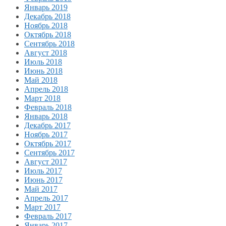
Январь 2019
Декабрь 2018
Ноябрь 2018
Октябрь 2018
Сентябрь 2018
Август 2018
Июль 2018
Июнь 2018
Май 2018
Апрель 2018
Март 2018
Февраль 2018
Январь 2018
Декабрь 2017
Ноябрь 2017
Октябрь 2017
Сентябрь 2017
Август 2017
Июль 2017
Июнь 2017
Май 2017
Апрель 2017
Март 2017
Февраль 2017
Январь 2017