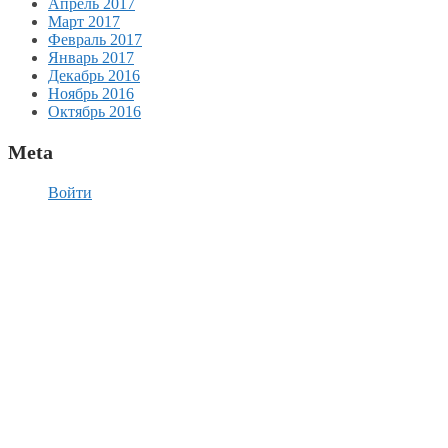
Апрель 2017
Март 2017
Февраль 2017
Январь 2017
Декабрь 2016
Ноябрь 2016
Октябрь 2016
Meta
Войти