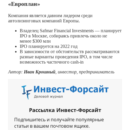
«Европлан
»
Компания является давним лидером среди
автолизинговых компаний Европы.
Владелец Safmar Financial Investments — планирует
IPO в Москве, собираясь привлечь около не
менее $300 млн
IPO планируется на 2022 год
В зависимости от обстоятельств рассматриваются
разные варианты проведения IPO, в том числе
возможность частичного cash-in
Автор:
Иван Крошный
, инвестор, предприниматель
Рассылка Инвест-Форсайт
Подпишитесь и получайте популярные
статьи в вашем почтовом ящике.