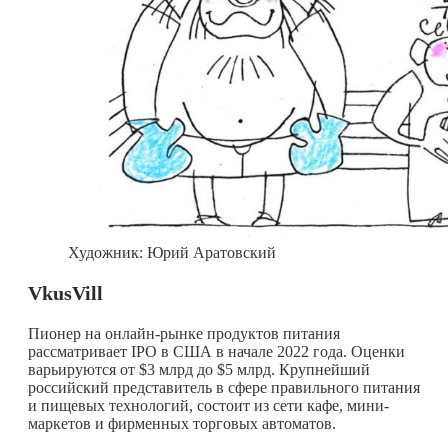
Художник: Юрий Аратовский
VkusVill
Пионер на онлайн-рынке продуктов питания
рассматривает IPO в США в начале 2022 года. Оценки
варьируются от $3 млрд до $5 млрд. Крупнейший
российский представитель в сфере правильного питания
и пищевых технологий, состоит из сети кафе, мини-
маркетов и фирменных торговых автоматов.