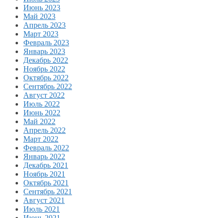
Июнь 2023
Май 2023
Апрель 2023
Март 2023
Февраль 2023
Январь 2023
Декабрь 2022
Ноябрь 2022
Октябрь 2022
Сентябрь 2022
Август 2022
Июль 2022
Июнь 2022
Май 2022
Апрель 2022
Март 2022
Февраль 2022
Январь 2022
Декабрь 2021
Ноябрь 2021
Октябрь 2021
Сентябрь 2021
Август 2021
Июль 2021
Июнь 2021