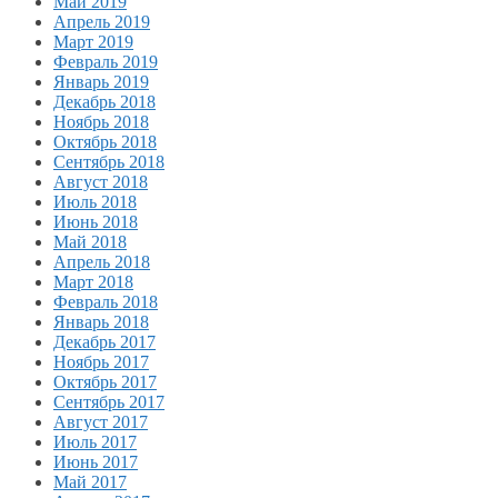
Май 2019
Апрель 2019
Март 2019
Февраль 2019
Январь 2019
Декабрь 2018
Ноябрь 2018
Октябрь 2018
Сентябрь 2018
Август 2018
Июль 2018
Июнь 2018
Май 2018
Апрель 2018
Март 2018
Февраль 2018
Январь 2018
Декабрь 2017
Ноябрь 2017
Октябрь 2017
Сентябрь 2017
Август 2017
Июль 2017
Июнь 2017
Май 2017