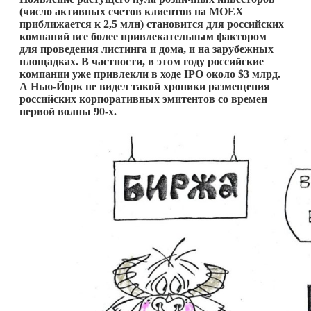
(число активных счетов клиентов на MOEX
приближается
к 2,5
млн) становится для российских
компаний все более привлекательным фактором
для проведения листинга и дома, и на зарубежных
площадках. В частности, в этом году российские
компании уже привлекли в ходе IPO около $3 млрд.
А Нью-Йорк не видел такой хроники размещения
российских корпоративных эмитентов со времен
первой волны 90-х.