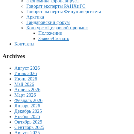
Экономика коронавируса
Говорят эксперты РАНХиГС
Говорят эксперты Финуниверситета
Арктика
Гайдаровский форум
Конкурс «Цифровой прорыв»
Положение
Заявка/Скачать
Контакты
Archives
Август 2026
Июль 2026
Июнь 2026
Май 2026
Апрель 2026
Март 2026
Февраль 2026
Январь 2026
Декабрь 2025
Ноябрь 2025
Октябрь 2025
Сентябрь 2025
Август 2025