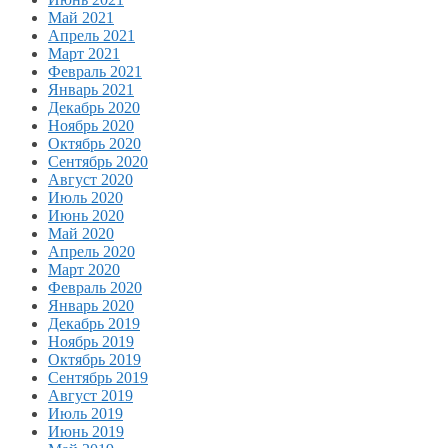
Май 2021
Апрель 2021
Март 2021
Февраль 2021
Январь 2021
Декабрь 2020
Ноябрь 2020
Октябрь 2020
Сентябрь 2020
Август 2020
Июль 2020
Июнь 2020
Май 2020
Апрель 2020
Март 2020
Февраль 2020
Январь 2020
Декабрь 2019
Ноябрь 2019
Октябрь 2019
Сентябрь 2019
Август 2019
Июль 2019
Июнь 2019