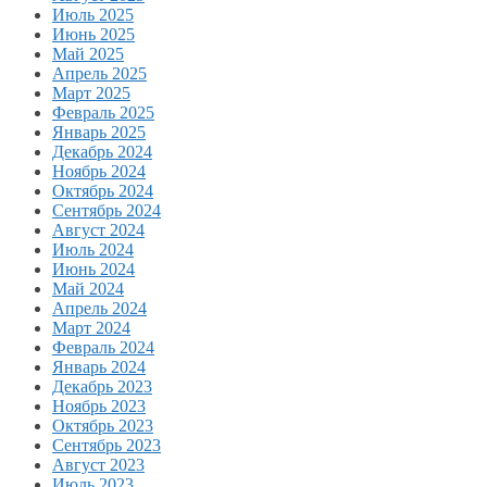
Июль 2025
Июнь 2025
Май 2025
Апрель 2025
Март 2025
Февраль 2025
Январь 2025
Декабрь 2024
Ноябрь 2024
Октябрь 2024
Сентябрь 2024
Август 2024
Июль 2024
Июнь 2024
Май 2024
Апрель 2024
Март 2024
Февраль 2024
Январь 2024
Декабрь 2023
Ноябрь 2023
Октябрь 2023
Сентябрь 2023
Август 2023
Июль 2023