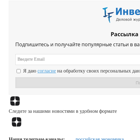
Рассылка
Подпишитесь и получайте популярные статьи в в
Я даю
согласие
на обработку своих персональных да
Следите за нашими новостями в удобном формате
Наши телеграм-каналы:
российская экономика