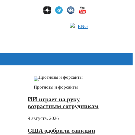
ENG
Дзен
Прогнозы и форсайты
ИИ играет на руку
возрастным сотрудникам
9 августа, 2026
США одобрили санкции