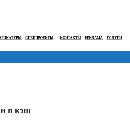
АРИКАТУРЫ
СПЕЦПРОЕКТЫ
КОНТАКТЫ
РЕКЛАМА
УСЛУГИ
Перейти в
и в кэш