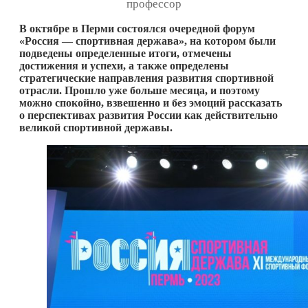
профессор
В октябре в Перми состоялся очередной форум
«Россия — спортивная держава», на котором были
подведены определенные итоги, отмечены
достижения и успехи, а также определены
стратегические направления развития спортивной
отрасли. Прошло уже больше месяца, и поэтому
можно спокойно, взвешенно и без эмоций рассказать
о перспективах развития России как действительно
великой спортивной державы.