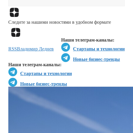
Перейти в
Дзен
Следите за нашими новостями в удобном формате
Перейти в
Дзен
Наши телеграм-каналы:
RSS
Владимир Леднев
Стартапы и технологии
Новые бизнес-тренды
Наши телеграм-каналы:
Стартапы и технологии
Новые бизнес-тренды