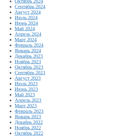
Октябрь 2024
Сентябрь 2024
Август 2024
Июль 2024
Июнь 2024
Май 2024
Апрель 2024
Март 2024
Февраль 2024
Январь 2024
Декабрь 2023
Ноябрь 2023
Октябрь 2023
Сентябрь 2023
Август 2023
Июль 2023
Июнь 2023
Май 2023
Апрель 2023
Март 2023
Февраль 2023
Январь 2023
Декабрь 2022
Ноябрь 2022
Октябрь 2022