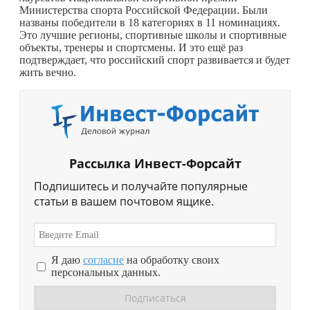
Министерства спорта Российской Федерации. Были
названы победители в 18 категориях в 11 номинациях.
Это лучшие регионы, спортивные школы и спортивные
объекты, тренеры и спортсмены. И это ещё раз
подтверждает, что российский спорт развивается и будет
жить вечно.
Рассылка Инвест-Форсайт
Подпишитесь и получайте популярные
статьи в вашем почтовом ящике.
Я даю
согласие
на обработку своих
персональных данных.