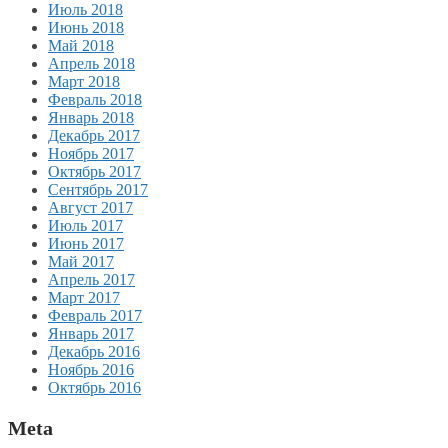
Июль 2018
Июнь 2018
Май 2018
Апрель 2018
Март 2018
Февраль 2018
Январь 2018
Декабрь 2017
Ноябрь 2017
Октябрь 2017
Сентябрь 2017
Август 2017
Июль 2017
Июнь 2017
Май 2017
Апрель 2017
Март 2017
Февраль 2017
Январь 2017
Декабрь 2016
Ноябрь 2016
Октябрь 2016
Meta