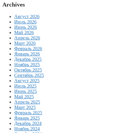
Archives
Август 2026
Июль 2026
Июнь 2026
Май 2026
Апрель 2026
Март 2026
Февраль 2026
Январь 2026
Декабрь 2025
Ноябрь 2025
Октябрь 2025
Сентябрь 2025
Август 2025
Июль 2025
Июнь 2025
Май 2025
Апрель 2025
Март 2025
Февраль 2025
Январь 2025
Декабрь 2024
Ноябрь 2024