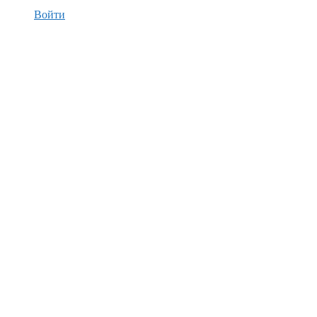
Войти