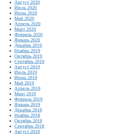
Август 2020
Июль 2020
Июнь 2020
Май 2020
Апрель 2020
Март 2020
Февраль 2020
Январь 2020
Декабрь 2019
Ноябрь 2019
Октябрь 2019
Сентябрь 2019
Август 2019
Июль 2019
Июнь 2019
Май 2019
Апрель 2019
Март 2019
Февраль 2019
Январь 2019
Декабрь 2018
Ноябрь 2018
Октябрь 2018
Сентябрь 2018
Август 2018