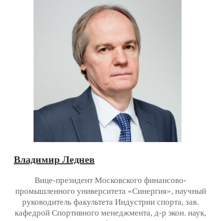
Владимир Леднев
Вице-президент Московского финансово-
промышленного университета «Синергия», научный
руководитель факультета Индустрии спорта, зав.
кафедрой Спортивного менеджмента, д-р экон. наук,