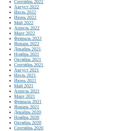
Сентябрь 2022
Август 2022
Июль 2022
Июнь 2022
Май 2022
Апрель 2022
Март 2022
Февраль 2022
Январь 2022
Декабрь 2021
Ноябрь 2021
Октябрь 2021
Сентябрь 2021
Август 2021
Июль 2021
Июнь 2021
Май 2021
Апрель 2021
Март 2021
Февраль 2021
Январь 2021
Декабрь 2020
Ноябрь 2020
Октябрь 2020
Сентябрь 2020