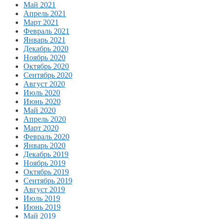
Май 2021
Апрель 2021
Март 2021
Февраль 2021
Январь 2021
Декабрь 2020
Ноябрь 2020
Октябрь 2020
Сентябрь 2020
Август 2020
Июль 2020
Июнь 2020
Май 2020
Апрель 2020
Март 2020
Февраль 2020
Январь 2020
Декабрь 2019
Ноябрь 2019
Октябрь 2019
Сентябрь 2019
Август 2019
Июль 2019
Июнь 2019
Май 2019