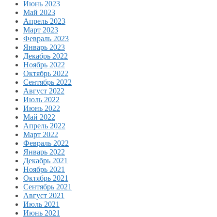
Июнь 2023
Май 2023
Апрель 2023
Март 2023
Февраль 2023
Январь 2023
Декабрь 2022
Ноябрь 2022
Октябрь 2022
Сентябрь 2022
Август 2022
Июль 2022
Июнь 2022
Май 2022
Апрель 2022
Март 2022
Февраль 2022
Январь 2022
Декабрь 2021
Ноябрь 2021
Октябрь 2021
Сентябрь 2021
Август 2021
Июль 2021
Июнь 2021