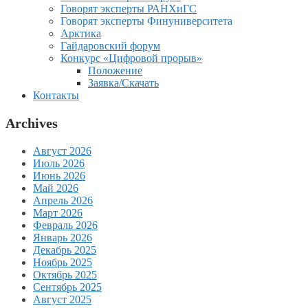
Говорят эксперты РАНХиГС
Говорят эксперты Финуниверситета
Арктика
Гайдаровский форум
Конкурс «Цифровой прорыв»
Положение
Заявка/Скачать
Контакты
Archives
Август 2026
Июль 2026
Июнь 2026
Май 2026
Апрель 2026
Март 2026
Февраль 2026
Январь 2026
Декабрь 2025
Ноябрь 2025
Октябрь 2025
Сентябрь 2025
Август 2025