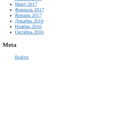
Март 2017
Февраль 2017
Январь 2017
Декабрь 2016
Ноябрь 2016
Октябрь 2016
Meta
Войти