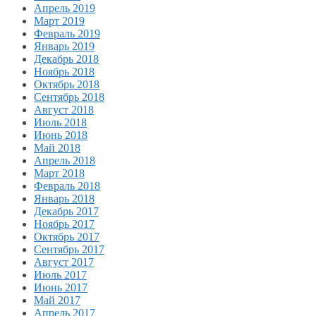
Апрель 2019
Март 2019
Февраль 2019
Январь 2019
Декабрь 2018
Ноябрь 2018
Октябрь 2018
Сентябрь 2018
Август 2018
Июль 2018
Июнь 2018
Май 2018
Апрель 2018
Март 2018
Февраль 2018
Январь 2018
Декабрь 2017
Ноябрь 2017
Октябрь 2017
Сентябрь 2017
Август 2017
Июль 2017
Июнь 2017
Май 2017
Апрель 2017