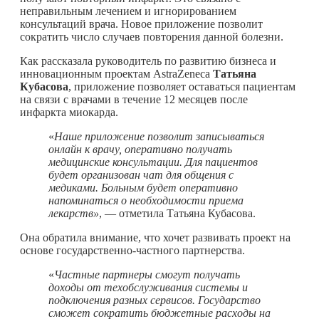
неправильным лечением и игнорированием
консультаций врача. Новое приложение позволит
сократить число случаев повторения данной болезни.
Как рассказала руководитель по развитию бизнеса и
инновационным проектам AstraZeneca
Татьяна
Кубасова
, приложение позволяет оставаться пациентам
на связи с врачами в течение 12 месяцев после
инфаркта миокарда.
«
Наше приложение позволит записываться
онлайн к врачу, оперативно получать
медицинские консультации. Для пациентов
будет организован чат для общения с
медиками. Больным будет оперативно
напоминаться о необходимости приема
лекарств»
, — отметила Татьяна Кубасова.
Она обратила внимание, что хочет развивать проект на
основе государственно-частного партнерства.
«
Частные партнеры смогут получать
доходы от техобслуживания системы и
подключения разных сервисов. Государство
сможет сократить бюджетные расходы на