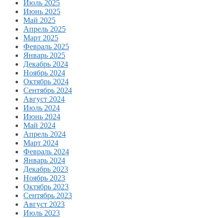
Июль 2025
Июнь 2025
Май 2025
Апрель 2025
Март 2025
Февраль 2025
Январь 2025
Декабрь 2024
Ноябрь 2024
Октябрь 2024
Сентябрь 2024
Август 2024
Июль 2024
Июнь 2024
Май 2024
Апрель 2024
Март 2024
Февраль 2024
Январь 2024
Декабрь 2023
Ноябрь 2023
Октябрь 2023
Сентябрь 2023
Август 2023
Июль 2023