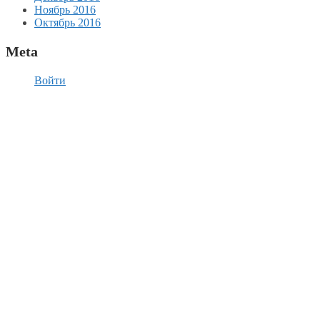
Ноябрь 2016
Октябрь 2016
Meta
Войти