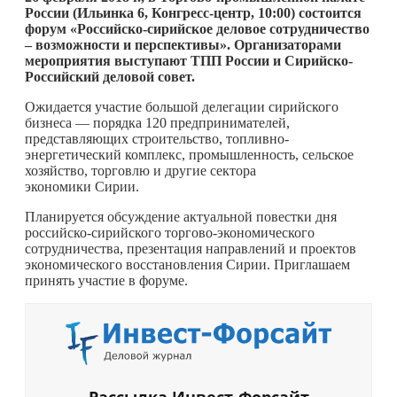
России (Ильинка 6, Конгресс-центр, 10:00) состоится
форум «Российско-сирийское деловое сотрудничество
– возможности и перспективы». Организаторами
мероприятия выступают ТПП России и Сирийско-
Российский деловой совет.
Ожидается участие большой делегации сирийского
бизнеса — порядка 120 предпринимателей,
представляющих строительство, топливно-
энергетический комплекс, промышленность, сельское
хозяйство, торговлю и другие сектора
экономики Сирии.
Планируется обсуждение актуальной повестки дня
российско-сирийского торгово-экономического
сотрудничества, презентация направлений и проектов
экономического восстановления Сирии. Приглашаем
принять участие в форуме.