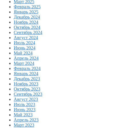
Март 2025
Февраль 2025
Январь 2025
Декабрь 2024
Ноябрь 2024
Октябрь 2024
Сентябрь 2024
Август 2024
Июль 2024
Июнь 2024
Май 2024
Апрель 2024
Март 2024
Февраль 2024
Январь 2024
Декабрь 2023
Ноябрь 2023
Октябрь 2023
Сентябрь 2023
Август 2023
Июль 2023
Июнь 2023
Май 2023
Апрель 2023
Март 2023