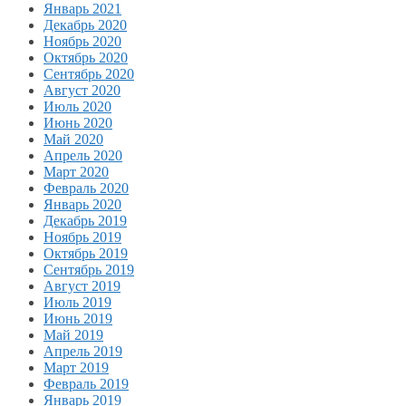
Январь 2021
Декабрь 2020
Ноябрь 2020
Октябрь 2020
Сентябрь 2020
Август 2020
Июль 2020
Июнь 2020
Май 2020
Апрель 2020
Март 2020
Февраль 2020
Январь 2020
Декабрь 2019
Ноябрь 2019
Октябрь 2019
Сентябрь 2019
Август 2019
Июль 2019
Июнь 2019
Май 2019
Апрель 2019
Март 2019
Февраль 2019
Январь 2019