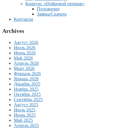
Конкурс «Цифровой прорыв»
Положение
Заявка/Скачать
Контакты
Archives
Август 2026
Июль 2026
Июнь 2026
Май 2026
Апрель 2026
Март 2026
Февраль 2026
Январь 2026
Декабрь 2025
Ноябрь 2025
Октябрь 2025
Сентябрь 2025
Август 2025
Июль 2025
Июнь 2025
Май 2025
Апрель 2025