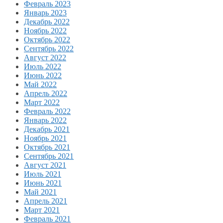
Февраль 2023
Январь 2023
Декабрь 2022
Ноябрь 2022
Октябрь 2022
Сентябрь 2022
Август 2022
Июль 2022
Июнь 2022
Май 2022
Апрель 2022
Март 2022
Февраль 2022
Январь 2022
Декабрь 2021
Ноябрь 2021
Октябрь 2021
Сентябрь 2021
Август 2021
Июль 2021
Июнь 2021
Май 2021
Апрель 2021
Март 2021
Февраль 2021