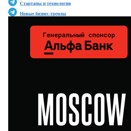
Стартапы и технологии
Новые бизнес-тренды