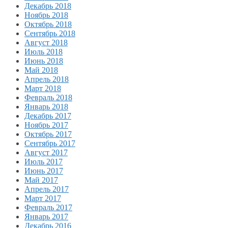
Декабрь 2018
Ноябрь 2018
Октябрь 2018
Сентябрь 2018
Август 2018
Июль 2018
Июнь 2018
Май 2018
Апрель 2018
Март 2018
Февраль 2018
Январь 2018
Декабрь 2017
Ноябрь 2017
Октябрь 2017
Сентябрь 2017
Август 2017
Июль 2017
Июнь 2017
Май 2017
Апрель 2017
Март 2017
Февраль 2017
Январь 2017
Декабрь 2016