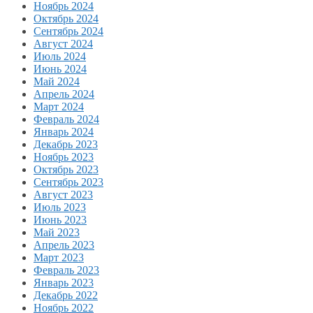
Ноябрь 2024
Октябрь 2024
Сентябрь 2024
Август 2024
Июль 2024
Июнь 2024
Май 2024
Апрель 2024
Март 2024
Февраль 2024
Январь 2024
Декабрь 2023
Ноябрь 2023
Октябрь 2023
Сентябрь 2023
Август 2023
Июль 2023
Июнь 2023
Май 2023
Апрель 2023
Март 2023
Февраль 2023
Январь 2023
Декабрь 2022
Ноябрь 2022