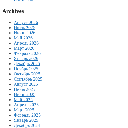
Archives
Август 2026
Июль 2026
Июнь 2026
Май 2026
Апрель 2026
Март 2026
Февраль 2026
Январь 2026
Декабрь 2025
Ноябрь 2025
Октябрь 2025
Сентябрь 2025
Август 2025
Июль 2025
Июнь 2025
Май 2025
Апрель 2025
Март 2025
Февраль 2025
Январь 2025
Декабрь 2024