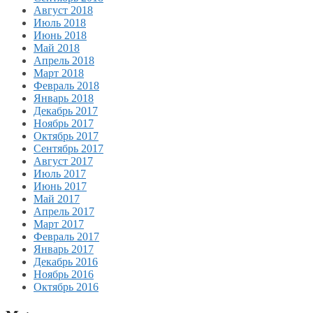
Август 2018
Июль 2018
Июнь 2018
Май 2018
Апрель 2018
Март 2018
Февраль 2018
Январь 2018
Декабрь 2017
Ноябрь 2017
Октябрь 2017
Сентябрь 2017
Август 2017
Июль 2017
Июнь 2017
Май 2017
Апрель 2017
Март 2017
Февраль 2017
Январь 2017
Декабрь 2016
Ноябрь 2016
Октябрь 2016