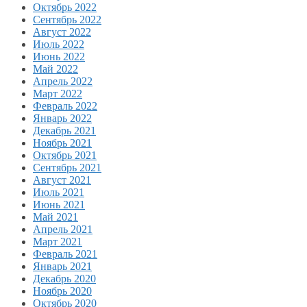
Октябрь 2022
Сентябрь 2022
Август 2022
Июль 2022
Июнь 2022
Май 2022
Апрель 2022
Март 2022
Февраль 2022
Январь 2022
Декабрь 2021
Ноябрь 2021
Октябрь 2021
Сентябрь 2021
Август 2021
Июль 2021
Июнь 2021
Май 2021
Апрель 2021
Март 2021
Февраль 2021
Январь 2021
Декабрь 2020
Ноябрь 2020
Октябрь 2020