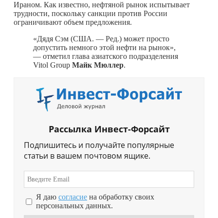
Ираном. Как известно, нефтяной рынок испытывает
трудности, поскольку санкции против России
ограничивают объем предложения.
«Дядя Сэм (США. — Ред.) может просто
допустить немного этой нефти на рынок»,
— отметил глава азиатского подразделения
Vitol Group
Майк Мюллер
.
Рассылка Инвест-Форсайт
Подпишитесь и получайте популярные
статьи в вашем почтовом ящике.
Я даю
согласие
на обработку своих
персональных данных.