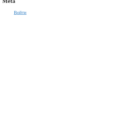
Meta
Войти