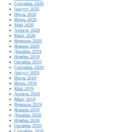
Сентябрь 2020
Август 2020
Июль 2020
Июнь 2020
Май 2020
Апрель 2020
Март 2020
Февраль 2020
Январь 2020
Декабрь 2019
Ноябрь 2019
Октябрь 2019
Сентябрь 2019
Август 2019
Июль 2019
Июнь 2019
Май 2019
Апрель 2019
Март 2019
Февраль 2019
Январь 2019
Декабрь 2018
Ноябрь 2018
Октябрь 2018
Сентябрь 2018