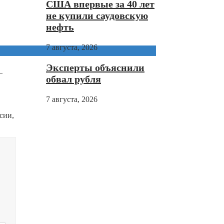
США впервые за 40 лет
не купили саудовскую
нефть
7 августа, 2026
Эксперты объяснили
–
обвал рубля
7 августа, 2026
сии,