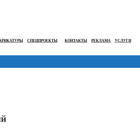
АРИКАТУРЫ
СПЕЦПРОЕКТЫ
КОНТАКТЫ
РЕКЛАМА
УСЛУГИ
Перейти в
ий