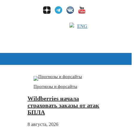
ENG
Дзен
Прогнозы и форсайты
Wildberries начала
страховать заказы от атак
БПЛА
8 августа, 2026