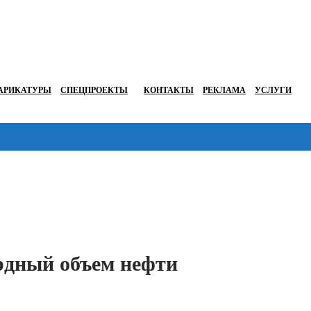
АРИКАТУРЫ
СПЕЦПРОЕКТЫ
КОНТАКТЫ
РЕКЛАМА
УСЛУГИ
Перейти в
рдный объем нефти