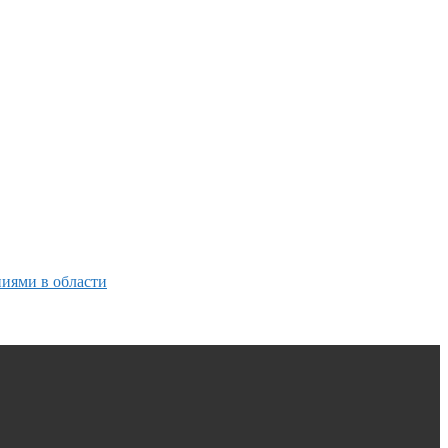
ниями в области