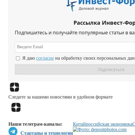
Рассылка Инвест-Фо
Подпишитесь и получайте популярные статьи в в
Я даю
согласие
на обработку своих персональных да
Следите за нашими новостями в удобном формате
Наши телеграм-каналы:
Китай
российская экономика
Стартапы и технологии