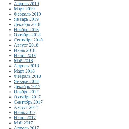
Апрель 2019
Март 2019
Февраль 2019
Январь 2019
Декабрь 2018
Ноябрь 2018
Октябрь 2018
Сентябрь 2018
Август 2018
Июль 2018
Июнь 2018
Май 2018
Апрель 2018
Март 2018
Февраль 2018
Январь 2018
Декабрь 2017
Ноябрь 2017
Октябрь 2017
Сентябрь 2017
Август 2017
Июль 2017
Июнь 2017
Май 2017
Апрель 2017