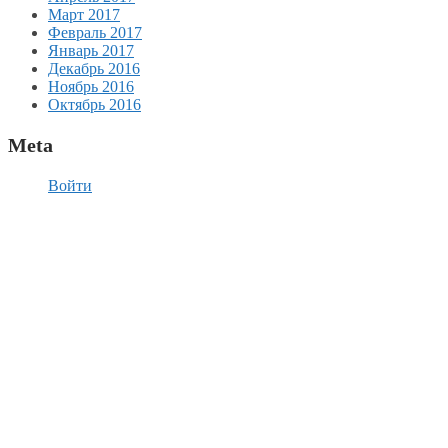
Март 2017
Февраль 2017
Январь 2017
Декабрь 2016
Ноябрь 2016
Октябрь 2016
Meta
Войти