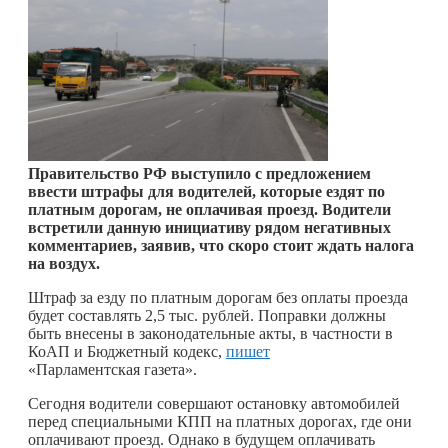
Правительство РФ выступило с предложением
ввести штрафы для водителей, которые ездят по
платным дорогам, не оплачивая проезд. Водители
встретили данную инициативу рядом негативных
комментариев, заявив, что скоро стоит ждать налога
на воздух.
Штраф за езду по платным дорогам без оплаты проезда
будет составлять 2,5 тыс. рублей. Поправки должны
быть внесены в законодательные акты, в частности в
КоАП и Бюджетный кодекс,
пишет
«Парламентская газета».
Сегодня водители совершают остановку автомобилей
перед специальными КПП на платных дорогах, где они
оплачивают проезд. Однако в будущем оплачивать