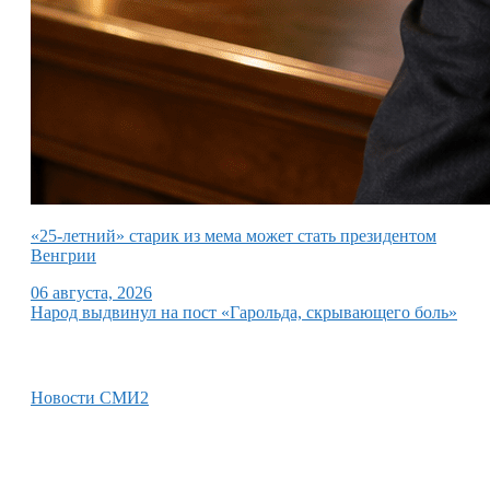
«25-летний» старик из мема может стать президентом
Венгрии
06 августа, 2026
Народ выдвинул на пост «Гарольда, скрывающего боль»
Новости СМИ2