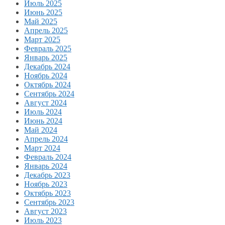
Июль 2025
Июнь 2025
Май 2025
Апрель 2025
Март 2025
Февраль 2025
Январь 2025
Декабрь 2024
Ноябрь 2024
Октябрь 2024
Сентябрь 2024
Август 2024
Июль 2024
Июнь 2024
Май 2024
Апрель 2024
Март 2024
Февраль 2024
Январь 2024
Декабрь 2023
Ноябрь 2023
Октябрь 2023
Сентябрь 2023
Август 2023
Июль 2023