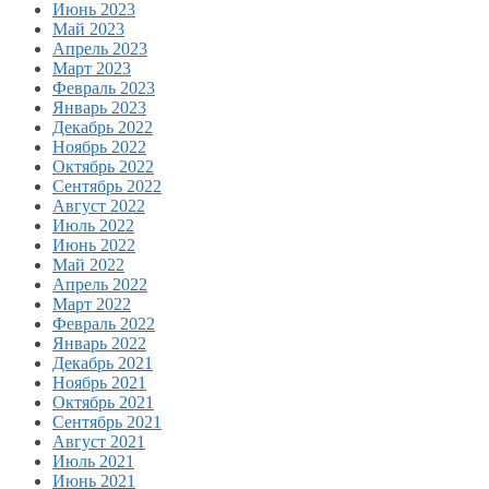
Июнь 2023
Май 2023
Апрель 2023
Март 2023
Февраль 2023
Январь 2023
Декабрь 2022
Ноябрь 2022
Октябрь 2022
Сентябрь 2022
Август 2022
Июль 2022
Июнь 2022
Май 2022
Апрель 2022
Март 2022
Февраль 2022
Январь 2022
Декабрь 2021
Ноябрь 2021
Октябрь 2021
Сентябрь 2021
Август 2021
Июль 2021
Июнь 2021