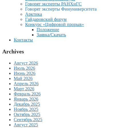
Говорят эксперты РАНХиГС
Говорят эксперты Финуниверситета
Арктика
Гайдаровский форум
Конкурс «Цифровой прорыв»
Положение
Заявка/Скачать
Контакты
Archives
Август 2026
Июль 2026
Июнь 2026
Май 2026
Апрель 2026
Март 2026
Февраль 2026
Январь 2026
Декабрь 2025
Ноябрь 2025
Октябрь 2025
Сентябрь 2025
Август 2025