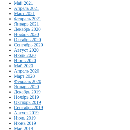
Май 2021
Апрель 2021
Март 2021
Февраль 2021
Январь 2021
Декабрь 2020
Ноябрь 2020
Октябрь 2020
Сентябрь 2020
Август 2020
Июль 2020
Июнь 2020
Май 2020
Апрель 2020
Март 2020
Февраль 2020
Январь 2020
Декабрь 2019
Ноябрь 2019
Октябрь 2019
Сентябрь 2019
Август 2019
Июль 2019
Июнь 2019
Май 2019