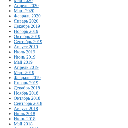
Май 2020
Апрель 2020
Март 2020
Февраль 2020
Январь 2020
Декабрь 2019
Ноябрь 2019
Октябрь 2019
Сентябрь 2019
Август 2019
Июль 2019
Июнь 2019
Май 2019
Апрель 2019
Март 2019
Февраль 2019
Январь 2019
Декабрь 2018
Ноябрь 2018
Октябрь 2018
Сентябрь 2018
Август 2018
Июль 2018
Июнь 2018
Май 2018