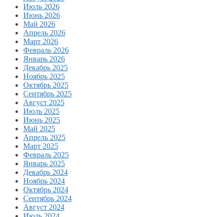
Июль 2026
Июнь 2026
Май 2026
Апрель 2026
Март 2026
Февраль 2026
Январь 2026
Декабрь 2025
Ноябрь 2025
Октябрь 2025
Сентябрь 2025
Август 2025
Июль 2025
Июнь 2025
Май 2025
Апрель 2025
Март 2025
Февраль 2025
Январь 2025
Декабрь 2024
Ноябрь 2024
Октябрь 2024
Сентябрь 2024
Август 2024
Июль 2024