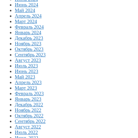
Июнь 2024
Май 2024
Апрель 2024
Март 2024
Февраль 2024
Январь 2024
Декабрь 2023
Ноябрь 2023
Октябрь 2023
Сентябрь 2023
Август 2023
Июль 2023
Июнь 2023
Май 2023
Апрель 2023
Март 2023
Февраль 2023
Январь 2023
Декабрь 2022
Ноябрь 2022
Октябрь 2022
Сентябрь 2022
Август 2022
Июль 2022
Июнь 2022