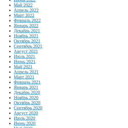
Май 2022
Апрель 2022
Март 2022
Февраль 2022
Январь 2022
Декабрь 2021
Ноябрь 2021
Октябрь 2021
Сентябрь 2021
Август 2021
Июль 2021
Июнь 2021
Май 2021
Апрель 2021
Март 2021
Февраль 2021
Январь 2021
Декабрь 2020
Ноябрь 2020
Октябрь 2020
Сентябрь 2020
Август 2020
Июль 2020
Июнь 2020