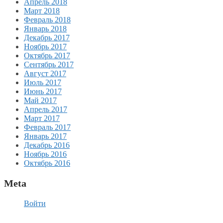
Апрель 2018
Март 2018
Февраль 2018
Январь 2018
Декабрь 2017
Ноябрь 2017
Октябрь 2017
Сентябрь 2017
Август 2017
Июль 2017
Июнь 2017
Май 2017
Апрель 2017
Март 2017
Февраль 2017
Январь 2017
Декабрь 2016
Ноябрь 2016
Октябрь 2016
Meta
Войти