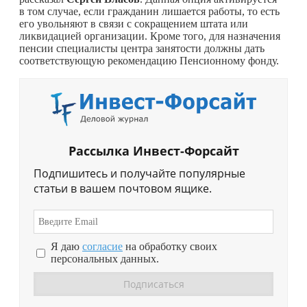
в том случае, если гражданин лишается работы, то есть
его увольняют в связи с сокращением штата или
ликвидацией организации. Кроме того, для назначения
пенсии специалисты центра занятости должны дать
соответствующую рекомендацию Пенсионному фонду.
Рассылка Инвест-Форсайт
Подпишитесь и получайте популярные
статьи в вашем почтовом ящике.
Я даю
согласие
на обработку своих
персональных данных.