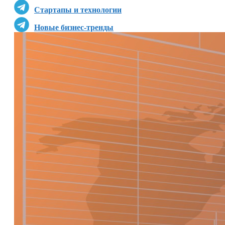
Стартапы и технологии
Новые бизнес-тренды