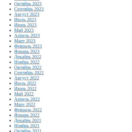
Октябрь 2023
Сентябрь 2023
Август 2023
Июль 2023
Июнь 2023
Май 2023
Апрель 2023
Март 2023
Февраль 2023
Январь 2023
Декабрь 2022
Ноябрь 2022
Октябрь 2022
Сентябрь 2022
Август 2022
Июль 2022
Июнь 2022
Май 2022
Апрель 2022
Март 2022
Февраль 2022
Январь 2022
Декабрь 2021
Ноябрь 2021
Октябрь 2021