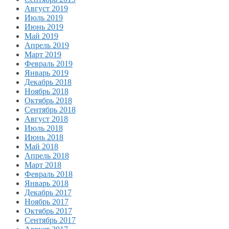
Август 2019
Июль 2019
Июнь 2019
Май 2019
Апрель 2019
Март 2019
Февраль 2019
Январь 2019
Декабрь 2018
Ноябрь 2018
Октябрь 2018
Сентябрь 2018
Август 2018
Июль 2018
Июнь 2018
Май 2018
Апрель 2018
Март 2018
Февраль 2018
Январь 2018
Декабрь 2017
Ноябрь 2017
Октябрь 2017
Сентябрь 2017