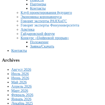
Партнеры
Контакты
Клуб проектирования будущего
Экономика коронавируса
Говорят эксперты РАНХиГС
Говорят эксперты Финуниверситета
Арктика
Гайдаровский форум
Конкурс «Цифровой прорыв»
Положение
Заявка/Скачать
Контакты
Archives
Август 2026
Июль 2026
Июнь 2026
Май 2026
Апрель 2026
Март 2026
Февраль 2026
Январь 2026
Декабрь 2025