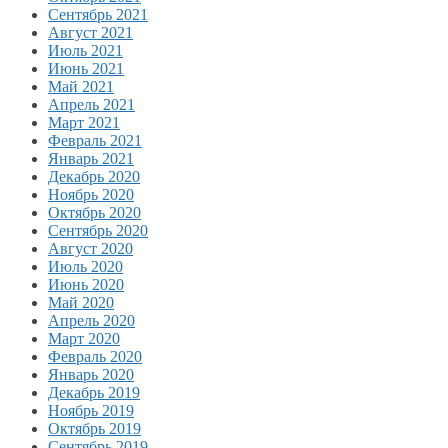
Сентябрь 2021
Август 2021
Июль 2021
Июнь 2021
Май 2021
Апрель 2021
Март 2021
Февраль 2021
Январь 2021
Декабрь 2020
Ноябрь 2020
Октябрь 2020
Сентябрь 2020
Август 2020
Июль 2020
Июнь 2020
Май 2020
Апрель 2020
Март 2020
Февраль 2020
Январь 2020
Декабрь 2019
Ноябрь 2019
Октябрь 2019
Сентябрь 2019