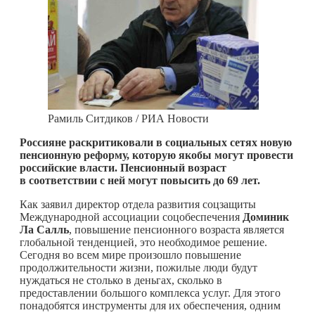
Рамиль Ситдиков / РИА Новости
Россияне раскритиковали в социальных сетях новую
пенсионную реформу, которую якобы могут провести
российские власти. Пенсионный возраст
в соответствии с ней могут повысить до 69 лет.
Как заявил директор отдела развития соцзащиты
Международной ассоциации соцобеспечения
Доминик
Ла Салль
, повышение пенсионного возраста является
глобальной тенденцией, это необходимое решение.
Сегодня во всем мире произошло повышение
продолжительности жизни, пожилые люди будут
нуждаться не столько в деньгах, сколько в
предоставлении большого комплекса услуг. Для этого
понадобятся инструменты для их обеспечения, одним