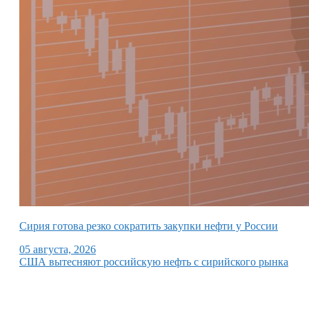
Сирия готова резко сократить закупки нефти у России
05 августа, 2026
США вытесняют российскую нефть с сирийского рынка