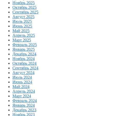
Ноябрь 2025
Октябрь 2025
Сентябрь 2025
Август 2025
Июль 2025
Июнь 2025
Май 2025
Апрель 2025
Март 2025
Февраль 2025
Январь 2025
Декабрь 2024
Ноябрь 2024
Октябрь 2024
Сентябрь 2024
Август 2024
Июль 2024
Июнь 2024
Май 2024
Апрель 2024
Март 2024
Февраль 2024
Январь 2024
Декабрь 2023
Ноябрь 2023