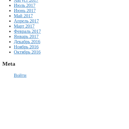
Август 2017
Июль 2017
Июнь 2017
Май 2017
Апрель 2017
Март 2017
Февраль 2017
Январь 2017
Декабрь 2016
Ноябрь 2016
Октябрь 2016
Meta
Войти